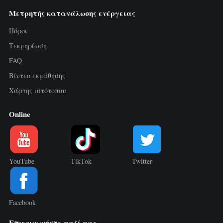
Μετρητής κατανάλωσης ενέργειας
Πόροι
Τεκμηρίωση
FAQ
Βίντεο εκμάθησης
Χάρτης ιστότοπου
Online
YouTube
TikTok
Twitter
Facebook
Επικοινωνήστε μαζί μας