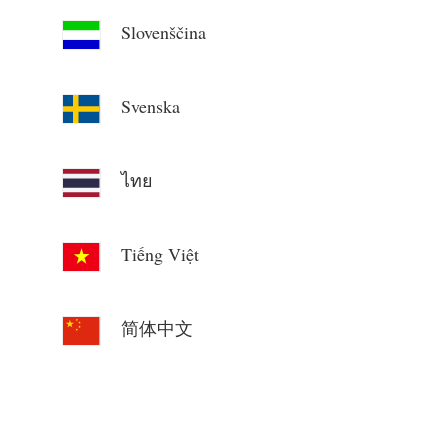
Slovenščina
Svenska
ไทย
Tiếng Việt
简体中文