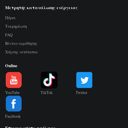
Μετρητής κατανάλωσης ενέργειας
Πόροι
Τεκμηρίωση
FAQ
Βίντεο εκμάθησης
Χάρτης ιστότοπου
Online
YouTube
TikTok
Twitter
Facebook
Επικοινωνήστε μαζί μας