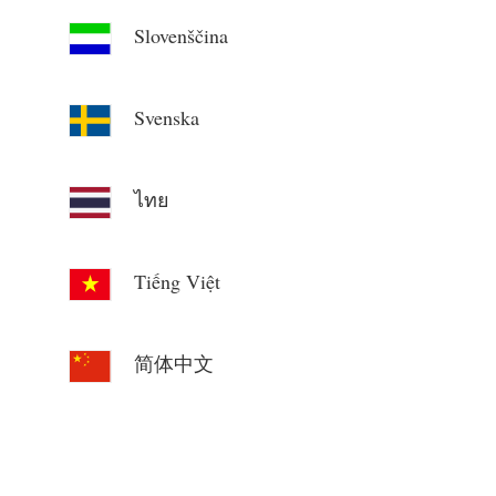
Slovenščina
Svenska
ไทย
Tiếng Việt
简体中文