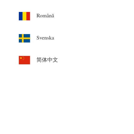
Română
Svenska
简体中文