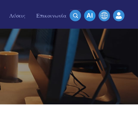
Λύσεις
Επικοινωνία