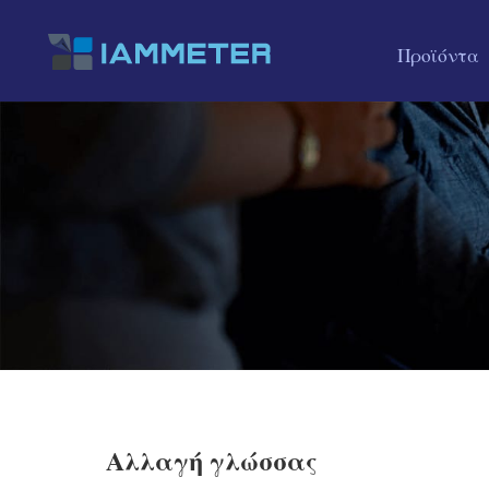
Προϊόντα
Αλλαγή γλώσσας