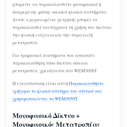
μπορείτε να παρακολουθείτε μονοφασικά ή
διαιρεμένης φάσης οικιακά ηλιακά συστήματα.
Αυτός ο μεμονωμένος μετρητής μπορεί να
παρακολουθεί ταυτόχρονα τη χρήση του δικτύου,
την ηλιακή ενέργεια και την παραγωγή
μετατροπέα.
Για τριφασικά συστήματα που απαιτούν
παρακολούθηση τόσο δικτύου όσο και
μετατροπέα, χρειάζονται δύο WEM3050T.
Η εγκατάσταση είναι απλή:
Παρακολουθήστε
γρήγορα το ηλιακό σύστημα του σπιτιού σας
χρησιμοποιώντας το WEM3050T
Μονοφασικό Δίκτυο +
Μονοφασικός Μετατροπέας