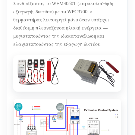
Συνδυάζοντας το WEM3050T (παρακολούθηση
εξαγωγής δικτύου) με το WPC3700, ο
θερμαντήρας λειτουργεί μόνο όταν υπάρχει
διαθέσιμη πλεονάζουσα ηλιακή ενέργεια —
μεγιστοποιώντας την ιδιοκατανάλωση και
ελαχιστοποιώντας την εξαγωγή δικτύου.