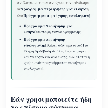
ανάλογα με το αν ανοίγετε τον σύνδεσμο
πρόγραμμα περιήγησης για κινητά
σε
ή
Πρόγραμμα περιήγησης υπολογιστή
ένα
.
Πρόγραμμα περιήγησης για
κινητά:
Διεπαφή τύπου εφαρμογής
Πρόγραμμα περιήγησης
υπολογιστή:
Πλήρες σύστημα ιστού Για
πλήρη πρόσβαση σε όλες τις αναφορές
και τα εργαλεία ανάλυσης, συνιστάται η
χρήση ενός προγράμματος περιήγησης
υπολογιστή.
Εάν χρησιμοποιείτε ήδη
το επίσημο σύστημα