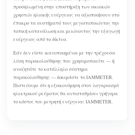
προσηλωμένη στην υποστήριξη των οικιακών
χρηστών ηλιακής ενέργειας να αξιοποιήσουν στο
έπακρο τα συστήματά τους μεγιστοποιώντας την
τοπική κατανάλωση και μειώνοντας την εξαγωγή
ενέργειας από το δίκτυο.
Εάν δεν είστε ικανοποιημένοι με την τρέχουσα
λύση παρακολούθησης που χρησιμοποιείτε — ή
αναζητάτε το κατάλληλο σύστημα
παρακολούθησης — δοκιμάστε το IAMMETER.
Πιστεύουμε ότι η εξοικονόμηση στον λογαριασμό
ηλεκτρικού ρεύματος θα αντισταθμίσει γρήγορα
το κόστος του μετρητή ενέργειας IAMMETER.