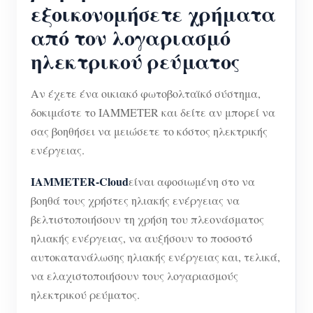
εξοικονομήσετε χρήματα
από τον λογαριασμό
ηλεκτρικού ρεύματος
Αν έχετε ένα οικιακό φωτοβολταϊκό σύστημα,
δοκιμάστε το IAMMETER και δείτε αν μπορεί να
σας βοηθήσει να μειώσετε το κόστος ηλεκτρικής
ενέργειας.
IAMMETER-Cloud
είναι αφοσιωμένη στο να
βοηθά τους χρήστες ηλιακής ενέργειας να
βελτιστοποιήσουν τη χρήση του πλεονάσματος
ηλιακής ενέργειας, να αυξήσουν το ποσοστό
αυτοκατανάλωσης ηλιακής ενέργειας και, τελικά,
να ελαχιστοποιήσουν τους λογαριασμούς
ηλεκτρικού ρεύματος.