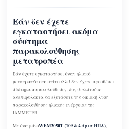
Εάν δεν έχετε
εγκαταστήσει ακόμα
σύστημα
παρακολούθησης
μετατροπέα
Εάν έχετε εγκαταστήσει έναν ηλιακό
μετατροπέα στο σπίτι αλλά δεν έχετε προσθέσει
σύστημα παρακολούθησης, σας συνιστούμε
ανεπιφύλακτα να εξετάσετε την οικιακή λύση
παρακολούθησης ηλιακής ενέργειας της
IAMMETER.
WEM3050T (109 δολάρια ΗΠΑ)
Με ένα μόνο
,