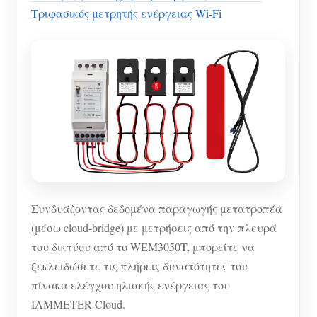
Τριφασικός μετρητής ενέργειας Wi-Fi
Συνδυάζοντας δεδομένα παραγωγής μετατροπέα
(μέσω cloud-bridge) με μετρήσεις από την πλευρά
του δικτύου από το WEM3050T, μπορείτε να
ξεκλειδώσετε τις πλήρεις δυνατότητες του
πίνακα ελέγχου ηλιακής ενέργειας του
IAMMETER-Cloud.