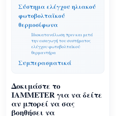
Σύστημα ελέγχου ηλιακού
φωτοβολταϊκού
θερμοσίφωνα
Ιδιοκατανάλωση πριν και μετά
την εισαγωγή του συστήματος
ελέγχου φωτοβολταϊκού
θερμαντήρα
Συμπερασματικά
Δοκιμάστε το
IAMMETER για να δείτε
αν μπορεί να σας
βοηθήσει να