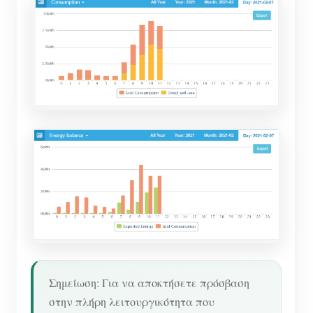
Σημείωση: Για να αποκτήσετε πρόσβαση
στην πλήρη λειτουργικότητα που