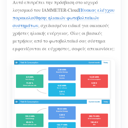
Αυτό επιτρέπει την πρόσβαση στο ισχυρό
λογισμικό του IAMMETER-Cloud
Πίνακας ελέγχου
παρακολούθησης ηλιακών φωτοβολταϊκών
συστημάτων
, σχεδιασμένο ειδικά για οικιακούς
χρήστες ηλιακής ενέργειας. Όλες οι βασικές
μετρήσεις από το φωτοβολταϊκό σας σύστημα
εμφανίζονται σε εύχρηστες, σαφείς απεικονίσεις: