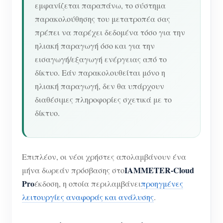
εμφανίζεται παραπάνω, το σύστημα
παρακολούθησης του μετατροπέα σας
πρέπει να παρέχει δεδομένα τόσο για την
ηλιακή παραγωγή όσο και για την
εισαγωγή/εξαγωγή ενέργειας από το
δίκτυο. Εάν παρακολουθείται μόνο η
ηλιακή παραγωγή, δεν θα υπάρχουν
διαθέσιμες πληροφορίες σχετικά με το
δίκτυο.
Επιπλέον, οι νέοι χρήστες απολαμβάνουν ένα
IAMMETER-Cloud
μήνα δωρεάν πρόσβασης στο
Pro
έκδοση, η οποία περιλαμβάνει
προηγμένες
λειτουργίες αναφοράς και ανάλυσης
.