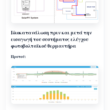
Ιδιοκατανάλωση πριν και μετά την
εισαγωγή του συστήματος ελέγχου
φωτοβολταϊκού θερμαντήρα
Προτού: