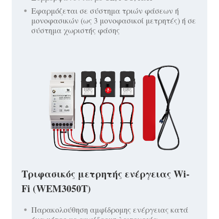
Εφαρμόζεται σε σύστημα τριών φάσεων ή
μονοφασικών (ως 3 μονοφασικοί μετρητές) ή σε
σύστημα χωριστής φάσης
Τριφασικός μετρητής ενέργειας Wi-
Fi (WEM3050T)
Παρακολούθηση αμφίδρομης ενέργειας κατά