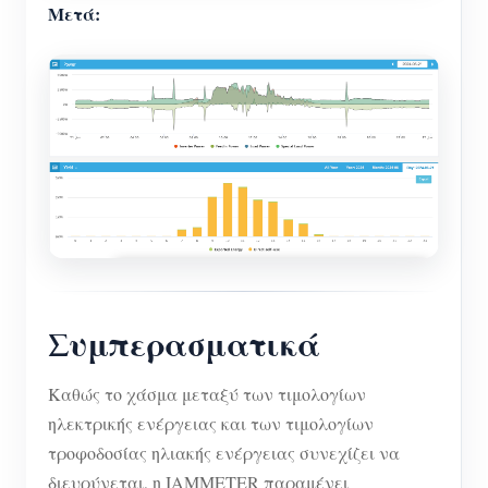
Μετά:
Συμπερασματικά
Καθώς το χάσμα μεταξύ των τιμολογίων
ηλεκτρικής ενέργειας και των τιμολογίων
τροφοδοσίας ηλιακής ενέργειας συνεχίζει να
διευρύνεται, η IAMMETER παραμένει