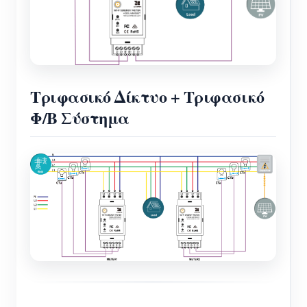
Τριφασικό Δίκτυο + Τριφασικό
Φ/Β Σύστημα