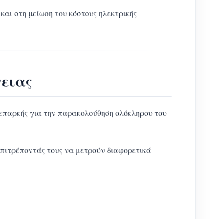
 και στη μείωση του κόστους ηλεκτρικής
γειας
επαρκής για την παρακολούθηση ολόκληρου του
επιτρέποντάς τους να μετρούν διαφορετικά