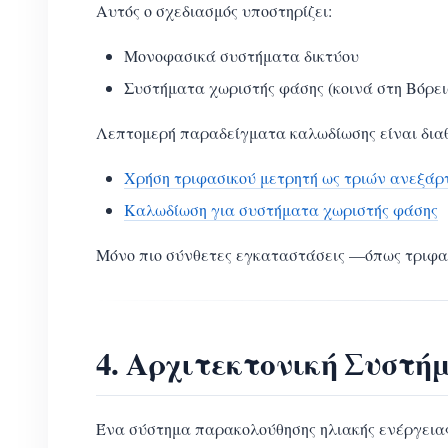
Αυτός ο σχεδιασμός υποστηρίζει:
Μονοφασικά συστήματα δικτύου
Συστήματα χωριστής φάσης (κοινά στη Βόρει
Λεπτομερή παραδείγματα καλωδίωσης είναι διαθ
Χρήση τριφασικού μετρητή ως τριών ανεξά
Καλωδίωση για συστήματα χωριστής φάσης
Μόνο πιο σύνθετες εγκαταστάσεις —όπως τριφασ
4. Αρχιτεκτονική Συστή
Ένα σύστημα παρακολούθησης ηλιακής ενέργειας