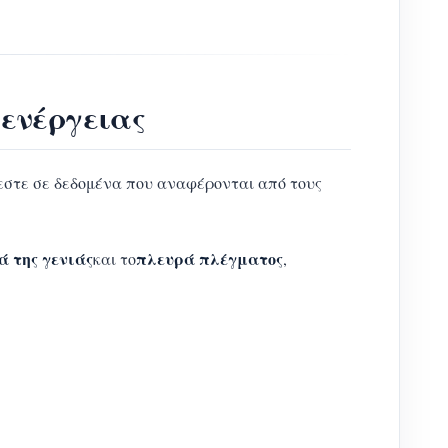
ενέργειας
ζεστε σε δεδομένα που αναφέρονται από τους
ά της γενιάς
πλευρά πλέγματος
και το
,