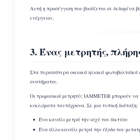
Αυτή η προσέγγιση που βασίζεται σε δεδομένα βο
ενέργειας.
3. Ένας μετρητής, πλήρ
Στα περισσότερα οικιακά ηλιακά φωτοβολταϊκά 
συστήματος.
Οι τριφασικοί μετρητές IAMMETER μπορούν να
κυκλώματα ταυτόχρονα. Σε μια τυπική διάταξη:
Ένα κανάλι μετρά την ισχύ του δικτύου
Ένα άλλο κανάλι μετρά την έξοδο του μετα