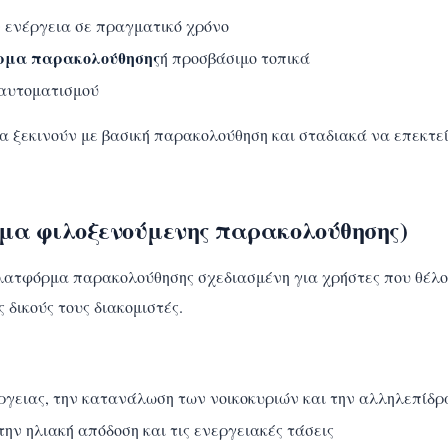
ν ενέργεια σε πραγματικό χρόνο
ρμα παρακολούθησης
ή προσβάσιμο τοπικά
αυτοματισμού
να ξεκινούν με βασική παρακολούθηση και σταδιακά να επεκτε
μα φιλοξενούμενης παρακολούθησης)
λατφόρμα παρακολούθησης σχεδιασμένη για χρήστες που θέλ
 δικούς τους διακομιστές.
γειας, την κατανάλωση των νοικοκυριών και την αλληλεπίδρα
ην ηλιακή απόδοση και τις ενεργειακές τάσεις