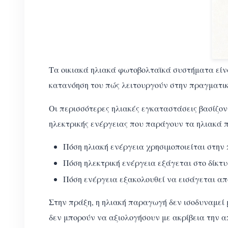
Τα οικιακά ηλιακά φωτοβολταϊκά συστήματα είν
κατανόηση του πώς λειτουργούν στην πραγματικ
Οι περισσότερες ηλιακές εγκαταστάσεις βασίζον
ηλεκτρικής ενέργειας που παράγουν τα ηλιακά π
Πόση ηλιακή ενέργεια χρησιμοποιείται στην 
Πόση ηλεκτρική ενέργεια εξάγεται στο δίκτυ
Πόση ενέργεια εξακολουθεί να εισάγεται από
Στην πράξη, η ηλιακή παραγωγή δεν ισοδυναμεί 
δεν μπορούν να αξιολογήσουν με ακρίβεια την απ