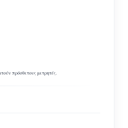
τούν πρόσθετους μετρητές.