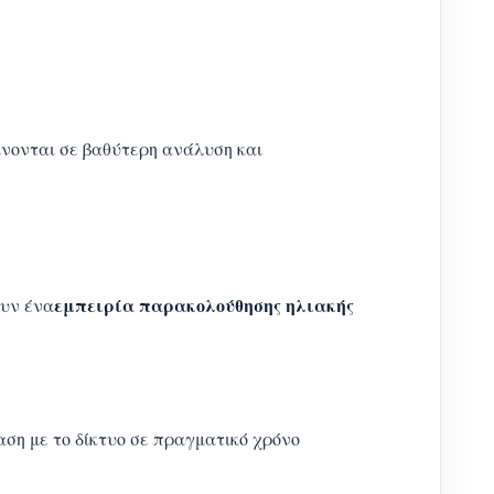
ίνονται σε βαθύτερη ανάλυση και
εμπειρία παρακολούθησης ηλιακής
ουν ένα
ση με το δίκτυο σε πραγματικό χρόνο