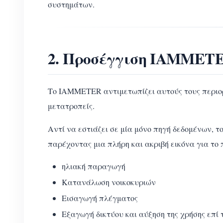
συστημάτων.
2. Προσέγγιση IAMMETE
Το IAMMETER αντιμετωπίζει αυτούς τους περιο
μετατροπείς.
Αντί να εστιάζει σε μία μόνο πηγή δεδομένων, 
παρέχοντας μια πλήρη και ακριβή εικόνα για το 
ηλιακή παραγωγή
Κατανάλωση νοικοκυριών
Εισαγωγή πλέγματος
Εξαγωγή δικτύου και αύξηση της χρήσης επί 