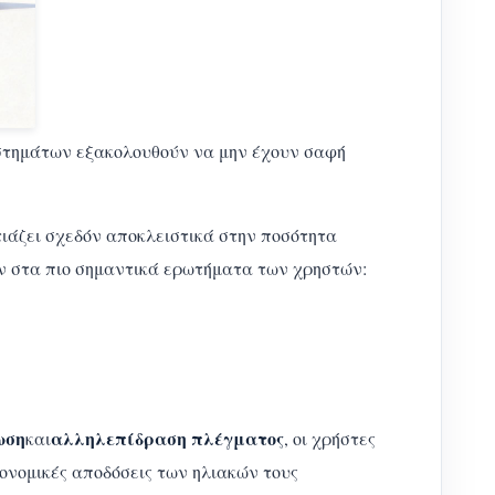
υστημάτων εξακολουθούν να μην έχουν σαφή
στιάζει σχεδόν αποκλειστικά στην ποσότητα
ύν στα πιο σημαντικά ερωτήματα των χρηστών:
ωση
αλληλεπίδραση πλέγματος
και
, οι χρήστες
κονομικές αποδόσεις των ηλιακών τους