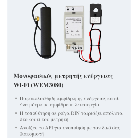
Μονοφασικός μετρητής ενέργειας
Wi-Fi (WEM3080)
Παρακολούθηση αμφίδρομης ενέργειας κατά
ένα μέτρο με αμφίδρομη λειτουργία
Η τοποθέτηση σε ράγα DIN ταιριάζει απόλυτα
στο κουτί του μετρητή
Ανοίξτε το API για ενοποίηση με τον δικό σας
διακομιστή