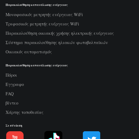
Παρακολούθηση κατανάλωσης ενέργειας
Μονοφασικός μετρητής ενέργειας WiFi
Τριφασικός μετρητής ενέργειας WiFi
Παρακολούθηση οικιακής χρήσης ηλεκτρικής ενέργειας
Σύστημα παρακολούθησης ηλιακών φωτοβολταϊκών
Οικιακός αυτοματισμός
Παρακολούθηση κατανάλωσης ενέργειας
Πόροι
Εγγραφο
FAQ
βίντεο
Χάρτης τοποθεσίας
Σε σύνδεση