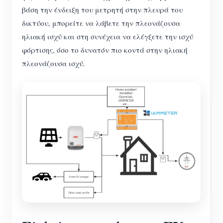
βάση την ένδειξη του μετρητή στην πλευρά του
δικτύου, μπορείτε να λάβετε την πλεονάζουσα
ηλιακή ισχύ και στη συνέχεια να ελέγξετε την ισχύ
φόρτισης, όσο το δυνατόν πιο κοντά στην ηλιακή
πλεονάζουσα ισχύ.