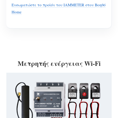
Ενσωματώστε το προϊόν του IAMMETER στον Βοηθό
Home
Μετρητής ενέργειας Wi-Fi