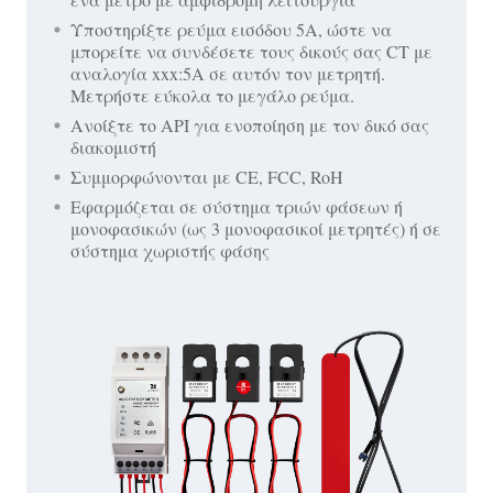
Υποστηρίξτε ρεύμα εισόδου 5A, ώστε να
μπορείτε να συνδέσετε τους δικούς σας CT με
αναλογία xxx:5A σε αυτόν τον μετρητή.
Μετρήστε εύκολα το μεγάλο ρεύμα.
Ανοίξτε το API για ενοποίηση με τον δικό σας
διακομιστή
Συμμορφώνονται με CE, FCC, RoH
Εφαρμόζεται σε σύστημα τριών φάσεων ή
μονοφασικών (ως 3 μονοφασικοί μετρητές) ή σε
σύστημα χωριστής φάσης