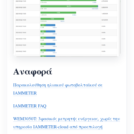
Αναφορά
Παρακολούθηση ηλιακού φωτοβολταϊκού σε
IAMMETER
IAMMETER FAQ
WEM3050T: 3φασικός μετρητής ενέργειας, χωρίς την
υπηρεσία IAMMETER-cloud από προεπιλογή