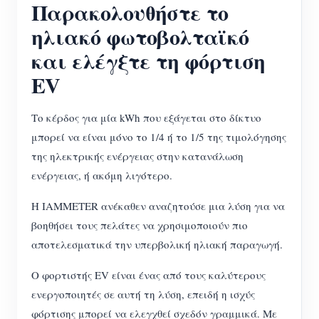
Παρακολουθήστε το
ηλιακό φωτοβολταϊκό
και ελέγξτε τη φόρτιση
EV
Το κέρδος για μία kWh που εξάγεται στο δίκτυο
μπορεί να είναι μόνο το 1/4 ή το 1/5 της τιμολόγησης
της ηλεκτρικής ενέργειας στην κατανάλωση
ενέργειας, ή ακόμη λιγότερο.
Η IAMMETER ανέκαθεν αναζητούσε μια λύση για να
βοηθήσει τους πελάτες να χρησιμοποιούν πιο
αποτελεσματικά την υπερβολική ηλιακή παραγωγή.
Ο φορτιστής EV είναι ένας από τους καλύτερους
ενεργοποιητές σε αυτή τη λύση, επειδή η ισχύς
φόρτισης μπορεί να ελεγχθεί σχεδόν γραμμικά. Με