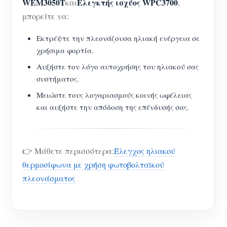
WEM3050T
Ελεγκτής ισχύος WPC3700
και
,
μπορείτε να:
Εκτρέψτε την πλεονάζουσα ηλιακή ενέργεια σε
χρήσιμα φορτία.
Αυξήστε τον λόγο αυτοχρήσης του ηλιακού σας
συστήματος.
Μειώστε τους λογαριασμούς κοινής ωφέλειας
και αυξήστε την απόδοση της επένδυσής σας.
👉 Μάθετε περισσότερα:
Έλεγχος ηλιακού
θερμοσίφωνα με χρήση φωτοβολταϊκού
πλεονάσματος