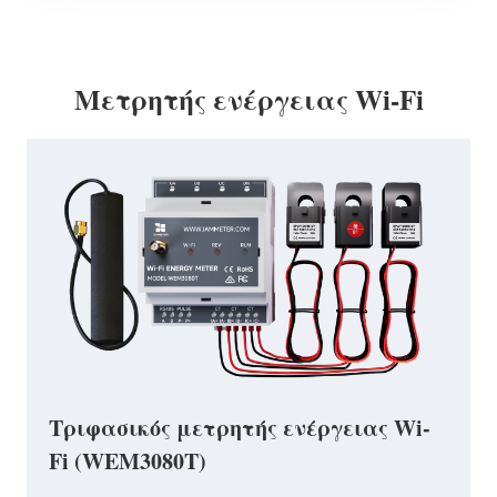
Μετρητής ενέργειας Wi-Fi
Τριφασικός μετρητής ενέργειας Wi-
Fi (WEM3080T)