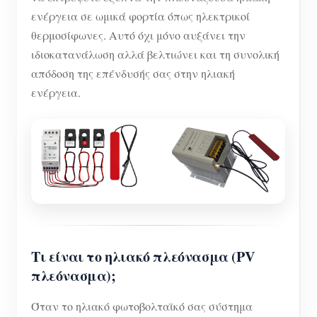
ενέργεια σε ωμικά φορτία όπως ηλεκτρικοί
θερμοσίφωνες. Αυτό όχι μόνο αυξάνει την
ιδιοκατανάλωση αλλά βελτιώνει και τη συνολική
απόδοση της επένδυσής σας στην ηλιακή
ενέργεια.
Τι είναι το ηλιακό πλεόνασμα (PV
πλεόνασμα);
Όταν το ηλιακό φωτοβολταϊκό σας σύστημα