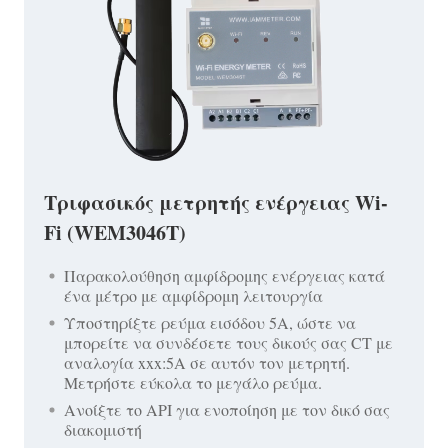
Τριφασικός μετρητής ενέργειας Wi-
Fi (WEM3046T)
Παρακολούθηση αμφίδρομης ενέργειας κατά
ένα μέτρο με αμφίδρομη λειτουργία
Υποστηρίξτε ρεύμα εισόδου 5A, ώστε να
μπορείτε να συνδέσετε τους δικούς σας CT με
αναλογία xxx:5A σε αυτόν τον μετρητή.
Μετρήστε εύκολα το μεγάλο ρεύμα.
Ανοίξτε το API για ενοποίηση με τον δικό σας
διακομιστή