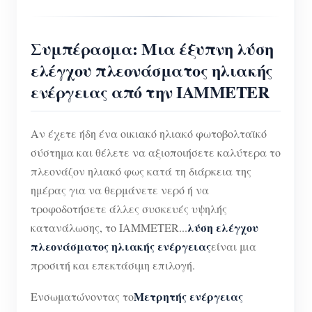
Συμπέρασμα: Μια έξυπνη λύση
ελέγχου πλεονάσματος ηλιακής
ενέργειας από την IAMMETER
Αν έχετε ήδη ένα οικιακό ηλιακό φωτοβολταϊκό
σύστημα και θέλετε να αξιοποιήσετε καλύτερα το
πλεονάζον ηλιακό φως κατά τη διάρκεια της
ημέρας για να θερμάνετε νερό ή να
τροφοδοτήσετε άλλες συσκευές υψηλής
λύση ελέγχου
κατανάλωσης, το IAMMETER...
πλεονάσματος ηλιακής ενέργειας
είναι μια
προσιτή και επεκτάσιμη επιλογή.
Μετρητής ενέργειας
Ενσωματώνοντας το