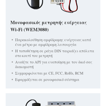
Μονοφασικός μετρητής ενέργειας
Wi-Fi (WEM3080)
Παρακολούθηση αμφίδρομης ενέργειας κατά
ένα μέτρο με αμφίδρομη λειτουργία
Η τοποθέτηση σε ράγα DIN ταιριάζει απόλυτα
στο κουτί του μετρητή
Ανοίξτε το API για ενοποίηση με τον δικό σας
διακομιστή
Συμμορφώνεται με CE, FCC, RoHs, RCM
Εφαρμόζεται σε μονοφασικό σύστημα