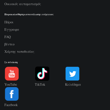
Οικιακός αυτοματισμός
Παρακολούθηση κατανάλωσης ενέργειας
Πόροι
Εγγραφο
FAQ
βίντεο
Χάρτης τοποθεσίας
Σε σύνδεση
YouTube
TikTok
Κελάδημα
Facebook