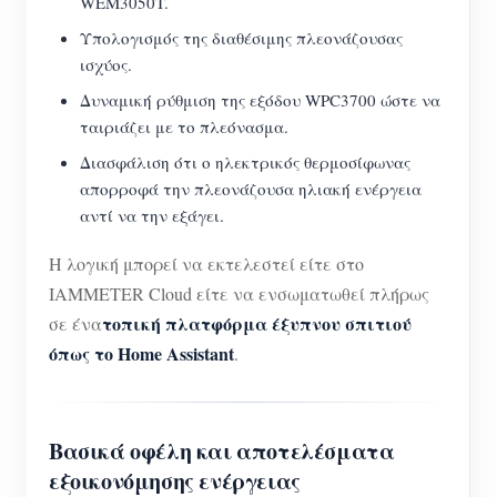
WEM3050T.
Υπολογισμός της διαθέσιμης πλεονάζουσας
ισχύος.
Δυναμική ρύθμιση της εξόδου WPC3700 ώστε να
ταιριάζει με το πλεόνασμα.
Διασφάλιση ότι ο ηλεκτρικός θερμοσίφωνας
απορροφά την πλεονάζουσα ηλιακή ενέργεια
αντί να την εξάγει.
Η λογική μπορεί να εκτελεστεί είτε στο
IAMMETER Cloud είτε να ενσωματωθεί πλήρως
τοπική πλατφόρμα έξυπνου σπιτιού
σε ένα
όπως το Home Assistant
.
Βασικά οφέλη και αποτελέσματα
εξοικονόμησης ενέργειας