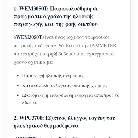
1. WEM3050T: Παρακολούθηση σε
πραγματικό χρόνο της ηλιακής
παραγωγής και της ροής δικτύου
WEM3050T
ο
είναι ένας ισχυρός τριφασικός
μετρητής ενέργειας Wi-Fi από την IAMMETER
που παρέχει ακριβή δεδομένα σε πραγματικό
χρόνο σχετικά με:
Παραγωγή ηλιακής ενέργειας;
Κατανάλωση ενέργειας οικιακής χρήσης;
Εξαγόμενη ή εισαγόμενη ενέργεια από/προς το
δίκτυο.
2. WPC3700: Έξυπνος έλεγχος ισχύος του
ηλεκτρικού θερμοσίφωνα