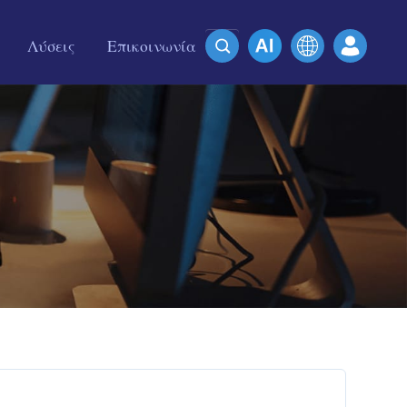
Λύσεις
Επικοινωνία