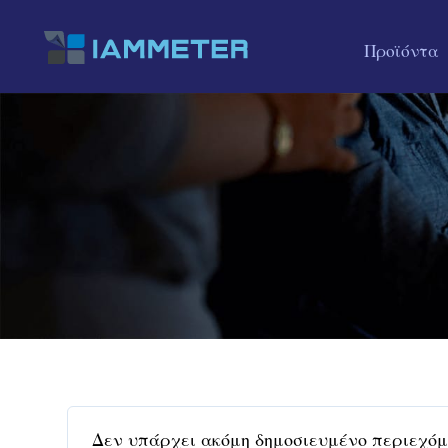
Προϊόντα
Δεν υπάρχει ακόμη δημοσιευμένο περιεχόμ