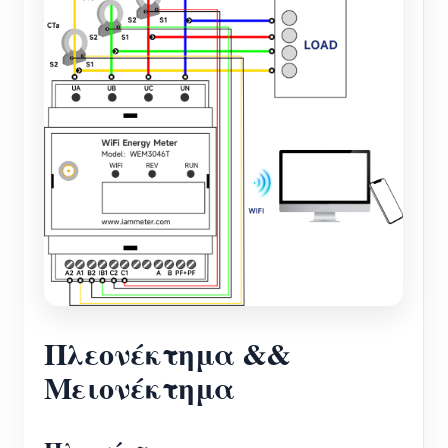
Πλεονέκτημα &&
Μειονέκτημα