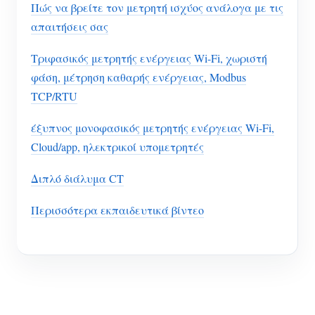
Πώς να βρείτε τον μετρητή ισχύος ανάλογα με τις
απαιτήσεις σας
Τριφασικός μετρητής ενέργειας Wi-Fi, χωριστή
φάση, μέτρηση καθαρής ενέργειας, Modbus
TCP/RTU
έξυπνος μονοφασικός μετρητής ενέργειας Wi-Fi,
Cloud/app, ηλεκτρικοί υπομετρητές
Διπλό διάλυμα CT
Περισσότερα εκπαιδευτικά βίντεο