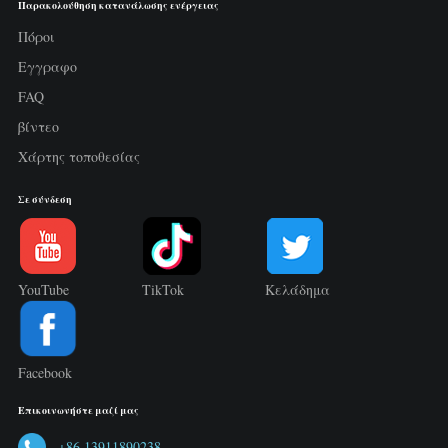
Παρακολούθηση κατανάλωσης ενέργειας
Πόροι
Εγγραφο
FAQ
βίντεο
Χάρτης τοποθεσίας
Σε σύνδεση
YouTube
TikTok
Κελάδημα
Facebook
Επικοινωνήστε μαζί μας
+86 13911890238