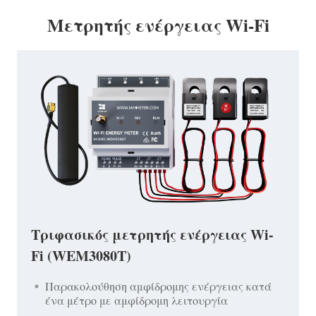
Μετρητής ενέργειας Wi-Fi
Τριφασικός μετρητής ενέργειας Wi-
Fi (WEM3080T)
Παρακολούθηση αμφίδρομης ενέργειας κατά
ένα μέτρο με αμφίδρομη λειτουργία