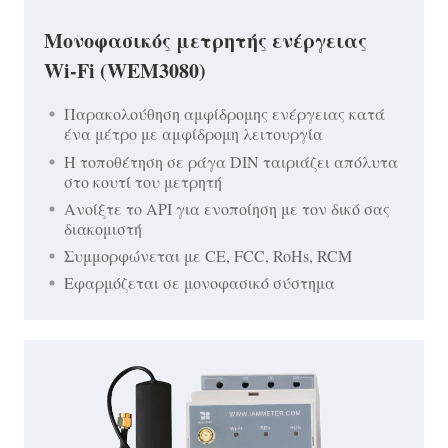
Μονοφασικός μετρητής ενέργειας
Wi-Fi (WEM3080)
Παρακολούθηση αμφίδρομης ενέργειας κατά
ένα μέτρο με αμφίδρομη λειτουργία
Η τοποθέτηση σε ράγα DIN ταιριάζει απόλυτα
στο κουτί του μετρητή
Ανοίξτε το API για ενοποίηση με τον δικό σας
διακομιστή
Συμμορφώνεται με CE, FCC, RoHs, RCM
Εφαρμόζεται σε μονοφασικό σύστημα