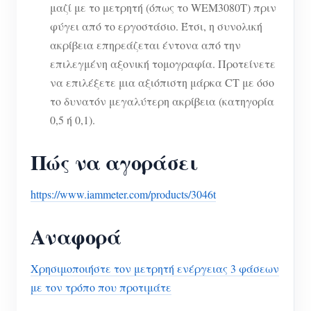
μαζί με το μετρητή (όπως το WEM3080T) πριν
φύγει από το εργοστάσιο. Έτσι, η συνολική
ακρίβεια επηρεάζεται έντονα από την
επιλεγμένη αξονική τομογραφία. Προτείνετε
να επιλέξετε μια αξιόπιστη μάρκα CT με όσο
το δυνατόν μεγαλύτερη ακρίβεια (κατηγορία
0,5 ή 0,1).
Πώς να αγοράσει
https://www.iammeter.com/products/3046t
Αναφορά
Χρησιμοποιήστε τον μετρητή ενέργειας 3 φάσεων
με τον τρόπο που προτιμάτε