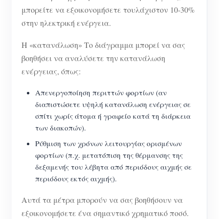
μπορείτε να εξοικονομήσετε τουλάχιστον 10-30%
στην ηλεκτρική ενέργεια.
Η «κατανάλωση» Το διάγραμμα μπορεί να σας
βοηθήσει να αναλύσετε την κατανάλωση
ενέργειας, όπως:
Απενεργοποίηση περιττών φορτίων (αν
διαπιστώσετε υψηλή κατανάλωση ενέργειας σε
σπίτι χωρίς άτομα ή γραφείο κατά τη διάρκεια
των διακοπών).
Ρύθμιση των χρόνων λειτουργίας ορισμένων
φορτίων (π.χ. μετατόπιση της θέρμανσης της
δεξαμενής του λέβητα από περιόδους αιχμής σε
περιόδους εκτός αιχμής).
Αυτά τα μέτρα μπορούν να σας βοηθήσουν να
εξοικονομήσετε ένα σημαντικό χρηματικό ποσό.