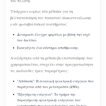
του πελάτη.
Υπάρχουν κυρίως δύο μέθοδοι για τη
βελτιστοποίηση του ποσοστού ιδιοκατανάλωσης
ενός φωτοβολταϊκού συστήματος:
Δυναμικός έλεγχος φορτίων με βάση την ισχύ
του δικτύου.
Εισαγάγετε ένα σύστημα αποθήκευσης.
Ανεξάρτητα από τη μέθοδο βελτιστοποίησης που
χρησιμοποιείται, στοχεύει στην πραγματικότητα
τις ακόλουθες τρεις παραμέτρους:
"Απόδοση": Η συνολική ηλεκτρική ενέργεια που
παράγεται από τον μετατροπέα (kWh).
"Εξαγόμενη ενέργεια": Το τμήμα της
παραγόμενης ηλεκτρικής ενέργειας του
μετατροπέα που τροφοδοτείται στο δίκτυο