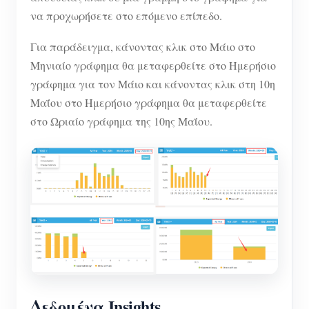
να προχωρήσετε στο επόμενο επίπεδο.
Για παράδειγμα, κάνοντας κλικ στο Μάιο στο
Μηνιαίο γράφημα θα μεταφερθείτε στο Ημερήσιο
γράφημα για τον Μάιο και κάνοντας κλικ στη 10η
Μαΐου στο Ημερήσιο γράφημα θα μεταφερθείτε
στο Ωριαίο γράφημα της 10ης Μαΐου.
Δεδομένα Insights