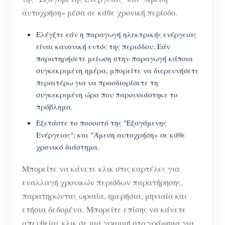
αυτοχρήση» μέσα σε κάθε χρονική περίοδο.
Ελέγξτε εάν η παραγωγή ηλεκτρικής ενέργειας
είναι κανονική εντός της περιόδου. Εάν
παρατηρήσετε μείωση στην παραγωγή κάποια
συγκεκριμένη ημέρα, μπορείτε να διερευνήσετε
περαιτέρω για να προσδιορίσετε τη
συγκεκριμένη ώρα που παρουσιάστηκε το
πρόβλημα.
Εξετάστε το ποσοστό της "Εξαγόμενης
Ενέργειας"; και "Άμεση αυτοχρήση» σε κάθε
χρονικό διάστημα.
Μπορείτε να κάνετε κλικ στις καρτέλες για
εναλλαγή χρονικών περιόδων παρατήρησης,
παρατηρώντας ωριαία, ημερήσια, μηνιαία και
ετήσια δεδομένα. Μπορείτε επίσης να κάνετε
απευθείας κλικ σε μια γραμμή στο γράφημα για