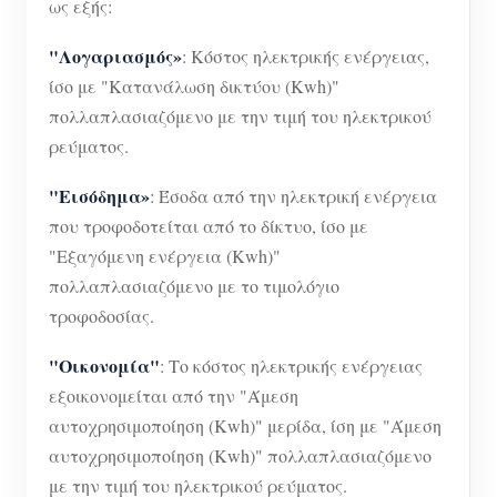
ως εξής:
"Λογαριασμός»
: Κόστος ηλεκτρικής ενέργειας,
ίσο με "Κατανάλωση δικτύου (Kwh)"
πολλαπλασιαζόμενο με την τιμή του ηλεκτρικού
ρεύματος.
"Εισόδημα»
: Έσοδα από την ηλεκτρική ενέργεια
που τροφοδοτείται από το δίκτυο, ίσο με
"Εξαγόμενη ενέργεια (Kwh)"
πολλαπλασιαζόμενο με το τιμολόγιο
τροφοδοσίας.
"Οικονομία"
: Το κόστος ηλεκτρικής ενέργειας
εξοικονομείται από την "Άμεση
αυτοχρησιμοποίηση (Kwh)" μερίδα, ίση με "Άμεση
αυτοχρησιμοποίηση (Kwh)" πολλαπλασιαζόμενο
με την τιμή του ηλεκτρικού ρεύματος.