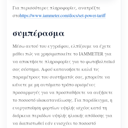
Για περισσότερες πληροφορίες, ανατρέξτε
στο
https://www.iammeter.com/docs/set-power-tariff
συμπέρασμα
Μέσω αυτού του εγγράφου, ελπίζουμε να έχετε
μάθει πώς να χρησιμοποιείτε το IAMMETER για
να αποκτήσετε πληροφορίες για το φωτοβολταϊκό
σας σύστημα. Αφού κατανοήσετε καλά τις
παραμέτρους του συστήματός σας, μπορείτε να
κάνετε με μη αυτόματο τρόπο ορισμένες
προσαρμογές για να προσπαθήσετε να αυξήσετε
το ποσοστό ιδιοκατανάλωσης. Για παράδειγμα, η
ενεργοποίηση φορτίων υψηλής ισχύος κατά τη
διάρκεια περιόδων υψηλής ηλιακής απόδοσης για
να διαπιστωθεί εάν ενισχύει το ποσοστό