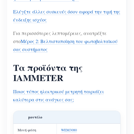
Ελέγξτε άλλες συσκευές όσον αφορά την τιμή της
ένδειξης ισχύος
Για περισσότερες λεπτομέρειες, ανατρέξτε
στο
Μέρος 2: Βελτιστοποίηση του φωτοβολταϊκού
σας συστήματος
Τα προϊόντα της
IAMMETER
Ποιος τύπος ηλεκτρικού μετρητή ταιριάζει
καλύτερα στις ανάγκες σας;
μοντέλο
Μονή φάση
WEM3080