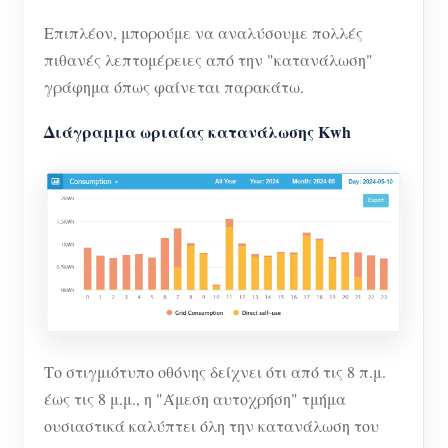
Επιπλέον, μπορούμε να αναλύσουμε πολλές
πιθανές λεπτομέρειες από την "κατανάλωση"
γράφημα όπως φαίνεται παρακάτω.
Διάγραμμα ωριαίας κατανάλωσης Kwh
Το στιγμιότυπο οθόνης δείχνει ότι από τις 8 π.μ.
έως τις 8 μ.μ., η "Άμεση αυτοχρήση" τμήμα
ουσιαστικά καλύπτει όλη την κατανάλωση του