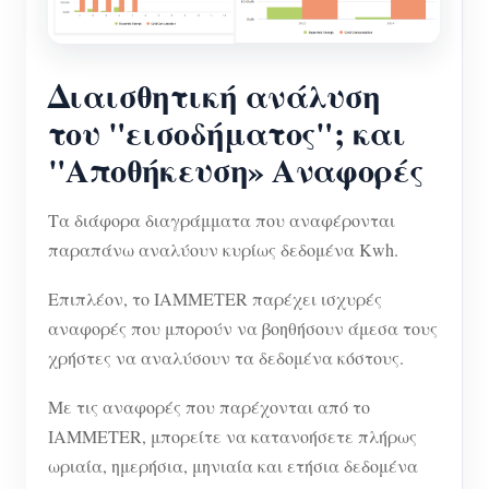
Διαισθητική ανάλυση
του "εισοδήματος"; και
"Αποθήκευση» Αναφορές
Τα διάφορα διαγράμματα που αναφέρονται
παραπάνω αναλύουν κυρίως δεδομένα Kwh.
Επιπλέον, το IAMMETER παρέχει ισχυρές
αναφορές που μπορούν να βοηθήσουν άμεσα τους
χρήστες να αναλύσουν τα δεδομένα κόστους.
Με τις αναφορές που παρέχονται από το
IAMMETER, μπορείτε να κατανοήσετε πλήρως
ωριαία, ημερήσια, μηνιαία και ετήσια δεδομένα