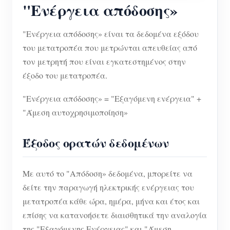
"Ενέργεια απόδοσης»
"Ενέργεια απόδοσης» είναι τα δεδομένα εξόδου
του μετατροπέα που μετρώνται απευθείας από
τον μετρητή που είναι εγκατεστημένος στην
έξοδο του μετατροπέα.
"Ενέργεια απόδοσης» = "Εξαγόμενη ενέργεια" +
"Άμεση αυτοχρησιμοποίηση»
Έξοδος ορατών δεδομένων
Με αυτό το "Απόδοση» δεδομένα, μπορείτε να
δείτε την παραγωγή ηλεκτρικής ενέργειας του
μετατροπέα κάθε ώρα, ημέρα, μήνα και έτος και
επίσης να κατανοήσετε διαισθητικά την αναλογία
της "Εξαγόμενης Ενέργειας" και "Άμεση