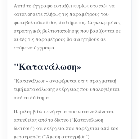
Αυτό το έγγραφο εστιάζει κυρίως στο πώς να
κατανοήσετε πλήρως τις παραμέτρους του
φωτοβολταϊκού σας συστήματος. Συγκεκριμένες
στρατηγικές βελτιστοποίησης που βασίζονται σε
αυτές τις παραμέτρους θα συζητηθούν σε
επόμενα έγγραφα.
"Κατανάλωση»
"Κατανάλωση» αναφέρεται στην πραγματική
τιμή κατανάλωσης ενέργειας που υπολογίζεται
από το σύστημα.
Περιλαμβάνει ενέργεια που καταναλώνεται
απευθείας από το δίκτυο ("Κατανάλωση
δικτύου") και ενέργεια που παρέχεται από τον
μετατροπέα ("Άμεση αυτοχρήση").