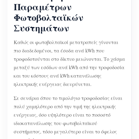
Παραμέτρων
Φωτοβολταϊκών
Συστημάτων
Καθώς οι φωτοβολταϊκοί μετατροπείς γίνονται
πιο διαδεδομένοι, τα έσοδα ανά kWh που
τροφοδοτούνται στο δίκτυο μειώνονται. Το χάσμα
μεταξύ των εσόδων ανά kWh από την τροφοδοσία
και του κόστους ανά kWh κατανάλωσης
ηλεκτρικής ενέργειας διευρύνεται.
Σε σενάρια όπου το τιμολόγιο τροφοδοσίας είναι
πολύ χαμηλότερο από την τιμή της ηλεκτρικής
ενέργειας, όσο υψηλότερο είναι το ποσοστό
ιδιοκατανάλωσης του φωτοβολταϊκού
συστήματος, τόσο μεγαλύτερο είναι το όφελος