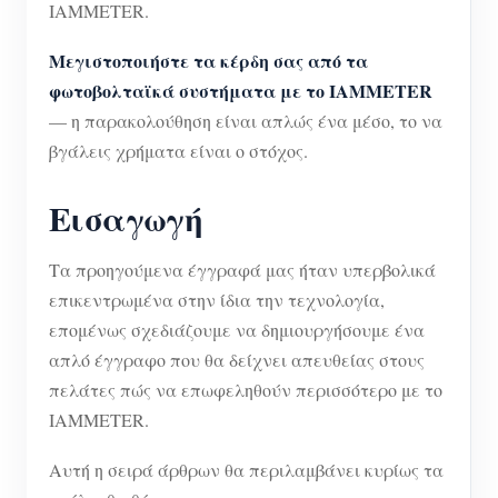
IAMMETER.
Μεγιστοποιήστε τα κέρδη σας από τα
φωτοβολταϊκά συστήματα με το IAMMETER
— η παρακολούθηση είναι απλώς ένα μέσο, το να
βγάλεις χρήματα είναι ο στόχος.
Εισαγωγή
Τα προηγούμενα έγγραφά μας ήταν υπερβολικά
επικεντρωμένα στην ίδια την τεχνολογία,
επομένως σχεδιάζουμε να δημιουργήσουμε ένα
απλό έγγραφο που θα δείχνει απευθείας στους
πελάτες πώς να επωφεληθούν περισσότερο με το
IAMMETER.
Αυτή η σειρά άρθρων θα περιλαμβάνει κυρίως τα