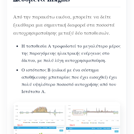
Από την παρακάτω εικόνα, μπορείτε να δείτε
ξεκάθαρα μια σημαντική διαφορά στα ποσοστά
αυτοχρησιμοποίησης μεταξύ δύο τοποθεσιών.
Η τοποθεσία Α τροφοδοτεί το μεγαλύτερο μέρος
της παραγόμενης ηλεκτρικής ενέργειας στο
δίκτυο, με πολύ λίγη αυτοχρησιμοποίηση.
Ο ιστότοπος Β (ειδικά με ένα σύστημα
αποθήκευσης μπαταρίας που έχει εισαχθεί) έχει
πολύ υψηλότερο ποσοστό αυτοχρήσης από τον
Ιστότοπο Α.