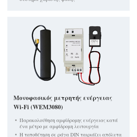
Μονοφασικός μετρητής ενέργειας
Wi-Fi (WEM3080)
Παρακολούθηση αμφίδρομης ενέργειας κατά
ένα μέτρο με αμφίδρομη λειτουργία
Η τοποθέτηση σε ράγα DIN ταιριάζει απόλυτα