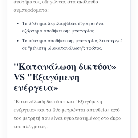
συστήματος, οδηγώντας στα ακόλουθα
συμπεράσματα:
Το σύστημα περιλαμβάνει σίγουρα ένα
εξάρτημα αποθήκευσης μπαταρίας.
Το σύστημα αποθήκευσης μπαταρίας λειτουργεί
σε "μέγιστη ιδιοκατανάλωση"; τρόπος.
"Κατανάλωση δικτύου»
VS "Εξαγόμενη
ενέργεια»
"Κατανάλωση δικτύου» και "Εξαγόμενη
ενέργεια» και τα δύο μετρώνται απευθείας από
τον μετρητή που είναι εγκατεστημένος στο άκρο
του πλέγματος.