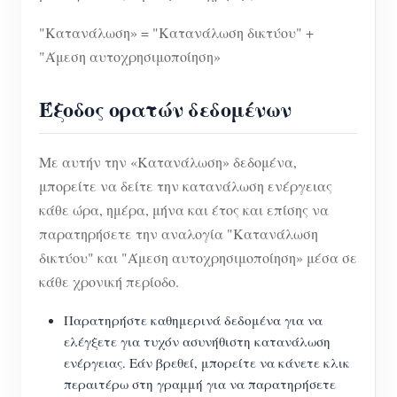
"Κατανάλωση» = "Κατανάλωση δικτύου" +
"Άμεση αυτοχρησιμοποίηση»
Έξοδος ορατών δεδομένων
Με αυτήν την «Κατανάλωση» δεδομένα,
μπορείτε να δείτε την κατανάλωση ενέργειας
κάθε ώρα, ημέρα, μήνα και έτος και επίσης να
παρατηρήσετε την αναλογία "Κατανάλωση
δικτύου" και "Άμεση αυτοχρησιμοποίηση» μέσα σε
κάθε χρονική περίοδο.
Παρατηρήστε καθημερινά δεδομένα για να
ελέγξετε για τυχόν ασυνήθιστη κατανάλωση
ενέργειας. Εάν βρεθεί, μπορείτε να κάνετε κλικ
περαιτέρω στη γραμμή για να παρατηρήσετε