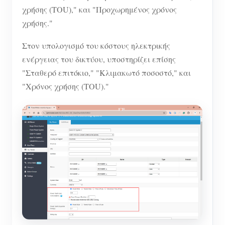
χρήσης (TOU)," και "Προχωρημένος χρόνος
χρήσης."
Στον υπολογισμό του κόστους ηλεκτρικής
ενέργειας του δικτύου, υποστηρίζει επίσης
"Σταθερό επιτόκιο," "Κλιμακωτό ποσοστό," και
"Χρόνος χρήσης (TOU)."