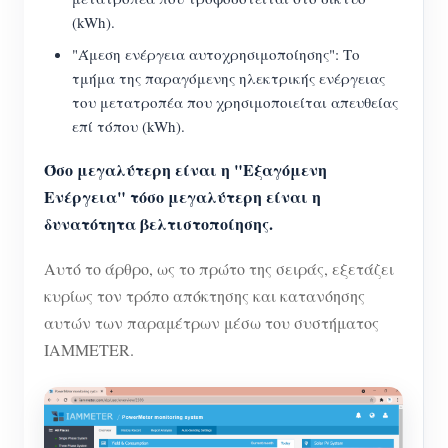
(kWh).
"Άμεση ενέργεια αυτοχρησιμοποίησης": Το
τμήμα της παραγόμενης ηλεκτρικής ενέργειας
του μετατροπέα που χρησιμοποιείται απευθείας
επί τόπου (kWh).
Όσο μεγαλύτερη είναι η "Εξαγόμενη
Ενέργεια" τόσο μεγαλύτερη είναι η
δυνατότητα βελτιστοποίησης.
Αυτό το άρθρο, ως το πρώτο της σειράς, εξετάζει
κυρίως τον τρόπο απόκτησης και κατανόησης
αυτών των παραμέτρων μέσω του συστήματος
IAMMETER.