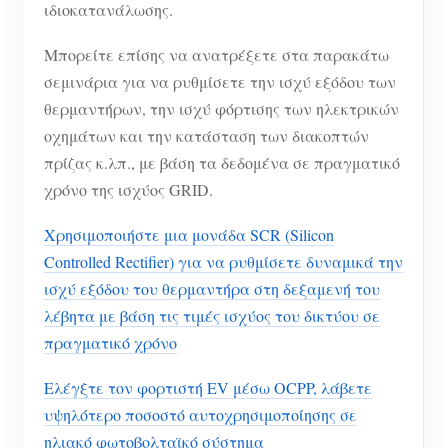
ιδιοκατανάλωσης.
Μπορείτε επίσης να ανατρέξετε στα παρακάτω
σεμινάρια για να ρυθμίσετε την ισχύ εξόδου των
θερμαντήρων, την ισχύ φόρτισης των ηλεκτρικών
οχημάτων και την κατάσταση των διακοπτών
πρίζας κ.λπ., με βάση τα δεδομένα σε πραγματικό
χρόνο της ισχύος GRID.
Χρησιμοποιήστε μια μονάδα SCR (Silicon
Controlled Rectifier) για να ρυθμίσετε δυναμικά την
ισχύ εξόδου του θερμαντήρα στη δεξαμενή του
λέβητα με βάση τις τιμές ισχύος του δικτύου σε
πραγματικό χρόνο
Ελέγξτε τον φορτιστή EV μέσω OCPP, λάβετε
υψηλότερο ποσοστό αυτοχρησιμοποίησης σε
ηλιακό φωτοβολταϊκό σύστημα