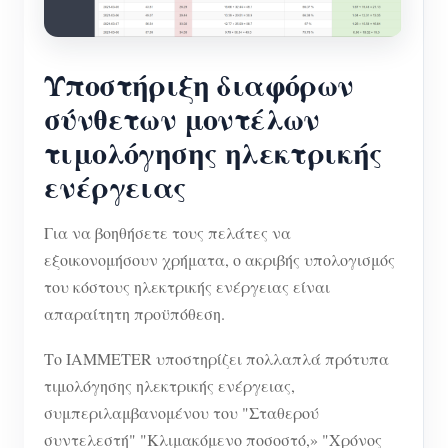
Υποστήριξη διαφόρων
σύνθετων μοντέλων
τιμολόγησης ηλεκτρικής
ενέργειας
Για να βοηθήσετε τους πελάτες να
εξοικονομήσουν χρήματα, ο ακριβής υπολογισμός
του κόστους ηλεκτρικής ενέργειας είναι
απαραίτητη προϋπόθεση.
Το IAMMETER υποστηρίζει πολλαπλά πρότυπα
τιμολόγησης ηλεκτρικής ενέργειας,
συμπεριλαμβανομένου του "Σταθερού
συντελεστή" "Κλιμακόμενο ποσοστό,» "Χρόνος