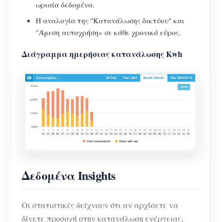
ωριαία δεδομένα.
Η αναλογία της "Κατανάλωσης δικτύου" και
"Άμεση αυτοχρήση» σε κάθε χρονικό εύρος.
Διάγραμμα ημερήσιας κατανάλωσης Kwh
Δεδομένα Insights
Οι στατιστικές δείχνουν ότι αν αρχίσετε να
δίνετε προσοχή στην κατανάλωση ενέργειας,