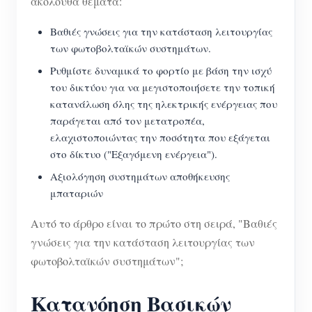
ακόλουθα θέματα:
Βαθιές γνώσεις για την κατάσταση λειτουργίας
των φωτοβολταϊκών συστημάτων.
Ρυθμίστε δυναμικά το φορτίο με βάση την ισχύ
του δικτύου για να μεγιστοποιήσετε την τοπική
κατανάλωση όλης της ηλεκτρικής ενέργειας που
παράγεται από τον μετατροπέα,
ελαχιστοποιώντας την ποσότητα που εξάγεται
στο δίκτυο ("Εξαγόμενη ενέργεια").
Αξιολόγηση συστημάτων αποθήκευσης
μπαταριών
Αυτό το άρθρο είναι το πρώτο στη σειρά, "Βαθιές
γνώσεις για την κατάσταση λειτουργίας των
φωτοβολταϊκών συστημάτων";
Κατανόηση Βασικών