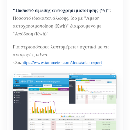
"Ποσοστό άμεσης αυτοχρησιμοποίησης (%)"
:
Ποσοστό ιδιοκατανάλωσης, ίσο με "Άμεση
αυτοχρησιμοποίηση (Kwh)" διαιρούμενο με
"Απόδοση (Kwh)".
Για περισσότερες λεπτομέρειες σχετικά με τις
αναφορές, κάντε
κλικ
https://www.iammeter.com/docs/solar-report