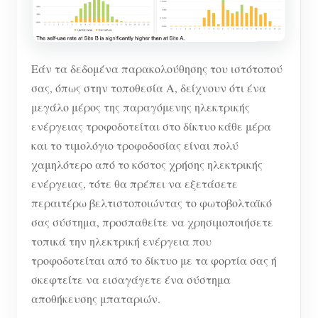
Εάν τα δεδομένα παρακολούθησης του ιστότοπού
σας, όπως στην τοποθεσία Α, δείχνουν ότι ένα
μεγάλο μέρος της παραγόμενης ηλεκτρικής
ενέργειας τροφοδοτείται στο δίκτυο κάθε μέρα
και το τιμολόγιο τροφοδοσίας είναι πολύ
χαμηλότερο από το κόστος χρήσης ηλεκτρικής
ενέργειας, τότε θα πρέπει να εξετάσετε
περαιτέρω βελτιστοποιώντας το φωτοβολταϊκό
σας σύστημα, προσπαθείτε να χρησιμοποιήσετε
τοπικά την ηλεκτρική ενέργεια που
τροφοδοτείται από το δίκτυο με τα φορτία σας ή
σκεφτείτε να εισαγάγετε ένα σύστημα
αποθήκευσης μπαταριών.