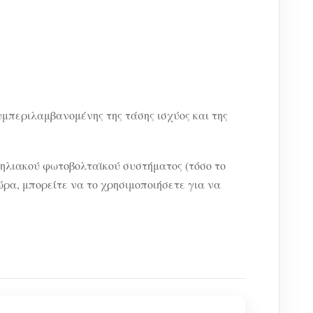
υμπεριλαμβανομένης της τάσης ισχύος και της
ηλιακού φωτοβολταϊκού συστήματος (τόσο το
Τώρα, μπορείτε να το χρησιμοποιήσετε για να