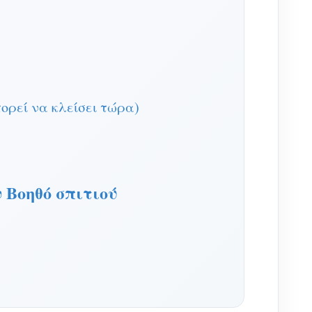
ορεί να κλείσει τώρα)
 Βοηθό σπιτιού