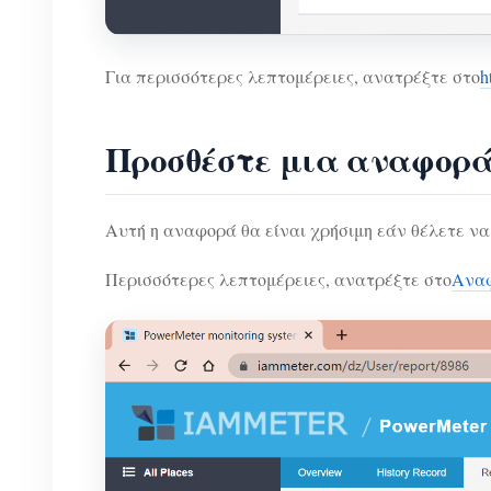
Για περισσότερες λεπτομέρειες, ανατρέξτε στο
h
Προσθέστε μια αναφορά 
Αυτή η αναφορά θα είναι χρήσιμη εάν θέλετε ν
Περισσότερες λεπτομέρειες, ανατρέξτε στο
Αναφ