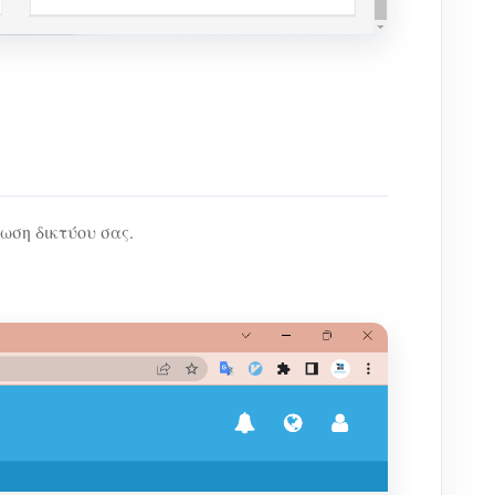
ωση δικτύου σας.