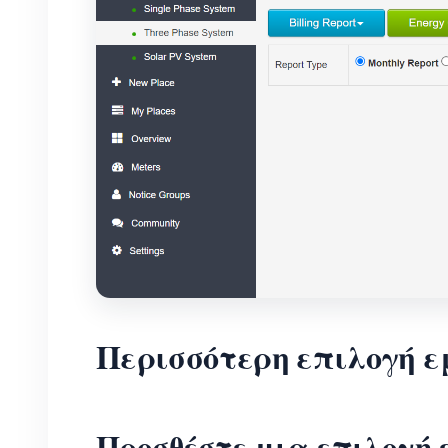
Περισσότερη επιλογή 
Προσθέστε μια επιλογή 