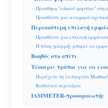
Προσθήκη "ειδικού φορτίου" στη 
Προσθέστε μια αναφορά σχετικά 
Περισσότερη επιλογή εμφά
Προσθέστε μια επιλογή εμφάνιση
Η τάση γραμμής μπορεί να εμφαν
Βοηθός στο σπίτι
Τέσσερις τρόποι για να εν
Παρέχετε τη λειτουργία Modbus
Καθολικά σεμινάρια
IAMMETER-προσομοιωτής