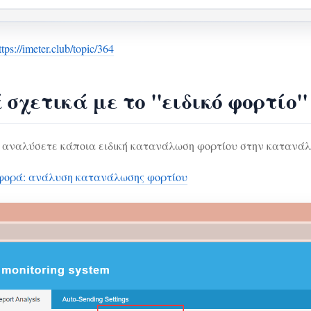
ttps://imeter.club/topic/364
σχετικά με το "ειδικό φορτίο"
α αναλύσετε κάποια ειδική κατανάλωση φορτίου στην κατανάλ
ορά: ανάλυση κατανάλωσης φορτίου