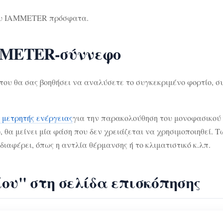
του IAMMETER πρόσφατα.
AMMETER-σύννεφο
που θα σας βοηθήσει να αναλύσετε το συγκεκριμένο φορτίο, σ
 μετρητής ενέργειας
για την παρακολούθηση του μονοφασικού 
), θα μείνει μία φάση που δεν χρειάζεται να χρησιμοποιηθεί. 
διαφέρει, όπως η αντλία θέρμανσης ή το κλιματιστικό κ.λπ.
ίου" στη σελίδα επισκόπησης