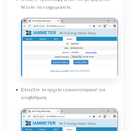
θέλετε να ενημερώσετε.
Επιλέξτε το αρχείο υλικολογισμικού για
αναβάθμιση.