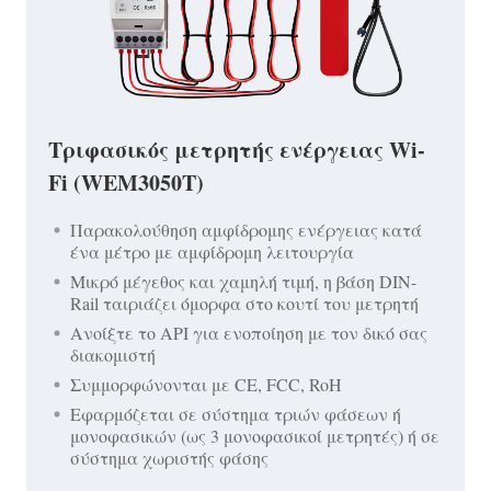
Τριφασικός μετρητής ενέργειας Wi-
Fi (WEM3050T)
Παρακολούθηση αμφίδρομης ενέργειας κατά
ένα μέτρο με αμφίδρομη λειτουργία
Μικρό μέγεθος και χαμηλή τιμή, η βάση DIN-
Rail ταιριάζει όμορφα στο κουτί του μετρητή
Ανοίξτε το API για ενοποίηση με τον δικό σας
διακομιστή
Συμμορφώνονται με CE, FCC, RoH
Εφαρμόζεται σε σύστημα τριών φάσεων ή
μονοφασικών (ως 3 μονοφασικοί μετρητές) ή σε
σύστημα χωριστής φάσης