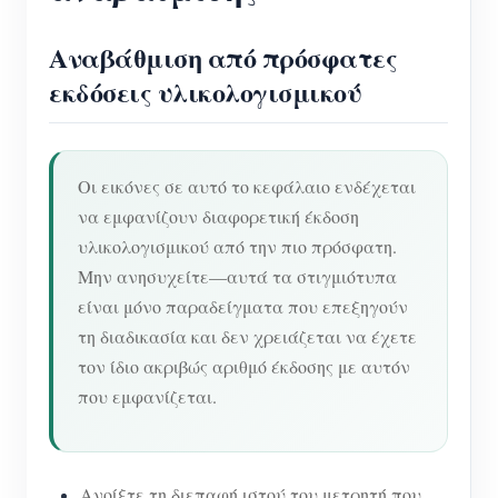
Αναβάθμιση από πρόσφατες
εκδόσεις υλικολογισμικού
Οι εικόνες σε αυτό το κεφάλαιο ενδέχεται
να εμφανίζουν διαφορετική έκδοση
υλικολογισμικού από την πιο πρόσφατη.
Μην ανησυχείτε—αυτά τα στιγμιότυπα
είναι μόνο παραδείγματα που επεξηγούν
τη διαδικασία και δεν χρειάζεται να έχετε
τον ίδιο ακριβώς αριθμό έκδοσης με αυτόν
που εμφανίζεται.
Ανοίξτε τη διεπαφή ιστού του μετρητή που