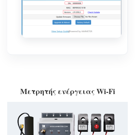
Μετρητής ενέργειας Wi-Fi