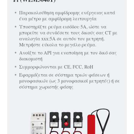
Παρακολούθηση αμφίδρομης ενέργειας κατά
ένα μέτρο με αμφίδρομη λειτουργία
Υποστηρίξτε ρεύμα εισόδου 5A, ώστε να
μπορείτε να συνδέσετε τους δικούς σας CT με
αναλογία xxx:5A σε αυτόν τον μετρητή.
Μετρήστε εύκολα το μεγάλο ρεύμα.
Ανοίξτε το API για ενοποίηση με τον δικό σας
διακομιστή
Συμμορφώνονται με CE, FCC, RoH
Εφαρμόζεται σε σύστημα τριών φάσεων ή
μονοφασικών (ως 3 μονοφασικοί μετρητές) ή σε
σύστημα χωριστής φάσης