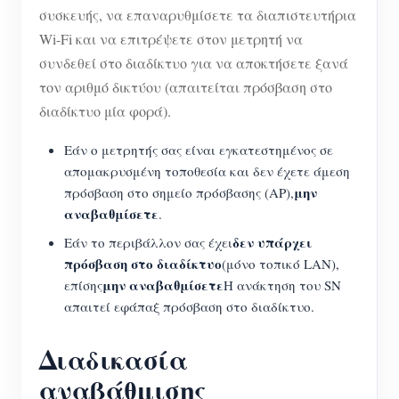
συσκευής, να επαναρυθμίσετε τα διαπιστευτήρια
Wi-Fi και να επιτρέψετε στον μετρητή να
συνδεθεί στο διαδίκτυο για να αποκτήσετε ξανά
τον αριθμό δικτύου (απαιτείται πρόσβαση στο
διαδίκτυο μία φορά).
Εάν ο μετρητής σας είναι εγκατεστημένος σε
απομακρυσμένη τοποθεσία και δεν έχετε άμεση
μην
πρόσβαση στο σημείο πρόσβασης (AP),
αναβαθμίσετε
.
δεν υπάρχει
Εάν το περιβάλλον σας έχει
πρόσβαση στο διαδίκτυο
(μόνο τοπικό LAN),
μην αναβαθμίσετε
επίσης
Η ανάκτηση του SN
απαιτεί εφάπαξ πρόσβαση στο διαδίκτυο.
Διαδικασία
αναβάθμισης