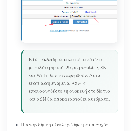
Εάν η έκδοση υλικολογισμικού είναι
μεγαλύτερη από i.9x, οι ρυθμίσεις SN
και Wi-Fi θα επαναφερθούν. Αυτό
είναι αναμενόμενο. Απλώς
επανασυνδέστε τη συσκευή στο δίκτυο
και ο SN θα αποκατασταθεί αυτόματα.
Η αναβάθμιση ολοκληρώθηκε με επιτυχία.