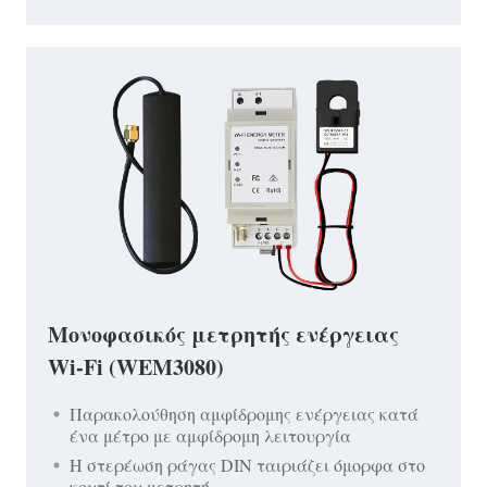
Μονοφασικός μετρητής ενέργειας
Wi-Fi (WEM3080)
Παρακολούθηση αμφίδρομης ενέργειας κατά
ένα μέτρο με αμφίδρομη λειτουργία
Η στερέωση ράγας DIN ταιριάζει όμορφα στο
κουτί του μετρητή