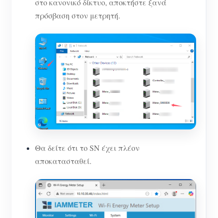
στο κανονικό δίκτυο, αποκτήστε ξανά
πρόσβαση στον μετρητή.
Θα δείτε ότι το SN έχει πλέον
αποκατασταθεί.