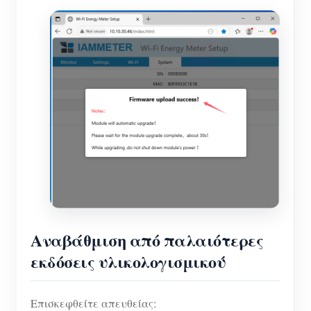
Αναβάθμιση από παλαιότερες
εκδόσεις υλικολογισμικού
Επισκεφθείτε απευθείας: