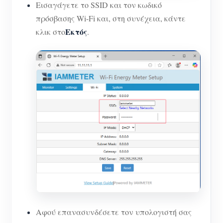
Εισαγάγετε το SSID και τον κωδικό
πρόσβασης Wi-Fi και, στη συνέχεια, κάντε
Εκτός
κλικ στο
.
Αφού επανασυνδέσετε τον υπολογιστή σας