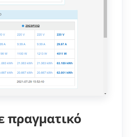
ε πραγματικό