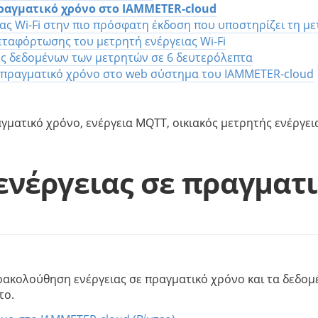
ραγματικό χρόνο στο IAMMETER-cloud
ιας Wi-Fi στην πιο πρόσφατη έκδοση που υποστηρίζει τη
εταφόρτωσης του μετρητή ενέργειας Wi-Fi
ης δεδομένων των μετρητών σε 6 δευτερόλεπτα
ε πραγματικό χρόνο στο web σύστημα του IAMMETER-cloud
αγματικό χρόνο, ενέργεια MQTT, οικιακός μετρητής ενέργε
νέργειας σε πραγματι
ακολούθηση ενέργειας σε πραγματικό χρόνο και τα δεδομ
το.