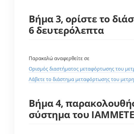
Βήμα 3, ορίστε το δι
6 δευτερόλεπτα
Παρακαλώ αναφερθείτε σε
Ορισμός διαστήματος μεταφόρτωσης του μετρ
Λάβετε το διάστημα μεταφόρτωσης του μετρη
Βήμα 4, παρακολουθήσ
σύστημα του IAMMETE