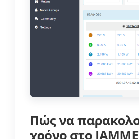
Πώς να παρακολο
χρόνο στο IAMME