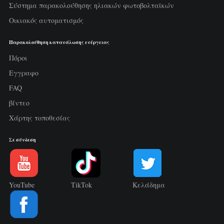
Σύστημα παρακολούθησης ηλιακών φωτοβολταϊκών
Οικιακός αυτοματισμός
Παρακολούθηση κατανάλωσης ενέργειας
Πόροι
Εγγραφο
FAQ
βίντεο
Χάρτης τοποθεσίας
Σε σύνδεση
YouTube
TikTok
Κελάδημα