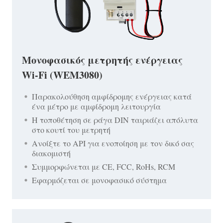
Μονοφασικός μετρητής ενέργειας
Wi-Fi (WEM3080)
Παρακολούθηση αμφίδρομης ενέργειας κατά
ένα μέτρο με αμφίδρομη λειτουργία
Η τοποθέτηση σε ράγα DIN ταιριάζει απόλυτα
στο κουτί του μετρητή
Ανοίξτε το API για ενοποίηση με τον δικό σας
διακομιστή
Συμμορφώνεται με CE, FCC, RoHs, RCM
Εφαρμόζεται σε μονοφασικό σύστημα