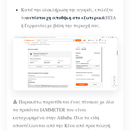
Κατά την ολοκλήρωση της αγοράς, επιλέξτε
αντίστοιχη αποθήκη στο εξωτερικό
το
(ΗΠΑ
ή Γερμανία) με βάση την περιοχή σας.
🔺 Παρακάτω παρατίθεται ένας πίνακας με όλα
τα προϊόντα IAMMETER που είναι
καταχωρημένα στην Alibaba. Όλα τα είδη
αποστέλλονται από την Κίνα από προεπιλογή.