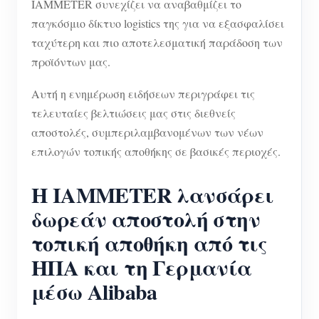
IAMMETER συνεχίζει να αναβαθμίζει το
παγκόσμιο δίκτυο logistics της για να εξασφαλίσει
ταχύτερη και πιο αποτελεσματική παράδοση των
προϊόντων μας.
Αυτή η ενημέρωση ειδήσεων περιγράφει τις
τελευταίες βελτιώσεις μας στις διεθνείς
αποστολές, συμπεριλαμβανομένων των νέων
επιλογών τοπικής αποθήκης σε βασικές περιοχές.
Η IAMMETER λανσάρει
δωρεάν αποστολή στην
τοπική αποθήκη από τις
ΗΠΑ και τη Γερμανία
μέσω Alibaba