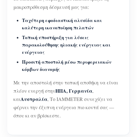
μακροπρόθεσμη δέσμευσή μας για:
Ταχύτερη εφοδιαστική αλυσίδα και
καλύτερη ικανοποίηση πελατών
Τοπική υποστήριξη για λύσεις
παρακολούθησης ηλιακής ενέργειας και
ενέργειας
Προσιτή αποστολή μέσω περιφερειακών
κόμβων διανομής
Με την αποστολή στην τοπική αποθήκη να είναι
ΗΠΑ, Γερμανία
πλέον ενεργή στην
,
Αυστραλία
και
, Το IAMMETER συνεχίζει να
φέρνει την έξυπνη ενέργεια πιο κοντά σας —
όπου κι αν βρίσκεστε.