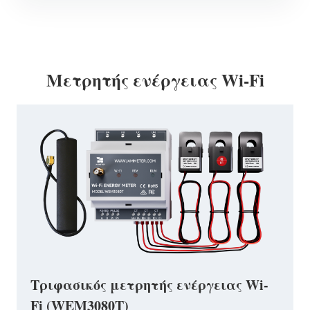
Μετρητής ενέργειας Wi-Fi
Τριφασικός μετρητής ενέργειας Wi-
Fi (WEM3080T)