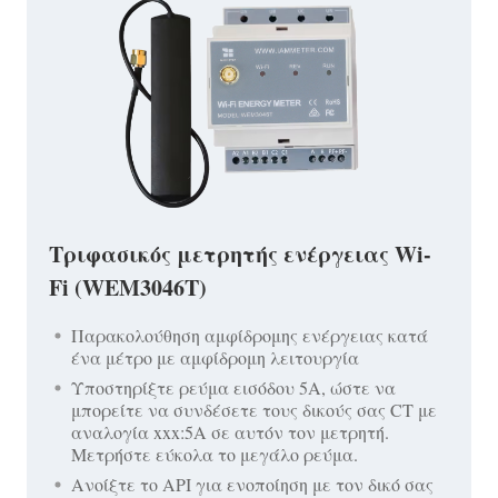
Τριφασικός μετρητής ενέργειας Wi-
Fi (WEM3046T)
Παρακολούθηση αμφίδρομης ενέργειας κατά
ένα μέτρο με αμφίδρομη λειτουργία
Υποστηρίξτε ρεύμα εισόδου 5A, ώστε να
μπορείτε να συνδέσετε τους δικούς σας CT με
αναλογία xxx:5A σε αυτόν τον μετρητή.
Μετρήστε εύκολα το μεγάλο ρεύμα.
Ανοίξτε το API για ενοποίηση με τον δικό σας