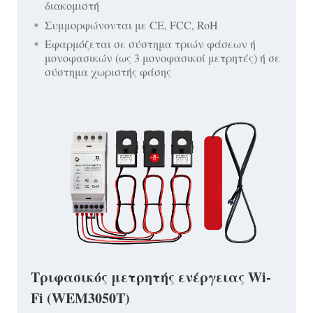
διακομιστή
Συμμορφώνονται με CE, FCC, RoH
Εφαρμόζεται σε σύστημα τριών φάσεων ή
μονοφασικών (ως 3 μονοφασικοί μετρητές) ή σε
σύστημα χωριστής φάσης
Τριφασικός μετρητής ενέργειας Wi-
Fi (WEM3050T)