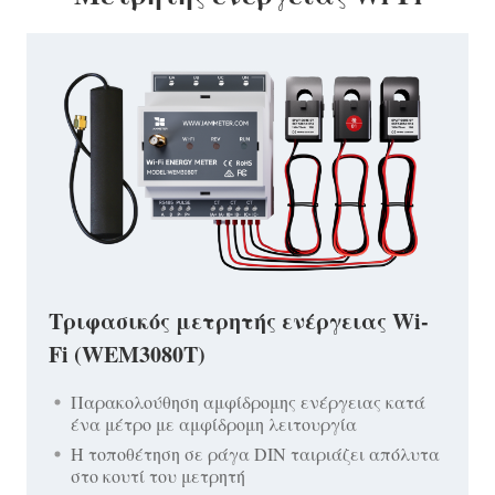
Τριφασικός μετρητής ενέργειας Wi-
Fi (WEM3080T)
Παρακολούθηση αμφίδρομης ενέργειας κατά
ένα μέτρο με αμφίδρομη λειτουργία
Η τοποθέτηση σε ράγα DIN ταιριάζει απόλυτα
στο κουτί του μετρητή