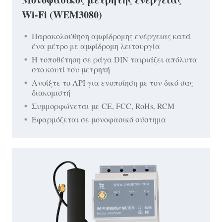
Wi-Fi (WEM3080)
Παρακολούθηση αμφίδρομης ενέργειας κατά
ένα μέτρο με αμφίδρομη λειτουργία
Η τοποθέτηση σε ράγα DIN ταιριάζει απόλυτα
στο κουτί του μετρητή
Ανοίξτε το API για ενοποίηση με τον δικό σας
διακομιστή
Συμμορφώνεται με CE, FCC, RoHs, RCM
Εφαρμόζεται σε μονοφασικό σύστημα