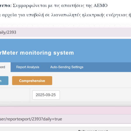
τυπα
: Συμμορφώνεται με τις απαιτήσεις της AEMO
α αρχεία για υποβολή σε λιανοπωλητές ηλεκτρικής ενέργειας