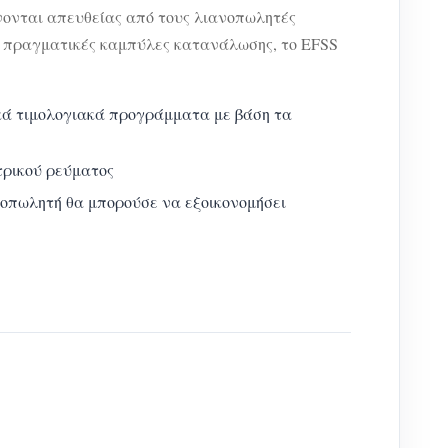
ονται απευθείας από τους λιανοπωλητές
 πραγματικές καμπύλες κατανάλωσης, το EFSS
ικά τιμολογιακά προγράμματα με βάση τα
τρικού ρεύματος
νοπωλητή θα μπορούσε να εξοικονομήσει