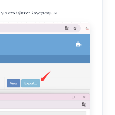
 ή για επαλήθευση λογαριασμών