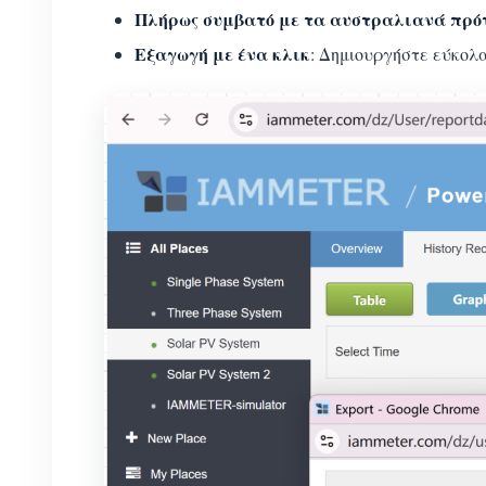
Πλήρως συμβατό με τα αυστραλιανά πρό
Εξαγωγή με ένα κλικ
: Δημιουργήστε εύκολ