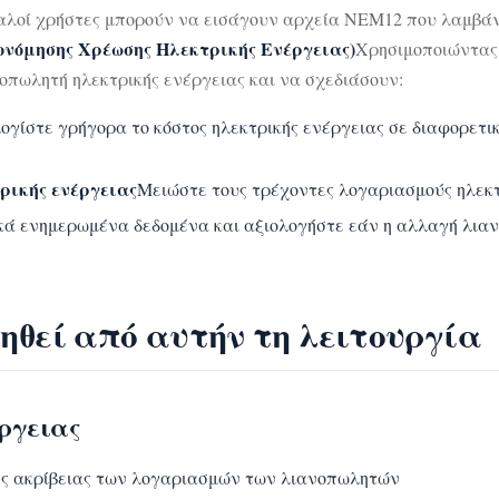
αλοί χρήστες μπορούν να εισάγουν αρχεία NEM12 που λαμβάν
ονόμησης Χρέωσης Ηλεκτρικής Ενέργειας)
Χρησιμοποιώντας
οπωλητή ηλεκτρικής ενέργειας και να σχεδιάσουν:
λογίστε γρήγορα το κόστος ηλεκτρικής ενέργειας σε διαφορετ
ρικής ενέργειας
Μειώστε τους τρέχοντες λογαριασμούς ηλεκ
ικά ενημερωμένα δεδομένα και αξιολογήστε εάν η αλλαγή λια
ηθεί από αυτήν τη λειτουργία
έργειας
ς ακρίβειας των λογαριασμών των λιανοπωλητών