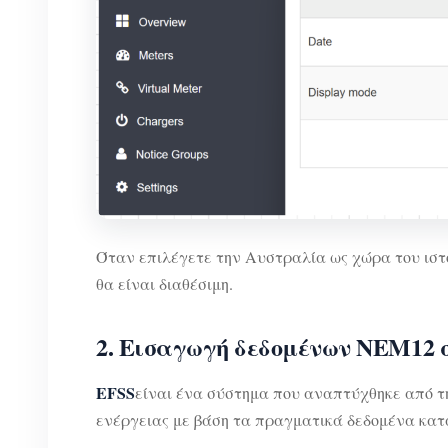
Όταν επιλέγετε την Αυστραλία ως χώρα του ιστό
θα είναι διαθέσιμη.
2. Εισαγωγή δεδομένων NEM12 σ
EFSS
είναι ένα σύστημα που αναπτύχθηκε από τ
ενέργειας με βάση τα πραγματικά δεδομένα κα