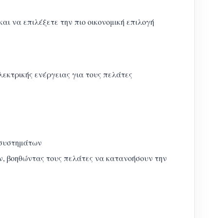
ι να επιλέξετε την πιο οικονομική επιλογή
εκτρικής ενέργειας για τους πελάτες
 συστημάτων
ν, βοηθώντας τους πελάτες να κατανοήσουν την