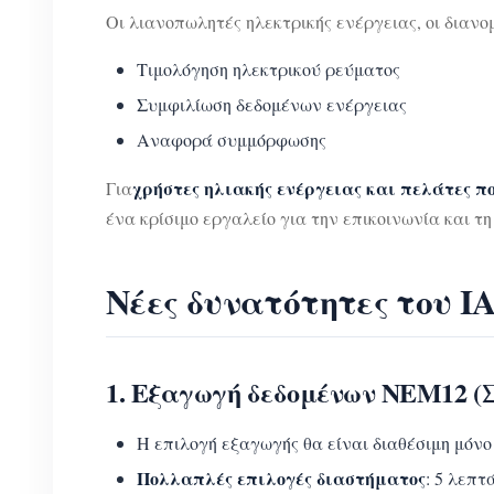
Οι λιανοπωλητές ηλεκτρικής ενέργειας, οι διαν
Τιμολόγηση ηλεκτρικού ρεύματος
Συμφιλίωση δεδομένων ενέργειας
Αναφορά συμμόρφωσης
χρήστες ηλιακής ενέργειας και πελάτες π
Για
ένα κρίσιμο εργαλείο για την επικοινωνία και τ
Νέες δυνατότητες του
1. Εξαγωγή δεδομένων NEM12 
Η επιλογή εξαγωγής θα είναι διαθέσιμη μόνο 
Πολλαπλές επιλογές διαστήματος
: 5 λεπτ