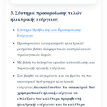
3.
Σύστημα προσομοίωσης τελών
ηλεκτρικής ενέργειας
Σύστημα Πρόβλεψης και Προσομοίωσης
Ενέργειας
Προσομοιώνει λογαριασμούς ηλεκτρικού
ρεύματος βάσει διαφορετικών αυστραλιανών
τιμολογιακών δομών
Με βάση τα δεδομένα ωριαίας κατανάλωσης και
παραγωγής ηλιακής ενέργειας
Σας βοηθά να συγκρίνετε και να βρείτε το πιο
οικονομικό πρόγραμμα ηλεκτρικής
διευκολύνοντας τα νοικοκυριά που
ενέργειας,
χρησιμοποιούν ηλιακή ενέργεια να
επιλέξουν τον καλύτερο προμηθευτή
ηλεκτρικής ενέργειας και το καλύτερο