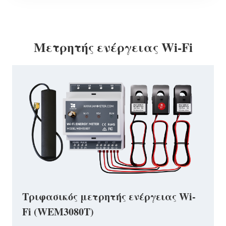
Μετρητής ενέργειας Wi-Fi
Τριφασικός μετρητής ενέργειας Wi-
Fi (WEM3080T)