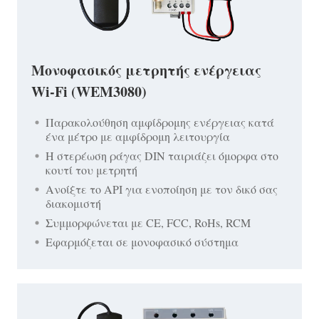
Μονοφασικός μετρητής ενέργειας
Wi-Fi (WEM3080)
Παρακολούθηση αμφίδρομης ενέργειας κατά
ένα μέτρο με αμφίδρομη λειτουργία
Η στερέωση ράγας DIN ταιριάζει όμορφα στο
κουτί του μετρητή
Ανοίξτε το API για ενοποίηση με τον δικό σας
διακομιστή
Συμμορφώνεται με CE, FCC, RoHs, RCM
Εφαρμόζεται σε μονοφασικό σύστημα