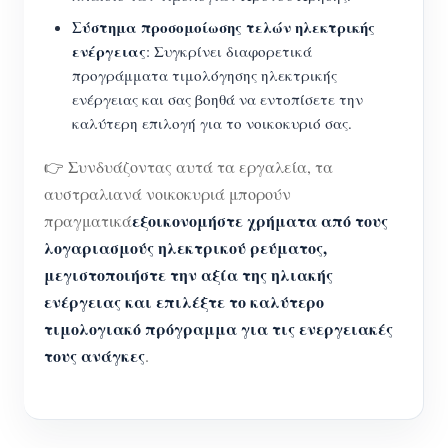
Σύστημα προσομοίωσης τελών ηλεκτρικής
ενέργειας
: Συγκρίνει διαφορετικά
προγράμματα τιμολόγησης ηλεκτρικής
ενέργειας και σας βοηθά να εντοπίσετε την
καλύτερη επιλογή για το νοικοκυριό σας.
👉 Συνδυάζοντας αυτά τα εργαλεία, τα
αυστραλιανά νοικοκυριά μπορούν
εξοικονομήστε χρήματα από τους
πραγματικά
λογαριασμούς ηλεκτρικού ρεύματος,
μεγιστοποιήστε την αξία της ηλιακής
ενέργειας και επιλέξτε το καλύτερο
τιμολογιακό πρόγραμμα για τις ενεργειακές
τους ανάγκες
.