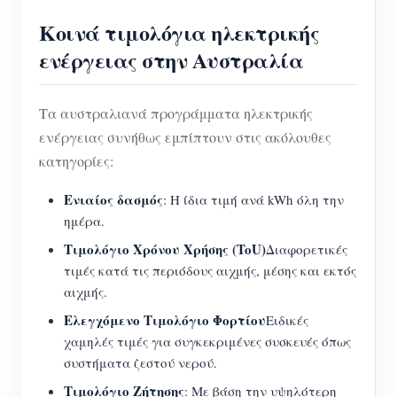
Κοινά τιμολόγια ηλεκτρικής
ενέργειας στην Αυστραλία
Τα αυστραλιανά προγράμματα ηλεκτρικής
ενέργειας συνήθως εμπίπτουν στις ακόλουθες
κατηγορίες:
Ενιαίος δασμός
: Η ίδια τιμή ανά kWh όλη την
ημέρα.
Τιμολόγιο Χρόνου Χρήσης (ToU)
Διαφορετικές
τιμές κατά τις περιόδους αιχμής, μέσης και εκτός
αιχμής.
Ελεγχόμενο Τιμολόγιο Φορτίου
Ειδικές
χαμηλές τιμές για συγκεκριμένες συσκευές όπως
συστήματα ζεστού νερού.
Τιμολόγιο Ζήτησης
: Με βάση την υψηλότερη