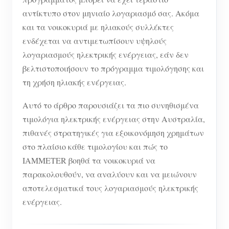
αντίκτυπο στον μηνιαίο λογαριασμό σας. Ακόμα
και τα νοικοκυριά με ηλιακούς συλλέκτες
ενδέχεται να αντιμετωπίσουν υψηλούς
λογαριασμούς ηλεκτρικής ενέργειας, εάν δεν
βελτιστοποιήσουν το πρόγραμμα τιμολόγησης και
τη χρήση ηλιακής ενέργειας.
Αυτό το άρθρο παρουσιάζει τα πιο συνηθισμένα
τιμολόγια ηλεκτρικής ενέργειας στην Αυστραλία,
πιθανές στρατηγικές για εξοικονόμηση χρημάτων
στο πλαίσιο κάθε τιμολογίου και πώς το
IAMMETER βοηθά τα νοικοκυριά να
παρακολουθούν, να αναλύουν και να μειώνουν
αποτελεσματικά τους λογαριασμούς ηλεκτρικής
ενέργειας.