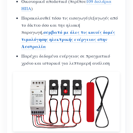
Οικονομικά αποδοτικό (περίπου
109 δολάρια
ΗΠΑ
)
Παρακολουθεί τόσο τις εισαγωγές/εξαγωγές από
το δίκτυο όσο και την ηλιακή
συμβατό με όλες τις κοινές δομές
παραγωγή,
τιμολόγησης ηλεκτρικής ενέργειας στην
Αυστραλία
Παρέχει δεδομένα ενέργειας σε πραγματικό
χρόνο και ιστορικά για λεπτομερή ανάλυση