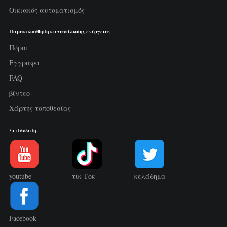
Οικιακός αυτοματισμός
Παρακολούθηση κατανάλωσης ενέργειας
Πόροι
Εγγραφο
FAQ
βίντεο
Χάρτης τοποθεσίας
Σε σύνδεση
youtube
τικ Τοκ
κελάδημα
Facebook