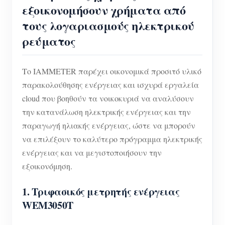
εξοικονομήσουν χρήματα από
τους λογαριασμούς ηλεκτρικού
ρεύματος
Το IAMMETER παρέχει οικονομικά προσιτό υλικό
παρακολούθησης ενέργειας και ισχυρά εργαλεία
cloud που βοηθούν τα νοικοκυριά να αναλύσουν
την κατανάλωση ηλεκτρικής ενέργειας και την
παραγωγή ηλιακής ενέργειας, ώστε να μπορούν
να επιλέξουν το καλύτερο πρόγραμμα ηλεκτρικής
ενέργειας και να μεγιστοποιήσουν την
εξοικονόμηση.
1.
Τριφασικός μετρητής ενέργειας
WEM3050T