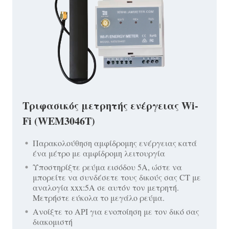
Τριφασικός μετρητής ενέργειας Wi-
Fi (WEM3046T)
Παρακολούθηση αμφίδρομης ενέργειας κατά
ένα μέτρο με αμφίδρομη λειτουργία
Υποστηρίξτε ρεύμα εισόδου 5A, ώστε να
μπορείτε να συνδέσετε τους δικούς σας CT με
αναλογία xxx:5A σε αυτόν τον μετρητή.
Μετρήστε εύκολα το μεγάλο ρεύμα.
Ανοίξτε το API για ενοποίηση με τον δικό σας
διακομιστή