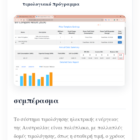
τιμολογιακό πρόγραμμα
συμπέρασμα
Το σύστημα τιμολόγησης ηλεκτρικής ενέργειας
της Αυστραλίας είναι πολύπλοκο, με πολλαπλές
δομές τιμολόγησης, όπως η σταθερή τιμή, ο χρόνος