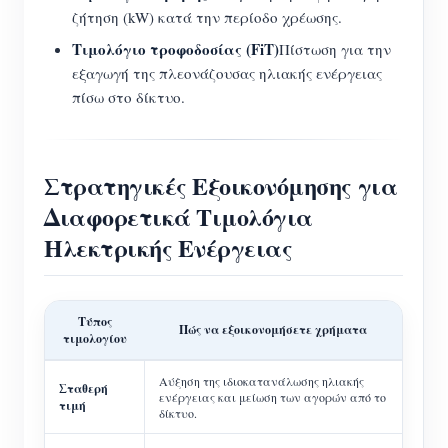
ζήτηση (kW) κατά την περίοδο χρέωσης.
Τιμολόγιο τροφοδοσίας (FiT)
Πίστωση για την
εξαγωγή της πλεονάζουσας ηλιακής ενέργειας
πίσω στο δίκτυο.
Στρατηγικές Εξοικονόμησης για
Διαφορετικά Τιμολόγια
Ηλεκτρικής Ενέργειας
Τύπος
Πώς να εξοικονομήσετε χρήματα
τιμολογίου
Αύξηση της ιδιοκατανάλωσης ηλιακής
Σταθερή
ενέργειας και μείωση των αγορών από το
τιμή
δίκτυο.