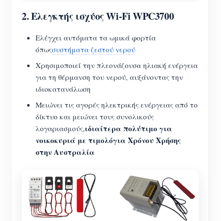
2.
Ελεγκτής ισχύος Wi-Fi WPC3700
Ελέγχει αυτόματα τα ωμικά φορτία
όπως
συστήματα ζεστού νερού
Χρησιμοποιεί την πλεονάζουσα ηλιακή ενέργεια
για τη θέρμανση του νερού, αυξάνοντας την
ιδιοκατανάλωση
Μειώνει τις αγορές ηλεκτρικής ενέργειας από το
δίκτυο και μειώνει τους συνολικούς
ιδιαίτερα πολύτιμο για
λογαριασμούς,
νοικοκυριά με τιμολόγια Χρόνου Χρήσης
στην Αυστραλία