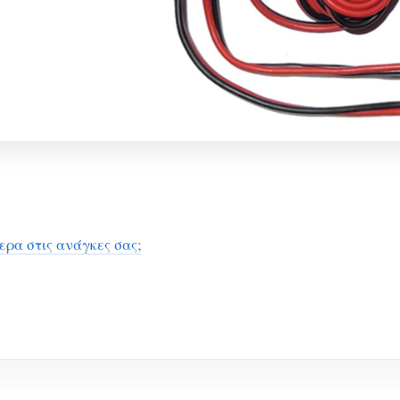
ερα στις ανάγκες σας;