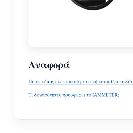
Αναφορά
Ποιος τύπος ηλεκτρικού μετρητή ταιριάζει καλύτ
Τι δυνατότητες προσφέρει το IAMMETER;