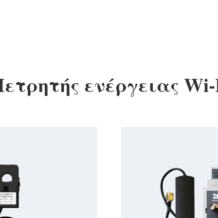
ετρητής ενέργειας Wi-