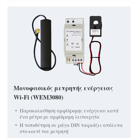
Μονοφασικός μετρητής ενέργειας
Wi-Fi (WEM3080)
Παρακολούθηση αμφίδρομης ενέργειας κατά
ένα μέτρο με αμφίδρομη λειτουργία
Η τοποθέτηση σε ράγα DIN ταιριάζει απόλυτα
στο κουτί του μετρητή