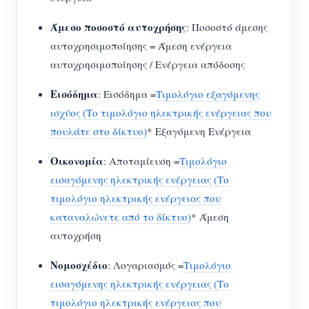
Άμεσο ποσοστό αυτοχρήσης
: Ποσοστό άμεσης
αυτοχρησιμοποίησης = Άμεση ενέργεια
αυτοχρησιμοποίησης / Ενέργεια απόδοσης
Εισόδημα
: Εισόδημα =
Τιμολόγιο εξαγόμενης
ισχύος (Το τιμολόγιο ηλεκτρικής ενέργειας που
πουλάτε στο δίκτυο)
* Εξαγόμενη Ενέργεια
Οικονομία
: Αποταμίευση =
Τιμολόγιο
εισαγόμενης ηλεκτρικής ενέργειας (Το
τιμολόγιο ηλεκτρικής ενέργειας που
καταναλώνετε από το δίκτυο)
* Άμεση
αυτοχρήση
Νομοσχέδιο
: Λογαριασμός =
Τιμολόγιο
εισαγόμενης ηλεκτρικής ενέργειας (Το
τιμολόγιο ηλεκτρικής ενέργειας που