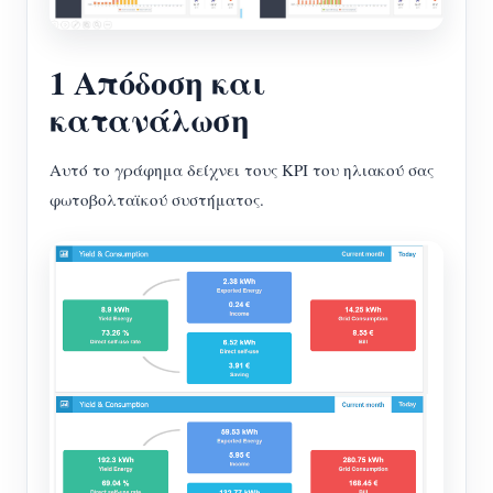
1 Απόδοση και
κατανάλωση
Αυτό το γράφημα δείχνει τους KPI του ηλιακού σας
φωτοβολταϊκού συστήματος.