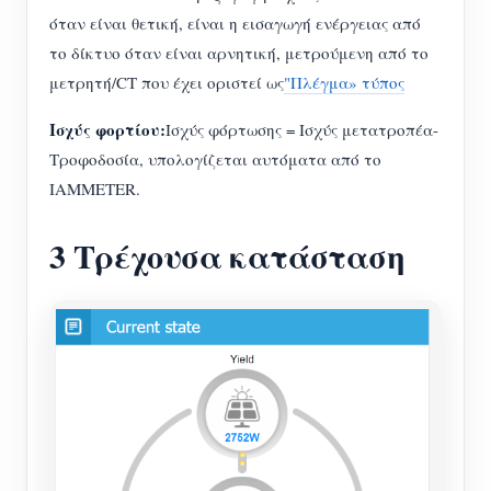
όταν είναι θετική, είναι η εισαγωγή ενέργειας από
το δίκτυο όταν είναι αρνητική, μετρούμενη από το
μετρητή/CT που έχει οριστεί ως
"Πλέγμα» τύπος
Ισχύς φορτίου:
Ισχύς φόρτωσης = Ισχύς μετατροπέα-
Τροφοδοσία, υπολογίζεται αυτόματα από το
IAMMETER.
3 Τρέχουσα κατάσταση