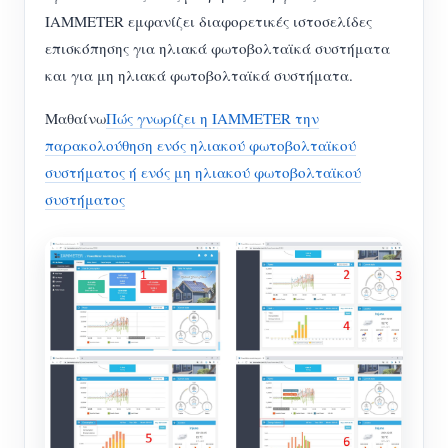
IAMMETER εμφανίζει διαφορετικές ιστοσελίδες
επισκόπησης για ηλιακά φωτοβολταϊκά συστήματα
και για μη ηλιακά φωτοβολταϊκά συστήματα.
Μαθαίνω
Πώς γνωρίζει η IAMMETER την
παρακολούθηση ενός ηλιακού φωτοβολταϊκού
συστήματος ή ενός μη ηλιακού φωτοβολταϊκού
συστήματος