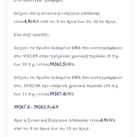
δείχνει ότι η συνολική ενέργεια απόδοσης
4.9
είναι
kWh από τις 9 το πρωί έως τις 10 το πρωί.
Στο δεξί τραπέζι,
δείχνει τα πρώτα δεδομένα kWh που καταγράφηκαν
στις 9:02:05 στην τρέχουσα χρονική περίοδο (9 π.μ.
39262.5
έως 10 π.μ.) είναι
kWh,
δείχνει τα πρώτα δεδομένα kWh που καταγράφηκαν
στις 10:02:06 την επόμενη χρονική περίοδο (10 π.μ.
39267.4
έως 11 π.μ.) είναι
kWh
39267.4 - 39262.5=4.9
4.9
Άρα η Συνολική Ενέργεια Απόδοσης είναι
kWh
από τις 9 το πρωί έως τις 10 το πρωί.