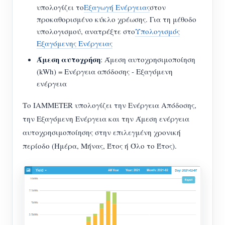
υπολογίζει το
Εξαγωγή Ενέργειας
στον
προκαθορισμένο κύκλο χρέωσης. Για τη μέθοδο
υπολογισμού, ανατρέξτε στο
Υπολογισμός
Εξαγόμενης Ενέργειας
Άμεση αυτοχρήση
: Άμεση αυτοχρησιμοποίηση
(kWh) = Ενέργεια απόδοσης - Εξαγόμενη
ενέργεια
Το IAMMETER υπολογίζει την Ενέργεια Απόδοσης,
την Εξαγόμενη Ενέργεια και την Άμεση ενέργεια
αυτοχρησιμοποίησης στην επιλεγμένη χρονική
περίοδο (Ημέρα, Μήνας, Έτος ή Όλο το Έτος).