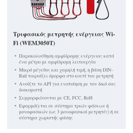
Τριφασικός μετρητής ενέργειας Wi-
Fi (WEM3050T)
Παρακολούθηση αμφίδρομης ενέργειας κατά
ένα μέτρο με αμφίδρομη λειτουργία
Μικρό μέγεθος και χαμηλή τιμή, η βάση DIN-
Rail ταιριάζει όμορφα στο κουτί του μετρητή
Ανοίξτε το API για ενοποίηση με τον δικό σας
διακομιστή
Συμμορφώνονται με CE, FCC, RoH
Εφαρμόζεται σε σύστημα τριών φάσεων ή
μονοφασικών (ως 3 μονοφασικοί μετρητές) ή σε
σύστημα χωριστής φάσης