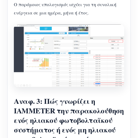
Ο παρόμοιος υπολογισμός ισχύει για τη συνολική
ενέργεια σε μια ημέρα, μήνα ή έτος.
Αναφ. 3: Πώς γνωρίζει η
IAMMETER την παρακολούθηση
ενός ηλιακού φωτοβολταϊκού
συστήματος ή ενός μη ηλιακού