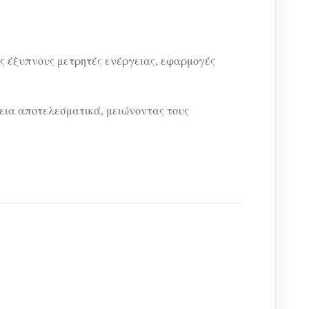
ας έξυπνους μετρητές ενέργειας, εφαρμογές
γεια αποτελεσματικά, μειώνοντας τους