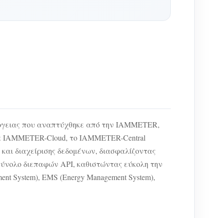
έργειας που αναπτύχθηκε από την IAMMETER,
μα IAMMETER-Cloud, το IAMMETER-Central
 και διαχείρισης δεδομένων, διασφαλίζοντας
σύνολο διεπαφών API, καθιστώντας εύκολη την
nt System), EMS (Energy Management System),