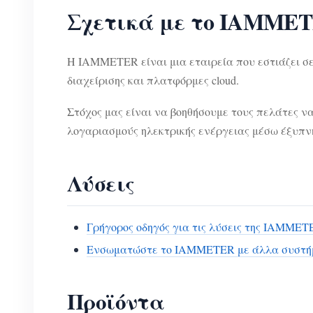
Σχετικά με το IAMME
Η IAMMETER είναι μια εταιρεία που εστιάζει σε
διαχείρισης και πλατφόρμες cloud.
Στόχος μας είναι να βοηθήσουμε τους πελάτες ν
λογαριασμούς ηλεκτρικής ενέργειας μέσω έξυπν
Λύσεις
Γρήγορος οδηγός για τις λύσεις της IAMMET
Ενσωματώστε το IAMMETER με άλλα συστή
Προϊόντα