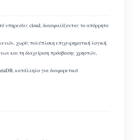
ό υπηρεσίες cloud, διασφαλίζοντας το απόρρητο
κευών, χωρίς πολύπλοκη επιχειρηματική λογική.
ένων και τη διαχείριση πρόσβασης χρηστών,
riaDB, κατάλληλο για διαφορετικά