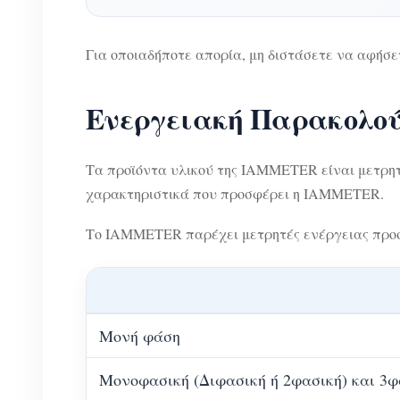
Για οποιαδήποτε απορία, μη διστάσετε να αφήσε
Ενεργειακή Παρακολο
Τα προϊόντα υλικού της IAMMETER είναι μετρητ
χαρακτηριστικά που προσφέρει η IAMMETER.
Το IAMMETER παρέχει μετρητές ενέργειας προσα
Μονή φάση
Μονοφασική (Διφασική ή 2φασική) και 3φ