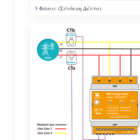
3 Φάσεις (Σύνδεση Δέλτα)