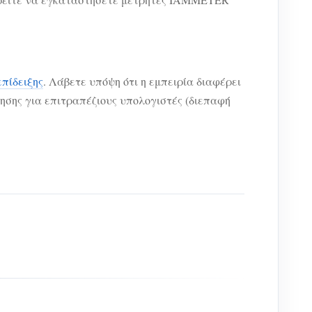
επίδειξης
. Λάβετε υπόψη ότι η εμπειρία διαφέρει
σης για επιτραπέζιους υπολογιστές (διεπαφή