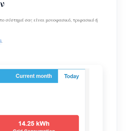
ν
ο σύστημά σας είναι μονοφασικό, τριφασικό ή
i
.