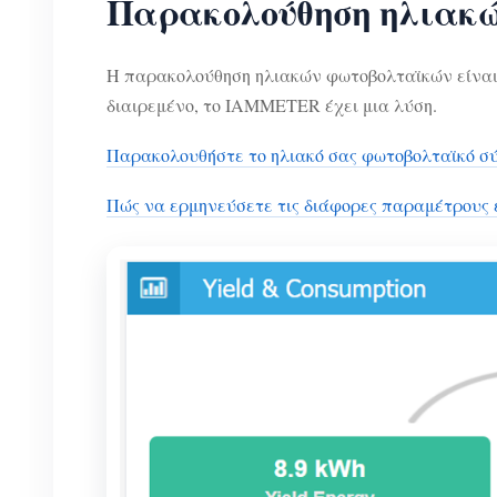
Παρακολούθηση ηλιακ
Η παρακολούθηση ηλιακών φωτοβολταϊκών είναι 
διαιρεμένο, το IAMMETER έχει μια λύση.
Παρακολουθήστε το ηλιακό σας φωτοβολταϊκό σύ
Πώς να ερμηνεύσετε τις διάφορες παραμέτρους