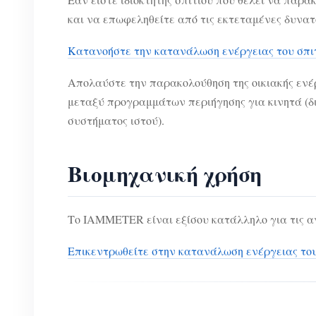
και να επωφεληθείτε από τις εκτεταμένες δυν
Κατανοήστε την κατανάλωση ενέργειας του σπιτ
Απολαύστε την παρακολούθηση της οικιακής εν
μεταξύ προγραμμάτων περιήγησης για κινητά (δ
συστήματος ιστού).
Βιομηχανική χρήση
Το IAMMETER είναι εξίσου κατάλληλο για τις α
Επικεντρωθείτε στην κατανάλωση ενέργειας του 