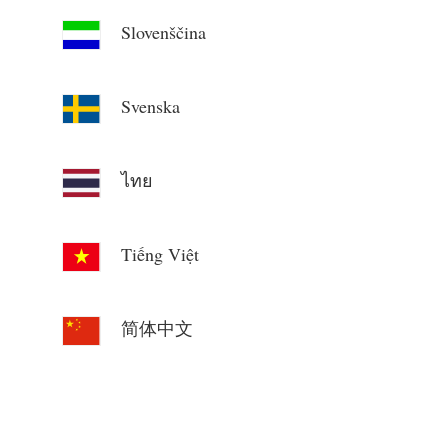
Slovenščina
Svenska
ไทย
Tiếng Việt
简体中文