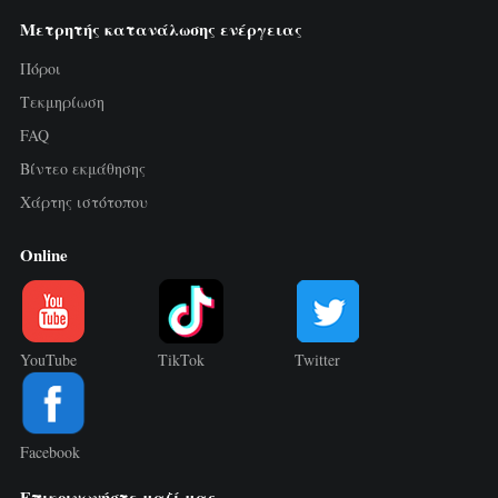
Μετρητής κατανάλωσης ενέργειας
Πόροι
Τεκμηρίωση
FAQ
Βίντεο εκμάθησης
Χάρτης ιστότοπου
Online
YouTube
TikTok
Twitter
Facebook
Επικοινωνήστε μαζί μας