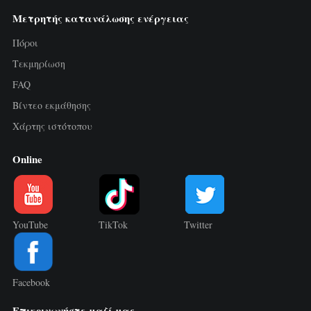
Μετρητής κατανάλωσης ενέργειας
Πόροι
Τεκμηρίωση
FAQ
Βίντεο εκμάθησης
Χάρτης ιστότοπου
Online
YouTube
TikTok
Twitter
Facebook
Επικοινωνήστε μαζί μας