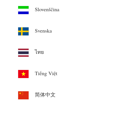
Slovenščina
Svenska
ไทย
Tiếng Việt
简体中文