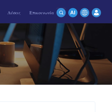
Λύσεις
Επικοινωνία