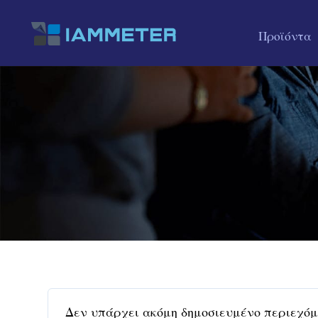
Προϊόντα
Δεν υπάρχει ακόμη δημοσιευμένο περιεχόμ