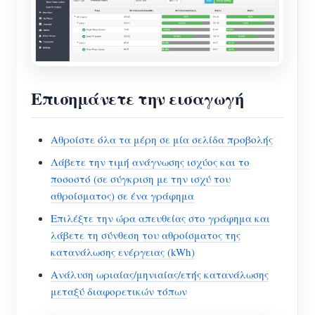
Επισημάνετε την εισαγωγή
Αθροίστε όλα τα μέρη σε μία σελίδα προβολής
Λάβετε την τιμή ανάγνωσης ισχύος και το
ποσοστό (σε σύγκριση με την ισχύ του
αθροίσματος) σε ένα γράφημα
Επιλέξτε την ώρα απευθείας στο γράφημα και
λάβετε τη σύνθεση του αθροίσματος της
κατανάλωσης ενέργειας (kWh)
Ανάλυση ωριαίας/μηνιαίας/ετής κατανάλωσης
μεταξύ διαφορετικών τόπων