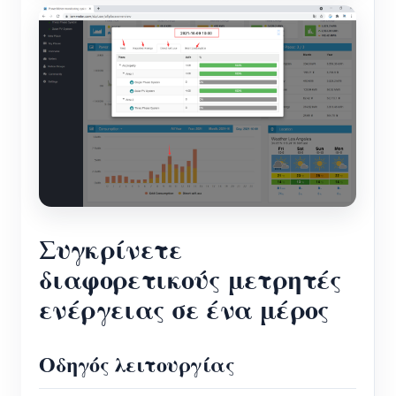
Συγκρίνετε
διαφορετικούς μετρητές
ενέργειας σε ένα μέρος
Οδηγός λειτουργίας