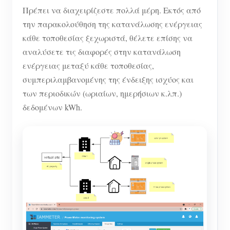
Πρέπει να διαχειρίζεστε πολλά μέρη. Εκτός από
την παρακολούθηση της κατανάλωσης ενέργειας
κάθε τοποθεσίας ξεχωριστά, θέλετε επίσης να
αναλύσετε τις διαφορές στην κατανάλωση
ενέργειας μεταξύ κάθε τοποθεσίας,
συμπεριλαμβανομένης της ένδειξης ισχύος και
των περιοδικών (ωριαίων, ημερήσιων κ.λπ.)
δεδομένων kWh.