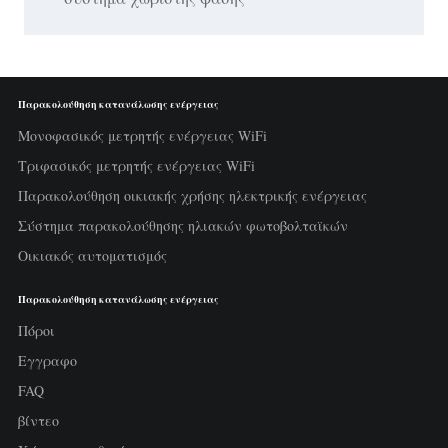
Παρακολούθηση κατανάλωσης ενέργειας
Μονοφασικός μετρητής ενέργειας WiFi
Τριφασικός μετρητής ενέργειας WiFi
Παρακολούθηση οικιακής χρήσης ηλεκτρικής ενέργειας
Σύστημα παρακολούθησης ηλιακών φωτοβολταϊκών
Οικιακός αυτοματισμός
Παρακολούθηση κατανάλωσης ενέργειας
Πόροι
Εγγραφο
FAQ
βίντεο