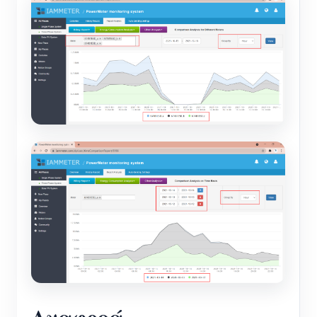
Αναφορά