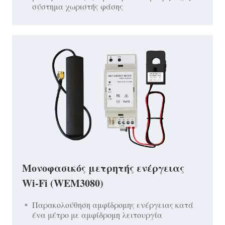
σύστημα χωριστής φάσης
Μονοφασικός μετρητής ενέργειας
Wi-Fi (WEM3080)
Παρακολούθηση αμφίδρομης ενέργειας κατά
ένα μέτρο με αμφίδρομη λειτουργία