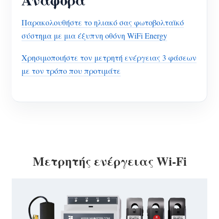
Παρακολουθήστε το ηλιακό σας φωτοβολταϊκό
σύστημα με μια έξυπνη οθόνη WiFi Energy
Χρησιμοποιήστε τον μετρητή ενέργειας 3 φάσεων
με τον τρόπο που προτιμάτε
Μετρητής ενέργειας Wi-Fi