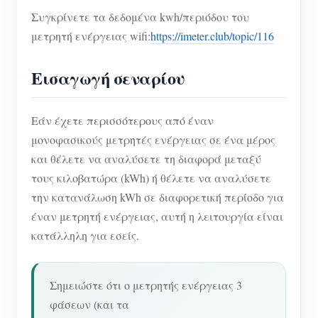
Συγκρίνετε τα δεδομένα kwh/περιόδου του
μετρητή ενέργειας wifi:
https://imeter.club/topic/116
Εισαγωγή σεναρίου
Εάν έχετε περισσότερους από έναν
μονοφασικούς μετρητές ενέργειας σε ένα μέρος
και θέλετε να αναλύσετε τη διαφορά μεταξύ
τους κιλοβατώρα (kWh) ή θέλετε να αναλύσετε
την κατανάλωση kWh σε διαφορετική περίοδο για
έναν μετρητή ενέργειας, αυτή η λειτουργία είναι
κατάλληλη για εσείς.
Σημειώστε ότι ο μετρητής ενέργειας 3
φάσεων (και τα