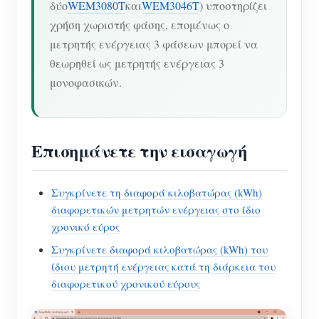
δύο
WEM3080T
και
WEM3046T
) υποστηρίζει
χρήση χωριστής φάσης, επομένως ο
μετρητής ενέργειας 3 φάσεων μπορεί να
θεωρηθεί ως μετρητής ενέργειας 3
μονοφασικών.
Επισημάνετε την εισαγωγή
Συγκρίνετε τη διαφορά κιλοβατώρας (kWh)
διαφορετικών μετρητών ενέργειας στο ίδιο
χρονικό εύρος
Συγκρίνετε διαφορά κιλοβατώρας (kWh) του
ίδιου μετρητή ενέργειας κατά τη διάρκεια του
διαφορετικού χρονικού εύρους