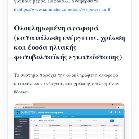
για κάθε μέρος. Παρακαλώ αναφερθείτε
σε
https://www.iammeter.com/docs/set-power-tariff
.
Ολοκληρωμένη αναφορά
(κατανάλωση ενέργειας, χρέωση
και έσοδα ηλιακής
φωτοβολταϊκής εγκατάστασης)
Το σύστημα παρέχει την ολοκληρωμένη αναφορά
κατανάλωσης ενέργειας και χρέωσης επιλεγμένων
θέσεων.