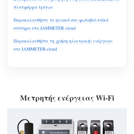
πλατφόρμα τρίτων
Παρακολουθήστε το ηλιακό σας φωτοβολταϊκό
σύστημα στο IAMMETER cloud
Παρακολουθήστε τη χρήση ηλεκτρικής ενέργειας
στο IAMMETER-cloud
Μετρητής ενέργειας Wi-Fi