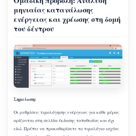
Ομαδική προβολή: Ανάλυση
μηνιαίας κατανάλωσης
ενέργειας και χρέωσης στη δομή
του δέντρου
Σημείωση:
Οι ρυθμίσεις τιμολόγησης ενέργειας για κάθε μέρος
ορίζονται στη σελίδα έκδοσης τοποθεσίας και όχι
εδώ. Πρέπει να προκαθορίσετε το τιμολόγιο ισχύος