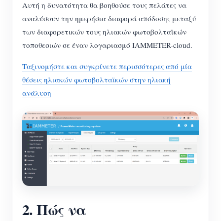
Αυτή η δυνατότητα θα βοηθούσε τους πελάτες να
αναλύσουν την ημερήσια διαφορά απόδοσης μεταξύ
των διαφορετικών τους ηλιακών φωτοβολταϊκών
τοποθεσιών σε έναν λογαριασμό IAMMETER-cloud.
Ταξινομήστε και συγκρίνετε περισσότερες από μία
θέσεις ηλιακών φωτοβολταϊκών στην ηλιακή
ανάλυση
2. Πώς να