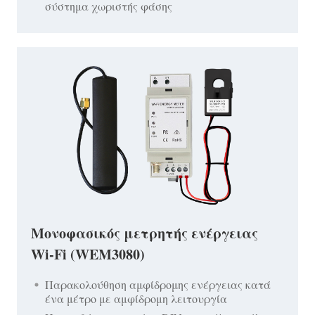
σύστημα χωριστής φάσης
Μονοφασικός μετρητής ενέργειας
Wi-Fi (WEM3080)
Παρακολούθηση αμφίδρομης ενέργειας κατά
ένα μέτρο με αμφίδρομη λειτουργία