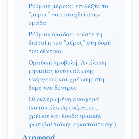
Ρύθμιση μέρους: επιλέξτε το
"μέρος" να ενταχθεί στην
ομάδα
Ρύθμιση ομάδας: ορίστε τη
διάταξη του "μέρος" στη δομή
του δέντρου
Ομαδική προβολή: Ανάλυση
μηνιαίας κατανάλωσης
ενέργειας και χρέωσης στη
δομή του δέντρου
Ολοκληρωμένη αναφορά
(κατανάλωση ενέργειας,
χρέωση και έσοδα ηλιακής
φωτοβολταϊκής εγκατάστασης)
Αναφορά