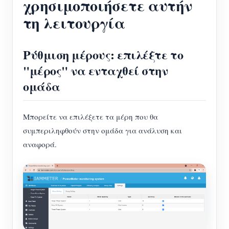
χρησιμοποιήσετε αυτήν
τη λειτουργία
Ρύθμιση μέρους: επιλέξτε το
"μέρος" να ενταχθεί στην
ομάδα
Μπορείτε να επιλέξετε τα μέρη που θα
συμπεριληφθούν στην ομάδα για ανάλυση και
αναφορά.