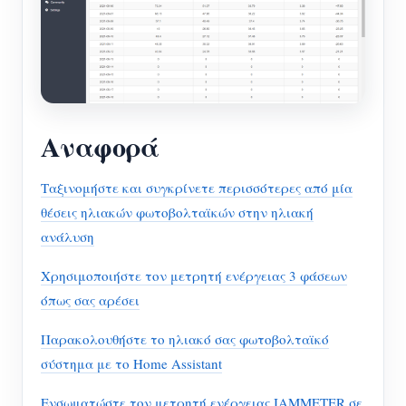
Αναφορά
Ταξινομήστε και συγκρίνετε περισσότερες από μία
θέσεις ηλιακών φωτοβολταϊκών στην ηλιακή
ανάλυση
Χρησιμοποιήστε τον μετρητή ενέργειας 3 φάσεων
όπως σας αρέσει
Παρακολουθήστε το ηλιακό σας φωτοβολταϊκό
σύστημα με το Home Assistant
Ενσωματώστε τον μετρητή ενέργειας IAMMETER σε