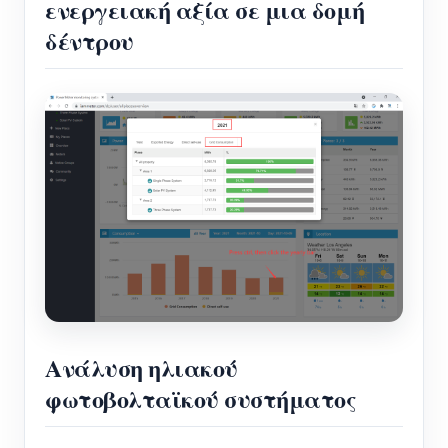
ενεργειακή αξία σε μια δομή
δέντρου
Ανάλυση ηλιακού
φωτοβολταϊκού συστήματος