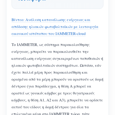
Βίντεο: Ανάλυση κατανάλωσης ενέργειας και
απόδοσης ηλιακών φωτοβολταϊκών με λειτουργία
εικονικού ιστότοπου του IAMMETER-cloud
Το IAMMETER, ως σύστημα παρακολούθησης
ενέργειας, μπορείτε να παρακολουθείτε την
κατανάλωση ενέργειας συγκεκριμένων τοποθεσιών ή
ηλιακών φωτοβολταϊκών συστημάτων. Ωστόσο, εάν
έχετε πολλά μέρη προς παρακολούθηση και
ορισμένα από τα μέρη μπορούν να οριστούν ως δομή
δέντρου (για παράδειγμα, η θέση Α μπορεί να
οριστεί ως γονικός κόμβος με τρεις θυγατρικούς
κόμβους, η θέση Α1, Α2 και Α3), μπορείτε να ορίσετε
αυτού του είδους η δομή δέντρου για όλα τα
επιλεγμένα μέρη στο IAMMETER τώρα, τότε