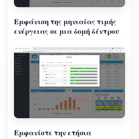
Εμφάνιση της μηνιαίας τιμής
ενέργειας σε μια δομή δέντρου
Εμφανίστε την ετήσια