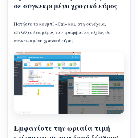
σε συγκεκριμένο χρονικό εύρος
Πατήστε το κουμπί «Ctrl» και, στη συνέχεια,
επιλέξτε ένα μέρος του γραφήματος ισχύος σε
συγκεκριμένο χρονικό εύρος.
Εμφανίστε την ωριαία τιμή
ενέργειας σε μια δομή δέντρου