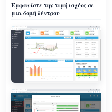
Εμφανίστε την τιμή ισχύος σε
μια δομή δέντρου