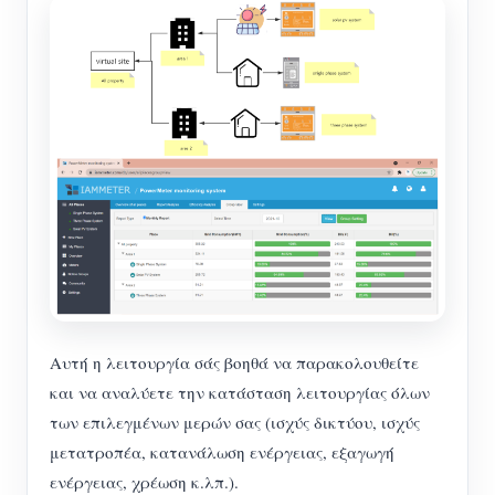
Αυτή η λειτουργία σάς βοηθά να παρακολουθείτε
και να αναλύετε την κατάσταση λειτουργίας όλων
των επιλεγμένων μερών σας (ισχύς δικτύου, ισχύς
μετατροπέα, κατανάλωση ενέργειας, εξαγωγή
ενέργειας, χρέωση κ.λπ.).