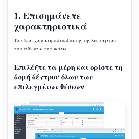
1. Επισημάνετε
χαρακτηριστικά
Τα κύρια χαρακτηριστικά αυτής της λειτουργίας
παρατίθενται παρακάτω.
Επιλέξτε τα μέρη και ορίστε τη
δομή δέντρου όλων των
επιλεγμένων θέσεων