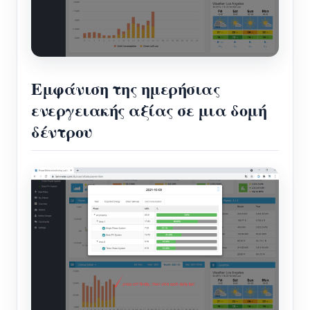
Εμφάνιση της ημερήσιας
ενεργειακής αξίας σε μια δομή
δέντρου