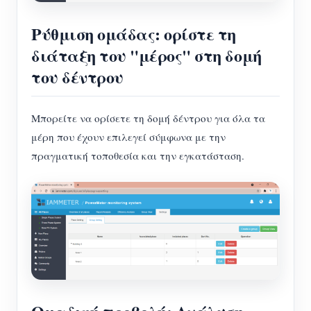
Ρύθμιση ομάδας: ορίστε τη
διάταξη του "μέρος" στη δομή
του δέντρου
Μπορείτε να ορίσετε τη δομή δέντρου για όλα τα
μέρη που έχουν επιλεγεί σύμφωνα με την
πραγματική τοποθεσία και την εγκατάσταση.