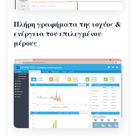
Πλήρη γραφήματα της ισχύος &
ενέργεια του επιλεγμένου
μέρους