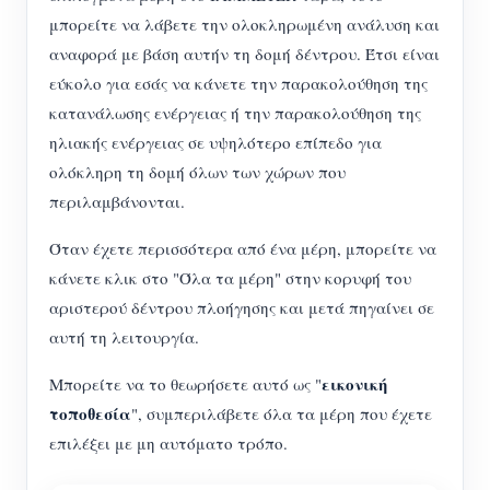
μπορείτε να λάβετε την ολοκληρωμένη ανάλυση και
αναφορά με βάση αυτήν τη δομή δέντρου. Έτσι είναι
εύκολο για εσάς να κάνετε την παρακολούθηση της
κατανάλωσης ενέργειας ή την παρακολούθηση της
ηλιακής ενέργειας σε υψηλότερο επίπεδο για
ολόκληρη τη δομή όλων των χώρων που
περιλαμβάνονται.
Όταν έχετε περισσότερα από ένα μέρη, μπορείτε να
κάνετε κλικ στο "Όλα τα μέρη" στην κορυφή του
αριστερού δέντρου πλοήγησης και μετά πηγαίνει σε
αυτή τη λειτουργία.
εικονική
Μπορείτε να το θεωρήσετε αυτό ως "
τοποθεσία
", συμπεριλάβετε όλα τα μέρη που έχετε
επιλέξει με μη αυτόματο τρόπο.