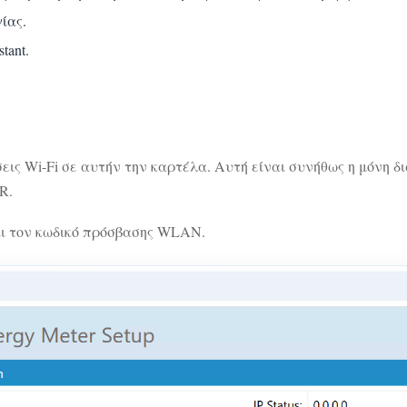
ίας.
tant.
εις Wi-Fi σε αυτήν την καρτέλα. Αυτή είναι συνήθως η μόνη 
R.
αι τον κωδικό πρόσβασης WLAN.