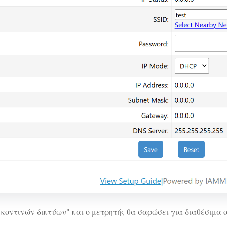
 κοντινών δικτύων" και ο μετρητής θα σαρώσει για διαθέσιμα