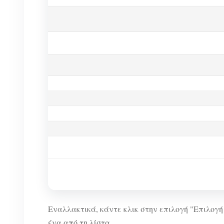
Εναλλακτικά, κάντε κλικ στην επιλογή "Επιλογή
ένα από τη λίστα.