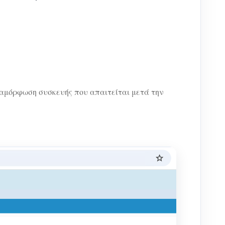
διαμόρφωση συσκευής που απαιτείται μετά την