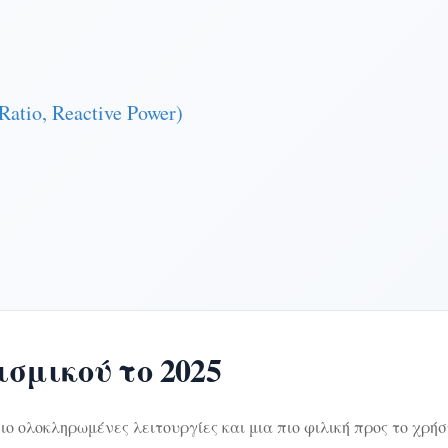
tio, Reactive Power)
σμικού το 2025
ιο ολοκληρωμένες λειτουργίες και μια πιο φιλική προς το χρήσ