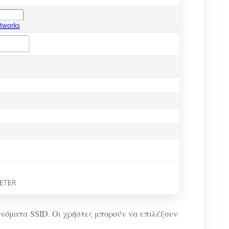
 ονόματα SSID. Οι χρήστες μπορούν να επιλέξουν