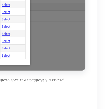
ιμοποιήστε την εφαρμογή για κινητά.