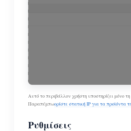
Αυτό το περιβάλλον χρήστη υποστηρίζει μόνο τη 
Παραπέμπω
ορίστε στατική IP για τα προϊόντα
Ρυθμίσεις