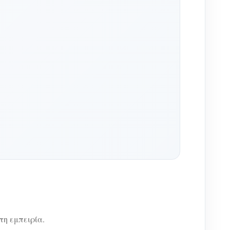
τη εμπειρία.