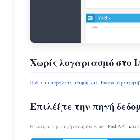
Χωρίς λογαριασμό στο
Πώς να υποβάλετε αίτηση για "Εικονικό μετρη
Επιλέξτε την πηγή δεδο
Επιλέξτε την πηγή δεδομένων ως "PushAPI" και 