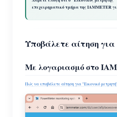
επιχειρηματικό τμήμα της IAMMETER για
Υποβάλετε αίτηση για 
Με λογαριασμό στο I
Πώς να υποβάλετε αίτηση για "Εικονικό μετρη