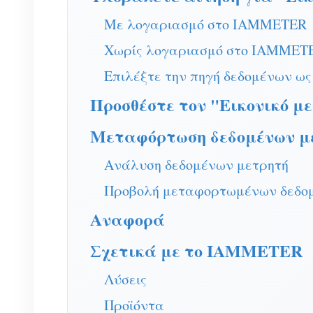
Με λογαριασμό στο IAMMETER
Χωρίς λογαριασμό στο IAMMET
Επιλέξτε την πηγή δεδομένων ως
Προσθέστε τον "Εικονικό 
Μεταφόρτωση δεδομένων μετ
Ανάλυση δεδομένων μετρητή
Προβολή μεταφορτωμένων δεδομέ
Αναφορά
Σχετικά με το IAMMETER
Λύσεις
Προϊόντα