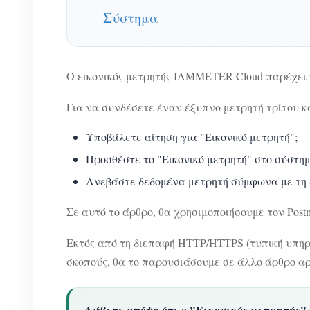
Σύστημα
Ο εικονικός μετρητής IAMMETER-Cloud παρέχει 
Για να συνδέσετε έναν έξυπνο μετρητή τρίτου
Υποβάλετε αίτηση για "Εικονικό μετρητή";
Προσθέστε το "Εικονικό μετρητή" στο σύστη
Ανεβάστε δεδομένα μετρητή σύμφωνα με τη
Σε αυτό το άρθρο, θα χρησιμοποιήσουμε τον Po
Εκτός από τη διεπαφή HTTP/HTTPS (τυπική υπηρ
σκοπούς, θα το παρουσιάσουμε σε άλλο άρθρο α
Λάβετε υπόψη ότι ο "Εικονικός μετρητής"