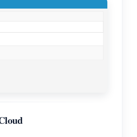
Cloud