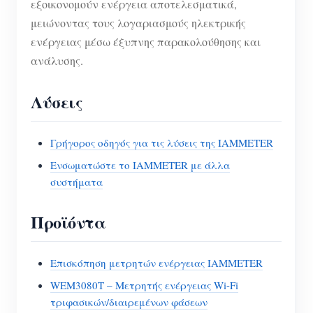
εξοικονομούν ενέργεια αποτελεσματικά,
μειώνοντας τους λογαριασμούς ηλεκτρικής
ενέργειας μέσω έξυπνης παρακολούθησης και
ανάλυσης.
Λύσεις
Γρήγορος οδηγός για τις λύσεις της IAMMETER
Ενσωματώστε το IAMMETER με άλλα
συστήματα
Προϊόντα
Επισκόπηση μετρητών ενέργειας IAMMETER
WEM3080T – Μετρητής ενέργειας Wi-Fi
τριφασικών/διαιρεμένων φάσεων