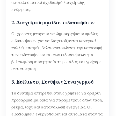
αποτελεσματικό σχεδιασμό διαχείρισης
ενέργειας.
2. Διαχείριση ομάδας ειδοποιήσεων
Οι χρήστες μπορούν να δημιουργήσουν ομάδες
ειδοποιήσεων για να διαχειρίζονται κεντρικά
πολλές επαφές, βελτιστοποιώντας την κατανομή
των ειδοποιήσεων και των ειδοποιήσεων για
βελτιωμένη συνεργασία της ομάδας και γρήγορη
ανταπόκριση.
3. Ευέλικτες Συνθήκες Συναγερμού
Το σύστημα επιτρέπει στους χρήστες να ορίζουν
προσαρμόσιμα όρια για παραμέτρους όπως τάση,
ρεύμα, ισχύ και κατανάλωση ενέργειας. Οι
ειδοποιήσεις ενεργοποιούνται αυτόματα όταν τα