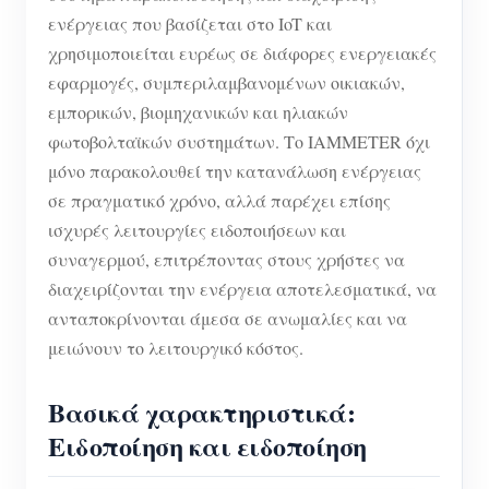
ενέργειας που βασίζεται στο IoT και
χρησιμοποιείται ευρέως σε διάφορες ενεργειακές
εφαρμογές, συμπεριλαμβανομένων οικιακών,
εμπορικών, βιομηχανικών και ηλιακών
φωτοβολταϊκών συστημάτων. Το IAMMETER όχι
μόνο παρακολουθεί την κατανάλωση ενέργειας
σε πραγματικό χρόνο, αλλά παρέχει επίσης
ισχυρές λειτουργίες ειδοποιήσεων και
συναγερμού, επιτρέποντας στους χρήστες να
διαχειρίζονται την ενέργεια αποτελεσματικά, να
ανταποκρίνονται άμεσα σε ανωμαλίες και να
μειώνουν το λειτουργικό κόστος.
Βασικά χαρακτηριστικά:
Ειδοποίηση και ειδοποίηση