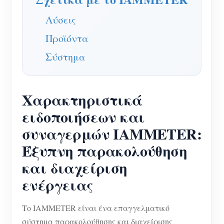
Λύσεις
Προϊόντα
Σύστημα
Χαρακτηριστικά
ειδοποιήσεων και
συναγερμών IAMMETER:
Έξυπνη παρακολούθηση
και διαχείριση
ενέργειας
Το IAMMETER είναι ένα επαγγελματικό
σύστημα παρακολούθησης και διαχείρισης