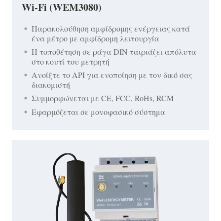
Wi-Fi (WEM3080)
Παρακολούθηση αμφίδρομης ενέργειας κατά
ένα μέτρο με αμφίδρομη λειτουργία
Η τοποθέτηση σε ράγα DIN ταιριάζει απόλυτα
στο κουτί του μετρητή
Ανοίξτε το API για ενοποίηση με τον δικό σας
διακομιστή
Συμμορφώνεται με CE, FCC, RoHs, RCM
Εφαρμόζεται σε μονοφασικό σύστημα