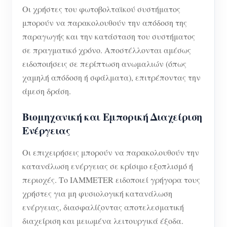
Οι χρήστες του φωτοβολταϊκού συστήματος
μπορούν να παρακολουθούν την απόδοση της
παραγωγής και την κατάσταση του συστήματος
σε πραγματικό χρόνο. Αποστέλλονται αμέσως
ειδοποιήσεις σε περίπτωση ανωμαλιών (όπως
χαμηλή απόδοση ή σφάλματα), επιτρέποντας την
άμεση δράση.
Βιομηχανική και Εμπορική Διαχείριση
Ενέργειας
Οι επιχειρήσεις μπορούν να παρακολουθούν την
κατανάλωση ενέργειας σε κρίσιμο εξοπλισμό ή
περιοχές. Το IAMMETER ειδοποιεί γρήγορα τους
χρήστες για μη φυσιολογική κατανάλωση
ενέργειας, διασφαλίζοντας αποτελεσματική
διαχείριση και μειωμένα λειτουργικά έξοδα.