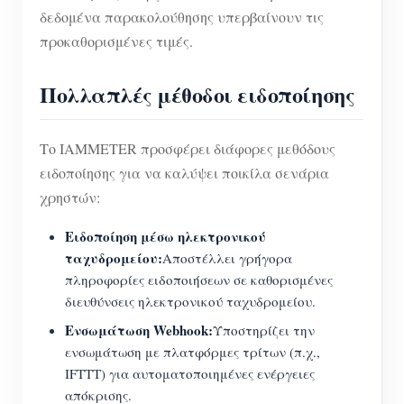
δεδομένα παρακολούθησης υπερβαίνουν τις
προκαθορισμένες τιμές.
Πολλαπλές μέθοδοι ειδοποίησης
Το IAMMETER προσφέρει διάφορες μεθόδους
ειδοποίησης για να καλύψει ποικίλα σενάρια
χρηστών:
Ειδοποίηση μέσω ηλεκτρονικού
ταχυδρομείου:
Αποστέλλει γρήγορα
πληροφορίες ειδοποιήσεων σε καθορισμένες
διευθύνσεις ηλεκτρονικού ταχυδρομείου.
Ενσωμάτωση Webhook:
Υποστηρίζει την
ενσωμάτωση με πλατφόρμες τρίτων (π.χ.,
IFTTT) για αυτοματοποιημένες ενέργειες
απόκρισης.