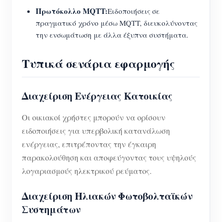
Πρωτόκολλο MQTT:
Ειδοποιήσεις σε
πραγματικό χρόνο μέσω MQTT, διευκολύνοντας
την ενσωμάτωση με άλλα έξυπνα συστήματα.
Τυπικά σενάρια εφαρμογής
Διαχείριση Ενέργειας Κατοικίας
Οι οικιακοί χρήστες μπορούν να ορίσουν
ειδοποιήσεις για υπερβολική κατανάλωση
ενέργειας, επιτρέποντας την έγκαιρη
παρακολούθηση και αποφεύγοντας τους υψηλούς
λογαριασμούς ηλεκτρικού ρεύματος.
Διαχείριση Ηλιακών Φωτοβολταϊκών
Συστημάτων