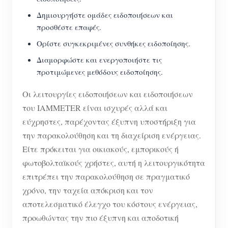
Δημιουργήστε ομάδες ειδοποιήσεων και
προσθέστε επαφές.
Ορίστε συγκεκριμένες συνθήκες ειδοποίησης.
Διαμορφώστε και ενεργοποιήστε τις
προτιμώμενες μεθόδους ειδοποίησης.
Οι λειτουργίες ειδοποιήσεων και ειδοποιήσεων
του IAMMETER είναι ισχυρές αλλά και
εύχρηστες, παρέχοντας έξυπνη υποστήριξη για
την παρακολούθηση και τη διαχείριση ενέργειας.
Είτε πρόκειται για οικιακούς, εμπορικούς ή
φωτοβολταϊκούς χρήστες, αυτή η λειτουργικότητα
επιτρέπει την παρακολούθηση σε πραγματικό
χρόνο, την ταχεία απόκριση και τον
αποτελεσματικό έλεγχο του κόστους ενέργειας,
προωθώντας την πιο έξυπνη και αποδοτική