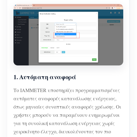
1. Αυτόματη αναφορά
Το IAMMETER υποστηρίζει προγραμματισμένες
αυτόματες αναφορές κατανάλωσης ενέργειας,
όπως μηνιαίες συνοπτικές αναφορές χρέωσης. Οι
χρήστες μπορούν να παραμένουν ενημερωμένοι
για τη συνολική κατανάλωση ενέργειας χωρίς
χειροκίνητο έλεγχο, διευκολύνοντας τον πιο