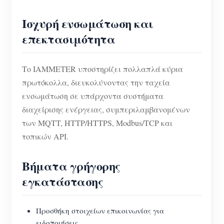
Ισχυρή ενσωμάτωση και
επεκτασιμότητα
Το IAMMETER υποστηρίζει πολλαπλά κύρια
πρωτόκολλα, διευκολύνοντας την ταχεία
ενσωμάτωση σε υπάρχοντα συστήματα
διαχείρισης ενέργειας, συμπεριλαμβανομένων
των MQTT, HTTP/HTTPS, Modbus/TCP και
τοπικών API.
Βήματα γρήγορης
εγκατάστασης
Προσθήκη στοιχείων επικοινωνίας για
ειδοποιήσεις.