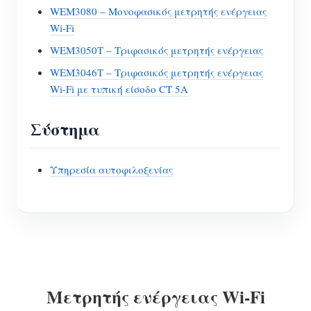
WEM3080 – Μονοφασικός μετρητής ενέργειας
Wi-Fi
WEM3050T – Τριφασικός μετρητής ενέργειας
WEM3046T – Τριφασικός μετρητής ενέργειας
Wi-Fi με τυπική είσοδο CT 5A
Σύστημα
Υπηρεσία αυτοφιλοξενίας
Μετρητής ενέργειας Wi-Fi