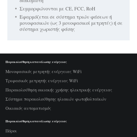
διακομιστή
Συμμορφώνονται με CE, FCC, RoH
Εφαρμόζεται σε σύστημα τριών φάσεων ή
μονοφασικών (ως 3 μονοφασικοί μετρητές) ή σε
σύστημα χωριστής φάσης
Παρακολούθηση κατανάλωσης ενέργειας
Μονοφασικός μετρητής ενέργειας WiFi
Τριφασικός μετρητής ενέργειας WiFi
Παρακολούθηση οικιακής χρήσης ηλεκτρικής ενέργειας
Σύστημα παρακολούθησης ηλιακών φωτοβολταϊκών
Οικιακός αυτοματισμός
Παρακολούθηση κατανάλωσης ενέργειας
Πόροι