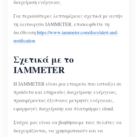
διαχείριση ενέργειας.
Για περισσότερες λεπτομέρειες σχετικά με αυτήν
τη λειτουργία IAMMETER, επισκεφθείτε τη
διεύθυνση:
https://www.iammeter.com/docs/alert-and-
notification
Σχετικά με το
IAMMETER
Η IAMMETER είναι μια εταιρεία που εστιάζει σε
προϊόντα και υπηρεσίες διαχείρισης ενέργειας,
προσφέροντας έξυπνους μετρητές ενέργειας,
εφαρμογές διαχείρισης και πλατφόρμες cloud.
Στόχος μας είναι να βοηθήσουμε τους πελάτες να
διαχειρίζονται, να χρησιμοποιούν και να