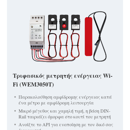
Τριφασικός μετρητής ενέργειας Wi-
Fi (WEM3050T)
Παρακολούθηση αμφίδρομης ενέργειας κατά
ένα μέτρο με αμφίδρομη λειτουργία
Μικρό μέγεθος και χαμηλή τιμή, η βάση DIN-
Rail ταιριάζει όμορφα στο κουτί του μετρητή
Ανοίξτε το API για ενοποίηση με τον δικό σας