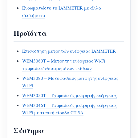
Ενσωματώστε το IAMMETER με άλλα
συστήματα
Προϊόντα
Επισκόπηση μετρητών ενέργειας IAMMETER
WEM3080T – Μετρητής ενέργειας Wi-Fi
τριφασικών/διαιρεμένων φάσεων
WEM3080 – Μονοφασικός μετρητής ενέργειας
Wi-Fi
WEM3050T – Τριφασικός μετρητής ενέργειας
WEM3046T – Τριφασικός μετρητής ενέργειας
Wi-Fi με τυπική είσοδο CT 5A
Σύστημα