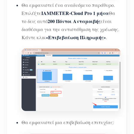
Θα εμφανιστεί ένα αναδυόμενο παράθυρο.
IAMMETER-Cloud Pro 1 μήνα
Επιλέξτε
Θα
200 Πόντοι Ανταμοιβής
το δεις αυτό
είναι
διαθέσιμα για την αντιστάθμιση της χρέωσης.
«Επιβεβαίωση Πληρωμής»
Κάντε κλικ
.
Θα εμφανιστεί μια επιβεβαίωση επιτυχίας: