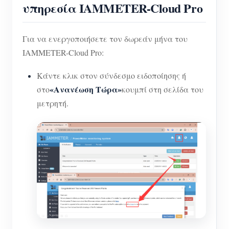
υπηρεσία IAMMETER-Cloud Pro
Για να ενεργοποιήσετε τον δωρεάν μήνα του
IAMMETER-Cloud Pro:
Κάντε κλικ στον σύνδεσμο ειδοποίησης ή
«Ανανέωση Τώρα»
στο
κουμπί στη σελίδα του
μετρητή.