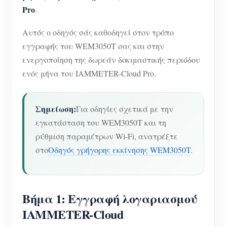
Pro
.
Αυτός ο οδηγός σάς καθοδηγεί στον τρόπο
εγγραφής του WEM3050T σας και στην
ενεργοποίηση της δωρεάν δοκιμαστικής περιόδου
ενός μήνα του IAMMETER-Cloud Pro.
Σημείωση:
Για οδηγίες σχετικά με την
εγκατάσταση του WEM3050T και τη
ρύθμιση παραμέτρων Wi-Fi, ανατρέξτε
στο
Οδηγός γρήγορης εκκίνησης WEM3050T
.
Βήμα 1: Εγγραφή λογαριασμού
IAMMETER-Cloud