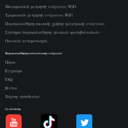
Μονοφασικός μετρητής ενέργειας WiFi
Τριφασικός μετρητής ενέργειας WiFi
Παρακολούθηση οικιακής χρήσης ηλεκτρικής ενέργειας
Σύστημα παρακολούθησης ηλιακών φωτοβολταϊκών
Οικιακός αυτοματισμός
Παρακολούθηση κατανάλωσης ενέργειας
Πόροι
Εγγραφο
FAQ
βίντεο
Χάρτης τοποθεσίας
Σε σύνδεση