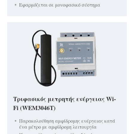
Εφαρμόζεται σε μονοφασικό σύστημα
Τριφασικός μετρητής ενέργειας Wi-
Fi (WEM3046T)
Παρακολούθηση αμφίδρομης ενέργειας κατά
ένα μέτρο με αμφίδρομη λειτουργία