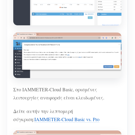
Στο IAMMETER-Cloud Basic, ορισμένες
λειτουργίες αναφοράς είναι κλειδωμένες.
Δείτε αυτήν την λεπτομερή
σύγκριση:
IAMMETER-Cloud Basic vs. Pro