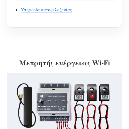
Υπηρεσία αυτοφιλοξενίας
Μετρητής ενέργειας Wi-Fi