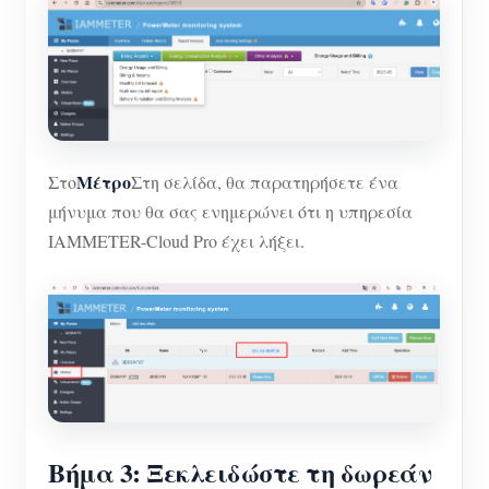
Μέτρο
Στο
Στη σελίδα, θα παρατηρήσετε ένα
μήνυμα που θα σας ενημερώνει ότι η υπηρεσία
IAMMETER-Cloud Pro έχει λήξει.
Βήμα 3: Ξεκλειδώστε τη δωρεάν