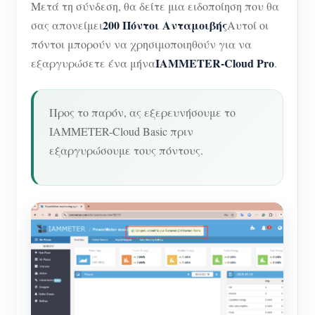
Μετά τη σύνδεση, θα δείτε μια ειδοποίηση που θα
200 Πόντοι Ανταμοιβής
σας απονείμει
Αυτοί οι
πόντοι μπορούν να χρησιμοποιηθούν για να
IAMMETER-Cloud Pro
εξαργυρώσετε ένα μήνα
.
Προς το παρόν, ας εξερευνήσουμε το
IAMMETER-Cloud Basic πριν
εξαργυρώσουμε τους πόντους.