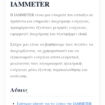
IAMMETER
Η IAMMETER είναι μια εταιρεία που εστιάζει σε
προϊόντα και υπηρεσίες διαχείρισης ενέργειας,
προσφέροντας έξυπνους μετρητές ενέργειας,
εφαρμογές διαχείρισης και πλατφόρμες cloud.
Στόχος μας είναι να βοηθήσουμε τους πελάτες να
διαχειρίζονται, να χρησιμοποιούν και να
εξοικονομούν ενέργεια αποτελεσματικά,
μειώνοντας τους λογαριασμούς ηλεκτρικής
ενέργειας μέσω έξυπνης παρακολούθησης και
ανάλυσης.
Λύσεις
Γρήγορος οδηγός για τις λύσεις της IAMMETER