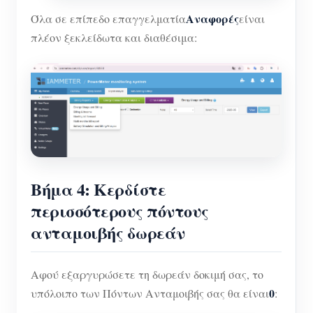
Αναφορές
Όλα σε επίπεδο επαγγελματία
είναι
πλέον ξεκλείδωτα και διαθέσιμα:
Βήμα 4: Κερδίστε
περισσότερους πόντους
ανταμοιβής δωρεάν
Αφού εξαργυρώσετε τη δωρεάν δοκιμή σας, το
0
υπόλοιπο των Πόντων Ανταμοιβής σας θα είναι
: