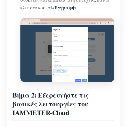
«Εγγραφή»
κλικ στο κουμπί
.
Βήμα 2: Εξερευνήστε τις
βασικές λειτουργίες του
IAMMETER-Cloud