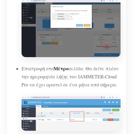
Μέτρο
Επιστροφή στο
σελίδα. Θα δείτε πλέον
την ημερομηνία λήξης του IAMMETER-Cloud
Pro να έχει οριστεί σε ένα μήνα από σήμερα.