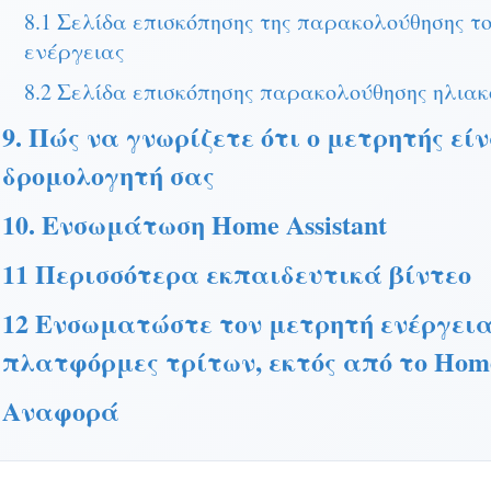
8.1 Σελίδα επισκόπησης της παρακολούθησης το
ενέργειας
8.2 Σελίδα επισκόπησης παρακολούθησης ηλια
9. Πώς να γνωρίζετε ότι ο μετρητής εί
δρομολογητή σας
10. Ενσωμάτωση Home Assistant
11 Περισσότερα εκπαιδευτικά βίντεο
12 Ενσωματώστε τον μετρητή ενέργε
πλατφόρμες τρίτων, εκτός από το Home 
Αναφορά