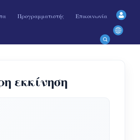
ητα
Προγραμματιστής
Επικοινωνία
η εκκίνηση