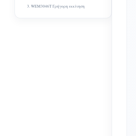
3. WEM3046T Γρήγορη εκκίνηση