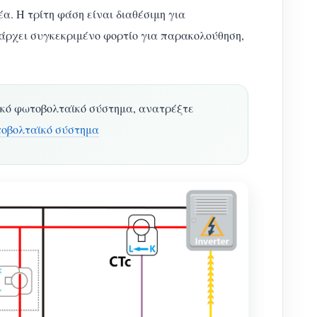
α. Η τρίτη φάση είναι διαθέσιμη για
πάρχει συγκεκριμένο φορτίο για παρακολούθηση,
ακό φωτοβολταϊκό σύστημα, ανατρέξτε
τοβολταϊκό σύστημα