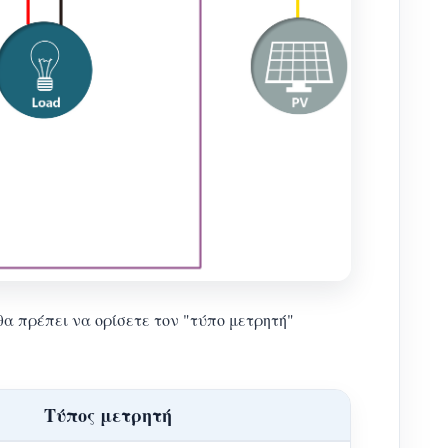
θα πρέπει να ορίσετε τον "τύπο μετρητή"
Τύπος μετρητή