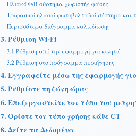
Ηλιακό Φ/Β σύστημα χωριστής φάσης
Τριφασικό ηλιακό φωτοβολταϊκό σύστημα και 
Περισσότερα διάγραμμα καλωδίωσης
3. Ρύθμιση Wi-Fi
3.1 Ρύθμιση από την εφαρμογή για κινητά
3.2 Ρύθμιση στο πρόγραμμα περιήγησης
4. Εγγραφείτε μέσω της εφαρμογής γι
5. Ρυθμίστε τη ζώνη ώρας
6. Επεξεργαστείτε τον τύπο του μετρη
7. Ορίστε τον τύπο χρήσης κάθε CT
8. Δείτε τα Δεδομένα