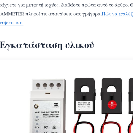
άχνετε για μετρητή ισχύος, διαβάστε πρώτα αυτό το άρθρο. Θ
 IAMMETER πληροί τις απαιτήσεις σας γρήγορα.
Πώς να επιλέξ
ιτήσεις σας
. Εγκατάσταση υλικού