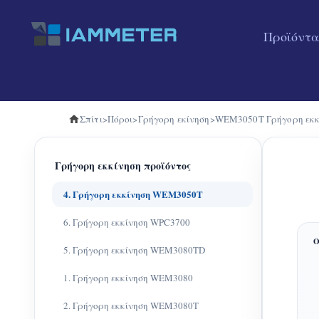
Προϊόντα
Σπίτι
>
Πόροι
>
Γρήγορη εκίνηση
>
WEM3050T Γρήγορη εκκ
Γρήγορη εκκίνηση προϊόντος
4. Γρήγορη εκκίνηση WEM3050T
6. Γρήγορη εκκίνηση WPC3700
5. Γρήγορη εκκίνηση WEM3080TD
1. Γρήγορη εκκίνηση WEM3080
2. Γρήγορη εκκίνηση WEM3080T