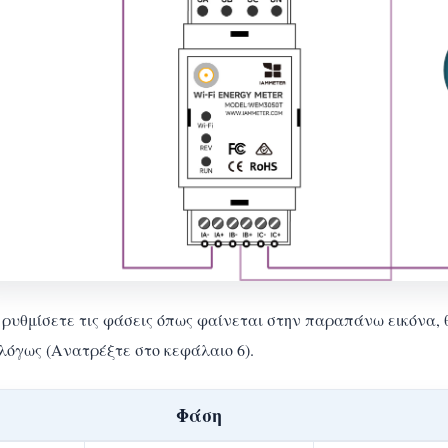
ρυθμίσετε τις φάσεις όπως φαίνεται στην παραπάνω εικόνα, 
λόγως (Ανατρέξτε στο κεφάλαιο 6).
Φάση