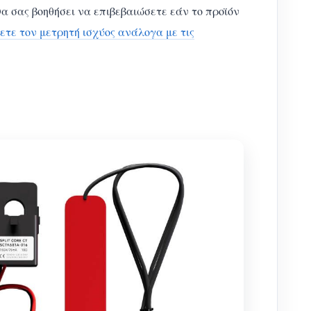
α σας βοηθήσει να επιβεβαιώσετε εάν το προϊόν
ετε τον μετρητή ισχύος ανάλογα με τις