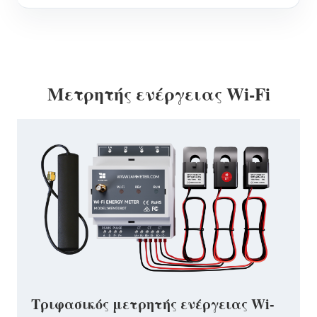
Μετρητής ενέργειας Wi-Fi
Τριφασικός μετρητής ενέργειας Wi-