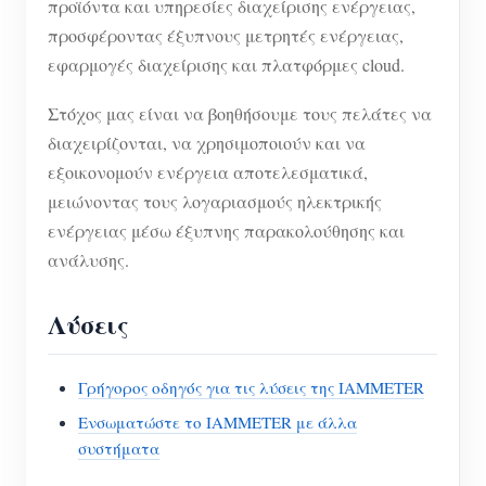
προϊόντα και υπηρεσίες διαχείρισης ενέργειας,
προσφέροντας έξυπνους μετρητές ενέργειας,
εφαρμογές διαχείρισης και πλατφόρμες cloud.
Στόχος μας είναι να βοηθήσουμε τους πελάτες να
διαχειρίζονται, να χρησιμοποιούν και να
εξοικονομούν ενέργεια αποτελεσματικά,
μειώνοντας τους λογαριασμούς ηλεκτρικής
ενέργειας μέσω έξυπνης παρακολούθησης και
ανάλυσης.
Λύσεις
Γρήγορος οδηγός για τις λύσεις της IAMMETER
Ενσωματώστε το IAMMETER με άλλα
συστήματα