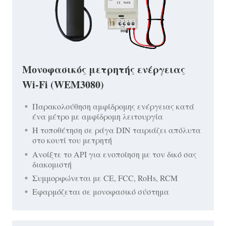
Μονοφασικός μετρητής ενέργειας
Wi-Fi (WEM3080)
Παρακολούθηση αμφίδρομης ενέργειας κατά
ένα μέτρο με αμφίδρομη λειτουργία
Η τοποθέτηση σε ράγα DIN ταιριάζει απόλυτα
στο κουτί του μετρητή
Ανοίξτε το API για ενοποίηση με τον δικό σας
διακομιστή
Συμμορφώνεται με CE, FCC, RoHs, RCM
Εφαρμόζεται σε μονοφασικό σύστημα