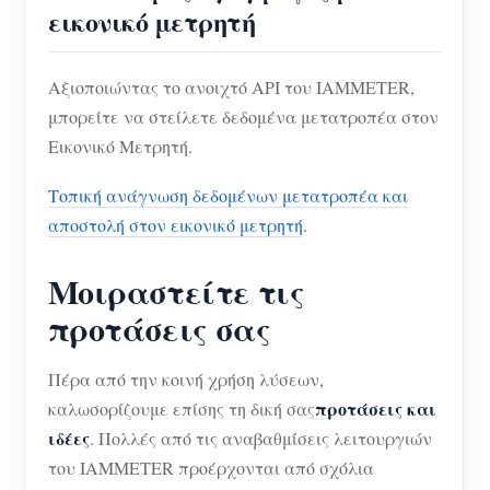
εικονικό μετρητή
Αξιοποιώντας το ανοιχτό API του IAMMETER,
μπορείτε να στείλετε δεδομένα μετατροπέα στον
Εικονικό Μετρητή.
Τοπική ανάγνωση δεδομένων μετατροπέα και
αποστολή στον εικονικό μετρητή
.
Μοιραστείτε τις
προτάσεις σας
Πέρα από την κοινή χρήση λύσεων,
προτάσεις και
καλωσορίζουμε επίσης τη δική σας
ιδέες
. Πολλές από τις αναβαθμίσεις λειτουργιών
του IAMMETER προέρχονται από σχόλια