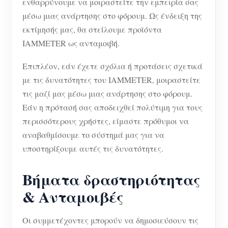
ενθαρρύνουμε να μοιραστείτε την εμπειρία σας
μέσω μιας ανάρτησης στο φόρουμ. Ως ένδειξη της
εκτίμησής μας, θα στείλουμε προϊόντα
IAMMETER ως ανταμοιβή.
Επιπλέον, εάν έχετε σχόλια ή προτάσεις σχετικά
με τις δυνατότητες του IAMMETER, μοιραστείτε
τις μαζί μας μέσω μιας ανάρτησης στο φόρουμ.
Εάν η πρότασή σας αποδειχθεί πολύτιμη για τους
περισσότερους χρήστες, είμαστε πρόθυμοι να
αναβαθμίσουμε το σύστημά μας για να
υποστηρίξουμε αυτές τις δυνατότητες.
Βήματα δραστηριότητας
& Ανταμοιβές
Οι συμμετέχοντες μπορούν να δημοσιεύσουν τις