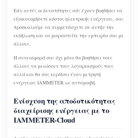
Εάν αυτές οι δυνατότητες σάς έχουν βοηθήσει να
εξοικονομήσετε κόστος ηλεκτρικής ενέργειας, σας
προσκαλούμε να συμμετάσχετε σε αυτήν την
εκδήλωση και να μοιραστείτε την εμπειρία σας με
άλλους.
Η συνεισφορά σας όχι μόνο θα βοηθήσει τους
άλλους να μειώσουν τους λογαριασμούς τους
αλλά και θα σας κερδίσει έναν μετρητή
ενέργειας IAMMETER ως ανταμοιβή.
Ενίσχυση της αποδοτικότητας
διαχείρισης ενέργειας με το
IAMMETER-Cloud