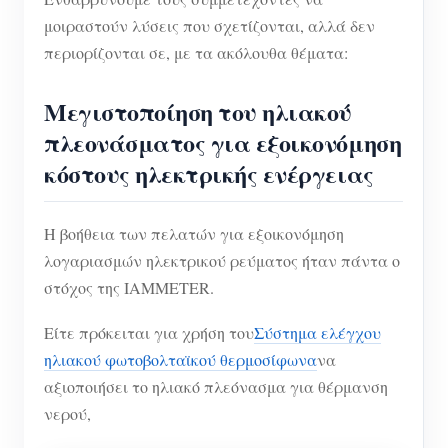
μοιραστούν λύσεις που σχετίζονται, αλλά δεν
περιορίζονται σε, με τα ακόλουθα θέματα:
Μεγιστοποίηση του ηλιακού
πλεονάσματος για εξοικονόμηση
κόστους ηλεκτρικής ενέργειας
Η βοήθεια των πελατών για εξοικονόμηση
λογαριασμών ηλεκτρικού ρεύματος ήταν πάντα ο
στόχος της IAMMETER.
Είτε πρόκειται για χρήση του
Σύστημα ελέγχου
ηλιακού φωτοβολταϊκού θερμοσίφωνα
να
αξιοποιήσει το ηλιακό πλεόνασμα για θέρμανση
νερού,