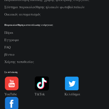
Σύστημα παρακολούθησης ηλιακών φωτοβολταϊκών
Οικιακός αυτοματισμός
Παρακολούθηση κατανάλωσης ενέργειας
Πόροι
Εγγραφο
FAQ
βίντεο
Χάρτης τοποθεσίας
Σε σύνδεση
YouTube
TikTok
Κελάδημα