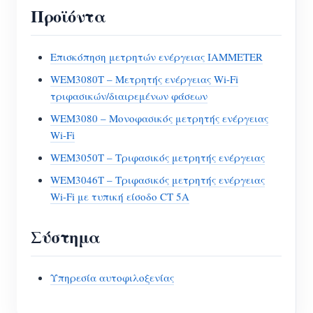
Προϊόντα
Επισκόπηση μετρητών ενέργειας IAMMETER
WEM3080T – Μετρητής ενέργειας Wi-Fi
τριφασικών/διαιρεμένων φάσεων
WEM3080 – Μονοφασικός μετρητής ενέργειας
Wi-Fi
WEM3050T – Τριφασικός μετρητής ενέργειας
WEM3046T – Τριφασικός μετρητής ενέργειας
Wi-Fi με τυπική είσοδο CT 5A
Σύστημα
Υπηρεσία αυτοφιλοξενίας