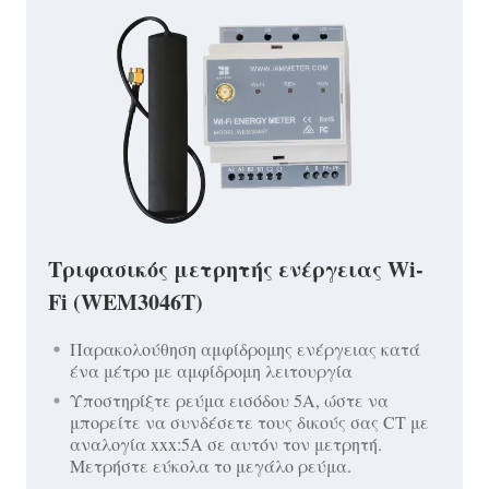
Τριφασικός μετρητής ενέργειας Wi-
Fi (WEM3046T)
Παρακολούθηση αμφίδρομης ενέργειας κατά
ένα μέτρο με αμφίδρομη λειτουργία
Υποστηρίξτε ρεύμα εισόδου 5A, ώστε να
μπορείτε να συνδέσετε τους δικούς σας CT με
αναλογία xxx:5A σε αυτόν τον μετρητή.
Μετρήστε εύκολα το μεγάλο ρεύμα.