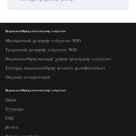
Παρακολούθηση κατανάλωσης ενέργειας
Μονοφασικός μετρητής ενέργειας WiFi
Τριφασικός μετρητής ενέργειας WiFi
Παρακολούθηση οικιακής χρήσης ηλεκτρικής ενέργειας
Σύστημα παρακολούθησης ηλιακών φωτοβολταϊκών
Οικιακός αυτοματισμός
Παρακολούθηση κατανάλωσης ενέργειας
Πόροι
Εγγραφο
FAQ
βίντεο