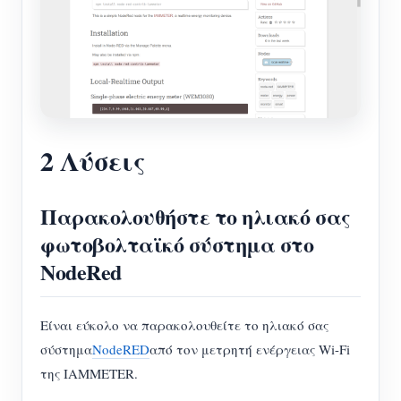
2 Λύσεις
Παρακολουθήστε το ηλιακό σας
φωτοβολταϊκό σύστημα στο
NodeRed
Είναι εύκολο να παρακολουθείτε το ηλιακό σας
σύστημα
NodeRED
από τον μετρητή ενέργειας Wi-Fi
της IAMMETER.