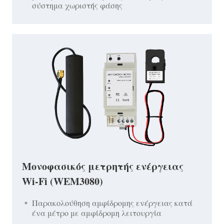
σύστημα χωριστής φάσης
Μονοφασικός μετρητής ενέργειας
Wi-Fi (WEM3080)
Παρακολούθηση αμφίδρομης ενέργειας κατά
ένα μέτρο με αμφίδρομη λειτουργία