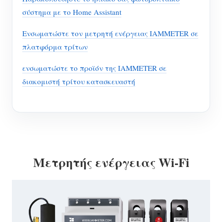
σύστημα με το Home Assistant
Ενσωματώστε τον μετρητή ενέργειας IAMMETER σε
πλατφόρμα τρίτων
ενσωματώστε το προϊόν της IAMMETER σε
διακομιστή τρίτου κατασκευαστή
Μετρητής ενέργειας Wi-Fi