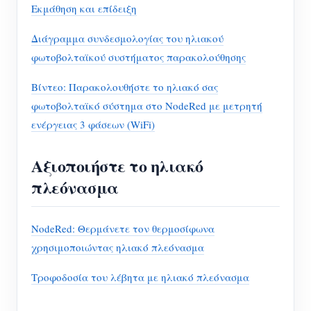
Εκμάθηση και επίδειξη
Διάγραμμα συνδεσμολογίας του ηλιακού
φωτοβολταϊκού συστήματος παρακολούθησης
Βίντεο: Παρακολουθήστε το ηλιακό σας
φωτοβολταϊκό σύστημα στο NodeRed με μετρητή
ενέργειας 3 φάσεων (WiFi)
Αξιοποιήστε το ηλιακό
πλεόνασμα
NodeRed: Θερμάνετε τον θερμοσίφωνα
χρησιμοποιώντας ηλιακό πλεόνασμα
Τροφοδοσία του λέβητα με ηλιακό πλεόνασμα