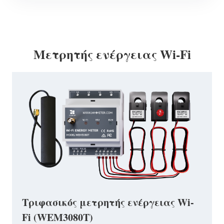
Μετρητής ενέργειας Wi-Fi
Τριφασικός μετρητής ενέργειας Wi-
Fi (WEM3080T)