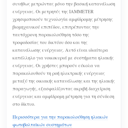
συνήθως μετρώντας μόνο την βασική κατανάλωση
ενέργειας. Οι μετρητές της IAMMETER
χρησιμοποιούν τεχνολογία αμφίδρομης μέτρησης
βιομηχανικού επιπέδου, επιτρέποντας την
ταυτόχρονη παρακολούθηση τόσο της
τροφοδοσίας του δικτύου όσο και της
κατανάλωσης ενέργειας. Αυτό είναι ιδιαίτερα
κατάλληλο για νοικοκυριά με συστήματα ηλιακής
ενέργειας. Οι χρήστες μπορούν εύκολα να
παρακολουθούν τη ροή ηλεκτρικής ενέργειας
μεταξύ της οικιακής κατανάλωσης και της ηλιακής
παραγωγής, εξασφαλίζοντας ακριβή διαχείριση
ενέργειας και αμφίδρομη μέτρηση για τη σύνδεση
στο δίκτυο.
Περισσότερα για την παρακολούθηση ηλιακών
φωτοβολταϊκών συστημάτων