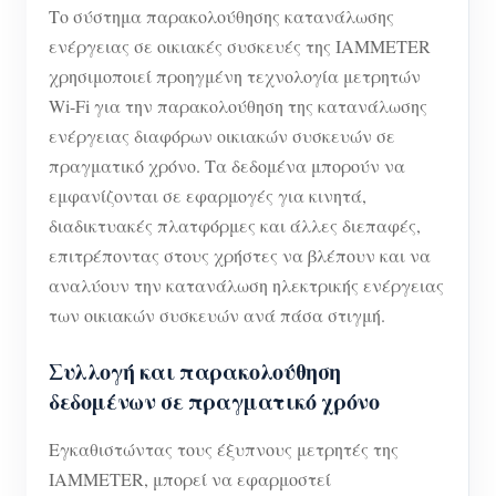
Το σύστημα παρακολούθησης κατανάλωσης
ενέργειας σε οικιακές συσκευές της IAMMETER
χρησιμοποιεί προηγμένη τεχνολογία μετρητών
Wi-Fi για την παρακολούθηση της κατανάλωσης
ενέργειας διαφόρων οικιακών συσκευών σε
πραγματικό χρόνο. Τα δεδομένα μπορούν να
εμφανίζονται σε εφαρμογές για κινητά,
διαδικτυακές πλατφόρμες και άλλες διεπαφές,
επιτρέποντας στους χρήστες να βλέπουν και να
αναλύουν την κατανάλωση ηλεκτρικής ενέργειας
των οικιακών συσκευών ανά πάσα στιγμή.
Συλλογή και παρακολούθηση
δεδομένων σε πραγματικό χρόνο
Εγκαθιστώντας τους έξυπνους μετρητές της
IAMMETER, μπορεί να εφαρμοστεί