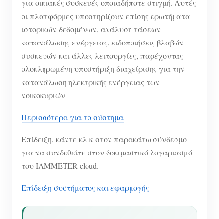
για οικιακές συσκευές οποιαδήποτε στιγμή. Αυτές
οι πλατφόρμες υποστηρίζουν επίσης ερωτήματα
ιστορικών δεδομένων, ανάλυση τάσεων
κατανάλωσης ενέργειας, ειδοποιήσεις βλαβών
συσκευών και άλλες λειτουργίες, παρέχοντας
ολοκληρωμένη υποστήριξη διαχείρισης για την
κατανάλωση ηλεκτρικής ενέργειας των
νοικοκυριών.
Περισσότερα για το σύστημα
Επίδειξη, κάντε κλικ στον παρακάτω σύνδεσμο
για να συνδεθείτε στον δοκιμαστικό λογαριασμό
του IAMMETER-cloud.
Επίδειξη συστήματος και εφαρμογής