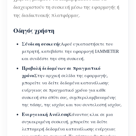
διαχειριστούν τη συσκευή μέσω της εφαρμογής ή
της διαδικτυακής πλατφόρμας.
Οδηγός χρήστη
Σύνδεση συσκευής
Αφού εγκαταστήσετε τον
μετρητή, κατεβάστε την εφαρμογή IAMMETER
και συνδέστε την στη συσκευή.
Προβολή δεδομένων σε πραγματικό
χρόνο
Στην αρχική σελίδα της εφαρμογής,
μπορείτε να δείτε δεδομένα κατανάλωσης
ενέργειας σε πραγματικό χρόνο για κάθε
συσκευή στο σπίτι σας, συμπεριλαμβανομένης
της τάσης, της ισχύος και του συντελεστή ισχύος.
Ενεργειακή Ανάλυση
Κάνοντας κλικ σε μια
συγκεκριμένη συσκευή, μπορείτε να δείτε
λεπτομερή δεδομένα κατανάλωσης ενέργειας