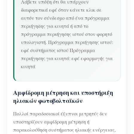
Λάβετε υπόψη ότι θα υπάρχουν
διαφορετικά εφέ όταν κάνετε κλικ σε
αυτόν τον σύνδεσμο από ένα πρόγραμμα
περιήγησης για κινητά ή από το
πρόγραμμα περιήγησης ιστού στον φορητό
υπολογιστή. Πρόγραμμα περιήγησης ιστού:
εφέ συστήματος ιστού Πρόγραμμα
περιήγησης για κινητά: εφέ εφαρμογής για
κινητά
Αμφίδρομη μέτρηση και υποστήριξη
ηλιακών φωτοβολταϊκών
Πολλοί παραδοσιακοί έξυπνοι μετρητές δεν
υποστηρίζουν αμφίδρομη μέτρηση ή
παρακολούθηση συστήματος ηλιακής ενέργειας,