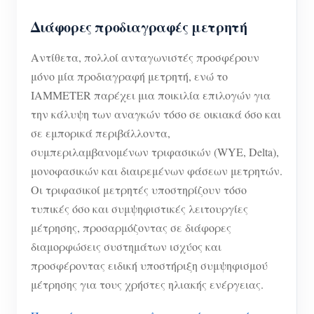
Διάφορες προδιαγραφές μετρητή
Αντίθετα, πολλοί ανταγωνιστές προσφέρουν
μόνο μία προδιαγραφή μετρητή, ενώ το
IAMMETER παρέχει μια ποικιλία επιλογών για
την κάλυψη των αναγκών τόσο σε οικιακά όσο και
σε εμπορικά περιβάλλοντα,
συμπεριλαμβανομένων τριφασικών (WYE, Delta),
μονοφασικών και διαιρεμένων φάσεων μετρητών.
Οι τριφασικοί μετρητές υποστηρίζουν τόσο
τυπικές όσο και συμψηφιστικές λειτουργίες
μέτρησης, προσαρμόζοντας σε διάφορες
διαμορφώσεις συστημάτων ισχύος και
προσφέροντας ειδική υποστήριξη συμψηφισμού
μέτρησης για τους χρήστες ηλιακής ενέργειας.