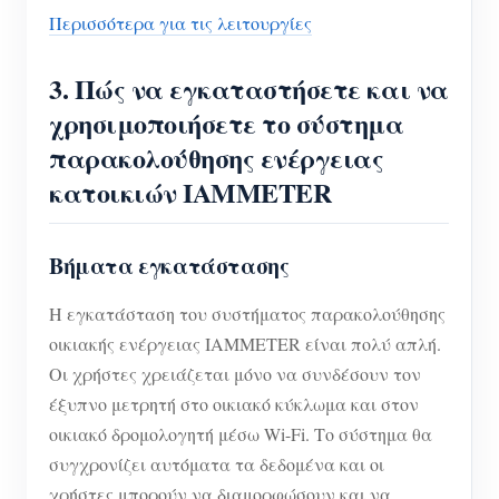
Περισσότερα για τις λειτουργίες
3.
Πώς να εγκαταστήσετε και να
χρησιμοποιήσετε το σύστημα
παρακολούθησης ενέργειας
κατοικιών IAMMETER
Βήματα εγκατάστασης
Η εγκατάσταση του συστήματος παρακολούθησης
οικιακής ενέργειας IAMMETER είναι πολύ απλή.
Οι χρήστες χρειάζεται μόνο να συνδέσουν τον
έξυπνο μετρητή στο οικιακό κύκλωμα και στον
οικιακό δρομολογητή μέσω Wi-Fi. Το σύστημα θα
συγχρονίζει αυτόματα τα δεδομένα και οι
χρήστες μπορούν να διαμορφώσουν και να