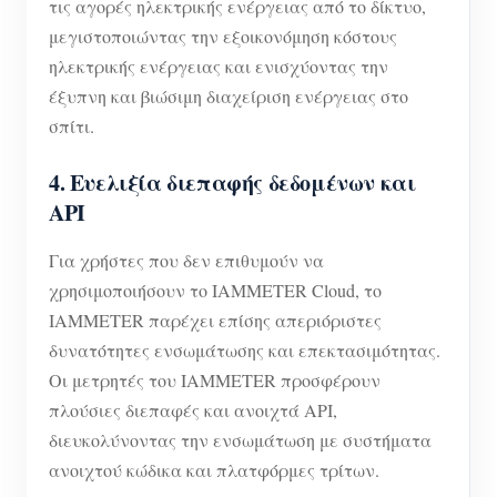
τις αγορές ηλεκτρικής ενέργειας από το δίκτυο,
μεγιστοποιώντας την εξοικονόμηση κόστους
ηλεκτρικής ενέργειας και ενισχύοντας την
έξυπνη και βιώσιμη διαχείριση ενέργειας στο
σπίτι.
4. Ευελιξία διεπαφής δεδομένων και
API
Για χρήστες που δεν επιθυμούν να
χρησιμοποιήσουν το IAMMETER Cloud, το
IAMMETER παρέχει επίσης απεριόριστες
δυνατότητες ενσωμάτωσης και επεκτασιμότητας.
Οι μετρητές του IAMMETER προσφέρουν
πλούσιες διεπαφές και ανοιχτά API,
διευκολύνοντας την ενσωμάτωση με συστήματα
ανοιχτού κώδικα και πλατφόρμες τρίτων.