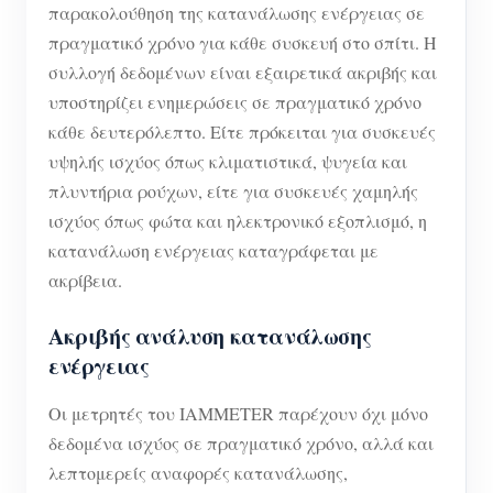
παρακολούθηση της κατανάλωσης ενέργειας σε
πραγματικό χρόνο για κάθε συσκευή στο σπίτι. Η
συλλογή δεδομένων είναι εξαιρετικά ακριβής και
υποστηρίζει ενημερώσεις σε πραγματικό χρόνο
κάθε δευτερόλεπτο. Είτε πρόκειται για συσκευές
υψηλής ισχύος όπως κλιματιστικά, ψυγεία και
πλυντήρια ρούχων, είτε για συσκευές χαμηλής
ισχύος όπως φώτα και ηλεκτρονικό εξοπλισμό, η
κατανάλωση ενέργειας καταγράφεται με
ακρίβεια.
Ακριβής ανάλυση κατανάλωσης
ενέργειας
Οι μετρητές του IAMMETER παρέχουν όχι μόνο
δεδομένα ισχύος σε πραγματικό χρόνο, αλλά και
λεπτομερείς αναφορές κατανάλωσης,