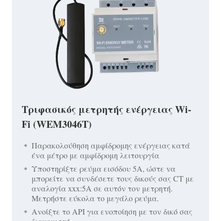
Τριφασικός μετρητής ενέργειας Wi-
Fi (WEM3046T)
Παρακολούθηση αμφίδρομης ενέργειας κατά
ένα μέτρο με αμφίδρομη λειτουργία
Υποστηρίξτε ρεύμα εισόδου 5A, ώστε να
μπορείτε να συνδέσετε τους δικούς σας CT με
αναλογία xxx:5A σε αυτόν τον μετρητή.
Μετρήστε εύκολα το μεγάλο ρεύμα.
Ανοίξτε το API για ενοποίηση με τον δικό σας