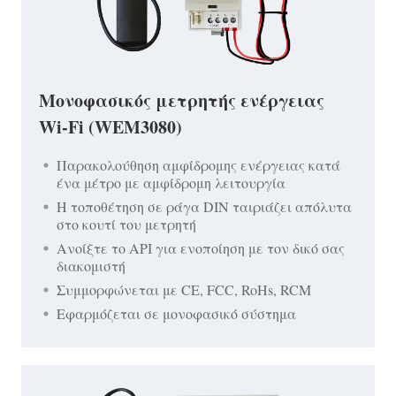
Μονοφασικός μετρητής ενέργειας
Wi-Fi (WEM3080)
Παρακολούθηση αμφίδρομης ενέργειας κατά
ένα μέτρο με αμφίδρομη λειτουργία
Η τοποθέτηση σε ράγα DIN ταιριάζει απόλυτα
στο κουτί του μετρητή
Ανοίξτε το API για ενοποίηση με τον δικό σας
διακομιστή
Συμμορφώνεται με CE, FCC, RoHs, RCM
Εφαρμόζεται σε μονοφασικό σύστημα