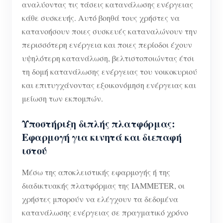
αναλύοντας τις τάσεις κατανάλωσης ενέργειας
κάθε συσκευής. Αυτό βοηθά τους χρήστες να
κατανοήσουν ποιες συσκευές καταναλώνουν την
περισσότερη ενέργεια και ποιες περίοδοι έχουν
υψηλότερη κατανάλωση, βελτιστοποιώντας έτσι
τη δομή κατανάλωσης ενέργειας του νοικοκυριού
και επιτυγχάνοντας εξοικονόμηση ενέργειας και
μείωση των εκπομπών.
Υποστήριξη διπλής πλατφόρμας:
Εφαρμογή για κινητά και διεπαφή
ιστού
Μέσω της αποκλειστικής εφαρμογής ή της
διαδικτυακής πλατφόρμας της IAMMETER, οι
χρήστες μπορούν να ελέγχουν τα δεδομένα
κατανάλωσης ενέργειας σε πραγματικό χρόνο