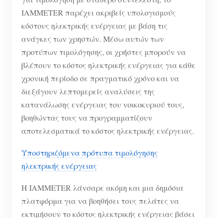
IAMMETER παρέχει ακριβείς υπολογισμούς
κόστους ηλεκτρικής ενέργειας με βάση τις
ανάγκες των χρηστών. Μέσω αυτών των
προτύπων τιμολόγησης, οι χρήστες μπορούν να
βλέπουν το κόστος ηλεκτρικής ενέργειας για κάθε
χρονική περίοδο σε πραγματικό χρόνο και να
διεξάγουν λεπτομερείς αναλύσεις της
κατανάλωσης ενέργειας του νοικοκυριού τους,
βοηθώντας τους να προγραμματίζουν
αποτελεσματικά το κόστος ηλεκτρικής ενέργειας.
Υποστηριζόμενα πρότυπα τιμολόγησης
ηλεκτρικής ενέργειας
Η IAMMETER λάνσαρε ακόμη και μια δημόσια
πλατφόρμα για να βοηθήσει τους πελάτες να
εκτιμήσουν το κόστος ηλεκτρικής ενέργειας βάσει