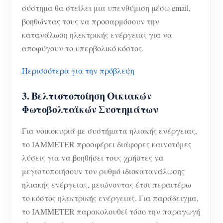
σύστημα θα στείλει μια υπενθύμιση μέσω email,
βοηθώντας τους να προσαρμόσουν την
κατανάλωση ηλεκτρικής ενέργειας για να
αποφύγουν το υπερβολικό κόστος.
Περισσότερα για την πρόβλεψη
3. Βελτιστοποίηση Οικιακών
Φωτοβολταϊκών Συστημάτων
Για νοικοκυριά με συστήματα ηλιακής ενέργειας,
το IAMMETER προσφέρει διάφορες καινοτόμες
λύσεις για να βοηθήσει τους χρήστες να
μεγιστοποιήσουν τον ρυθμό ιδιοκατανάλωσης
ηλιακής ενέργειας, μειώνοντας έτσι περαιτέρω
το κόστος ηλεκτρικής ενέργειας. Για παράδειγμα,
το IAMMETER παρακολουθεί τόσο την παραγωγή