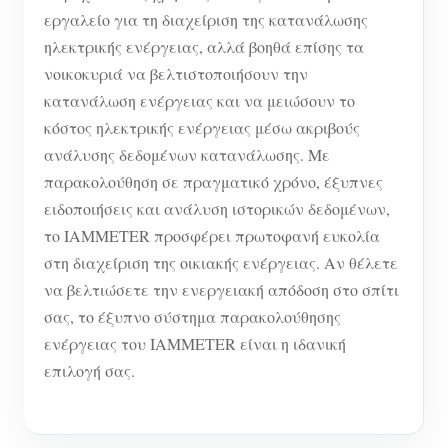
εργαλείο για τη διαχείριση της κατανάλωσης
ηλεκτρικής ενέργειας, αλλά βοηθά επίσης τα
νοικοκυριά να βελτιστοποιήσουν την
κατανάλωση ενέργειας και να μειώσουν το
κόστος ηλεκτρικής ενέργειας μέσω ακριβούς
ανάλυσης δεδομένων κατανάλωσης. Με
παρακολούθηση σε πραγματικό χρόνο, έξυπνες
ειδοποιήσεις και ανάλυση ιστορικών δεδομένων,
το IAMMETER προσφέρει πρωτοφανή ευκολία
στη διαχείριση της οικιακής ενέργειας. Αν θέλετε
να βελτιώσετε την ενεργειακή απόδοση στο σπίτι
σας, το έξυπνο σύστημα παρακολούθησης
ενέργειας του IAMMETER είναι η ιδανική
επιλογή σας.