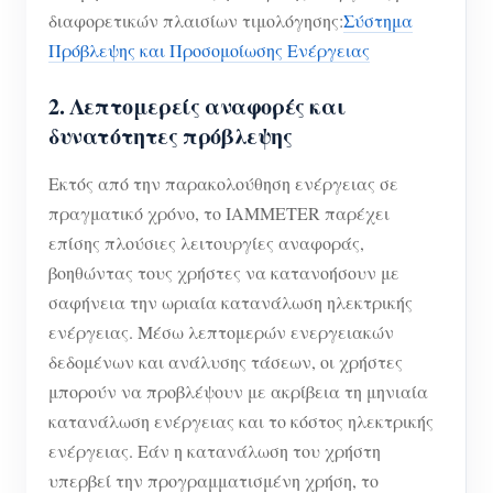
διαφορετικών πλαισίων τιμολόγησης:
Σύστημα
Πρόβλεψης και Προσομοίωσης Ενέργειας
2. Λεπτομερείς αναφορές και
δυνατότητες πρόβλεψης
Εκτός από την παρακολούθηση ενέργειας σε
πραγματικό χρόνο, το IAMMETER παρέχει
επίσης πλούσιες λειτουργίες αναφοράς,
βοηθώντας τους χρήστες να κατανοήσουν με
σαφήνεια την ωριαία κατανάλωση ηλεκτρικής
ενέργειας. Μέσω λεπτομερών ενεργειακών
δεδομένων και ανάλυσης τάσεων, οι χρήστες
μπορούν να προβλέψουν με ακρίβεια τη μηνιαία
κατανάλωση ενέργειας και το κόστος ηλεκτρικής
ενέργειας. Εάν η κατανάλωση του χρήστη
υπερβεί την προγραμματισμένη χρήση, το