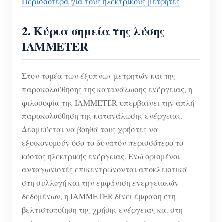
Περισσότερα για τους ηλεκτρικούς μετρητές
2.
Κύρια σημεία της λύσης
IAMMETER
Στον τομέα των έξυπνων μετρητών και της
παρακολούθησης της κατανάλωσης ενέργειας, η
φιλοσοφία της IAMMETER υπερβαίνει την απλή
παρακολούθηση της κατανάλωσης ενέργειας.
Δεσμεύεται να βοηθά τους χρήστες να
εξοικονομούν όσο το δυνατόν περισσότερο το
κόστος ηλεκτρικής ενέργειας. Ενώ ορισμένοι
ανταγωνιστές επικεντρώνονται αποκλειστικά
στη συλλογή και την εμφάνιση ενεργειακών
δεδομένων, η IAMMETER δίνει έμφαση στη
βελτιστοποίηση της χρήσης ενέργειας και στη