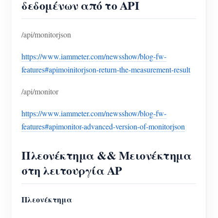
δεδομένων από το API
/api/monitorjson
https://www.iammeter.com/newsshow/blog-fw-
features#apimoinitorjson-return-the-measurement-result
/api/monitor
https://www.iammeter.com/newsshow/blog-fw-
features#apimonitor-advanced-version-of-monitorjson
Πλεονέκτημα && Μειονέκτημα
στη λειτουργία AP
Πλεονέκτημα