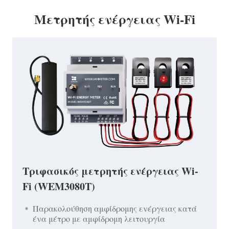
Μετρητής ενέργειας Wi-Fi
Τριφασικός μετρητής ενέργειας Wi-
Fi (WEM3080T)
Παρακολούθηση αμφίδρομης ενέργειας κατά
ένα μέτρο με αμφίδρομη λειτουργία