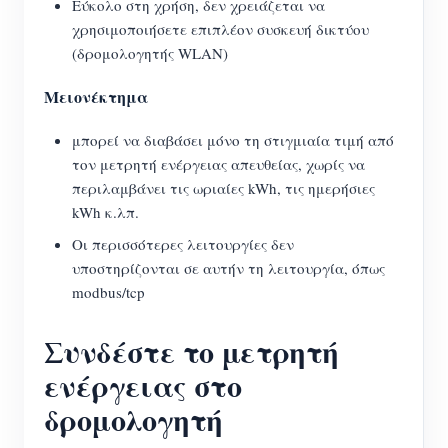
Εύκολο στη χρήση, δεν χρειάζεται να
χρησιμοποιήσετε επιπλέον συσκευή δικτύου
(δρομολογητής WLAN)
Μειονέκτημα
μπορεί να διαβάσει μόνο τη στιγμιαία τιμή από
τον μετρητή ενέργειας απευθείας, χωρίς να
περιλαμβάνει τις ωριαίες kWh, τις ημερήσιες
kWh κ.λπ.
Οι περισσότερες λειτουργίες δεν
υποστηρίζονται σε αυτήν τη λειτουργία, όπως
modbus/tcp
Συνδέστε το μετρητή
ενέργειας στο
δρομολογητή