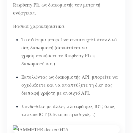
Raspberry PI), ως διακομιστής του μετρητή
ενέργειας.
Βασικά χαρακτηριστικά:
Το σύστημα μπορεί να αναπτυχθεί στον δικό
σας διακομιστή (συνιστάται να
χρησιμοποιήσετε το Raspberry PI ως
διακομιστή σας).
Εκτελώντας ως διακομιστής API, μπορείτε να
σχεδιάσετε και να αναπτύξετε τη δική σας
διεπαφή χρήστη με ανοιχτό API.
Συνδεθείτε με άλλες πλατφόρμες IOT, όπως
το azure IOT (Σύντομα προσεχώς...)