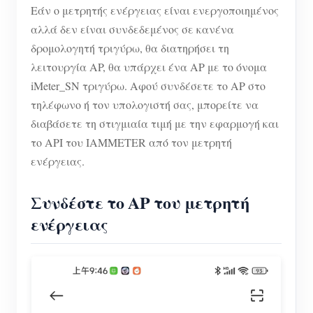
Εάν ο μετρητής ενέργειας είναι ενεργοποιημένος
αλλά δεν είναι συνδεδεμένος σε κανένα
δρομολογητή τριγύρω, θα διατηρήσει τη
λειτουργία AP, θα υπάρχει ένα AP με το όνομα
iMeter_SN τριγύρω. Αφού συνδέσετε το AP στο
τηλέφωνο ή τον υπολογιστή σας, μπορείτε να
διαβάσετε τη στιγμιαία τιμή με την εφαρμογή και
το API του IAMMETER από τον μετρητή
ενέργειας.
Συνδέστε το AP του μετρητή
ενέργειας