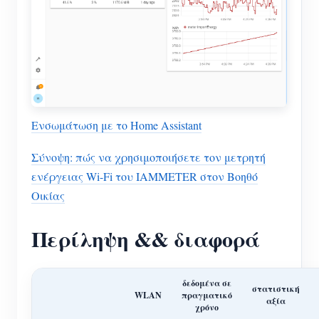
Ενσωμάτωση με το Home Assistant
Σύνοψη: πώς να χρησιμοποιήσετε τον μετρητή
ενέργειας Wi-Fi του IAMMETER στον Βοηθό
Οικίας
Περίληψη && διαφορά
δεδομένα σε
στατιστική
WLAN
πραγματικό
αξία
χρόνο