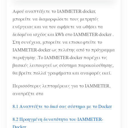
Αφού αναπτύξετε το IAMMETER-docker,
μπορείτε να διαμορφώσετε τους μετρητές
ενέργειας και να τον αφήσετε να ωθήσει τα
δεδομένα ισχύος και kWh στο IAMMETER-docker .
Στη συνέχεια, μπορείτε να επισκεφτείτε το
IAMMETER-docker ως πελάτης από το πρόγραμμα
περιήγησης .Το IAMMETER-docker παρέχει τις
βασικές λειτουργεί ως σύστημα παρακολούθησης,
θα βρείτε πολλά γραφήματα και αναφορές εκεί.
Περισσότερες λεπτομέρειες για το IAMMETER,
ανατρέξτε στο
8.1 Αναπτύξτε το δικό σας σύστημα με το Docker
8.2 Προηγμένη δυνατότητα του IAMMETER-
Docker