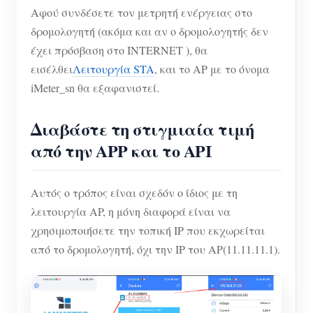
Αφού συνδέσετε τον μετρητή ενέργειας στο
δρομολογητή (ακόμα και αν ο δρομολογητής δεν
έχει πρόσβαση στο INTERNET ), θα
εισέλθει
Λειτουργία STA
, και το AP με το όνομα
iMeter_sn θα εξαφανιστεί.
Διαβάστε τη στιγμιαία τιμή
από την APP και το API
Αυτός ο τρόπος είναι σχεδόν ο ίδιος με τη
λειτουργία AP, η μόνη διαφορά είναι να
χρησιμοποιήσετε την τοπική IP που εκχωρείται
από το δρομολογητή, όχι την IP του AP(11.11.11.1).