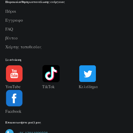
Παρακολούθηση κατανάλωσης ενέργειας
Πόροι
Εγγραφο
FAQ
βίντεο
Χάρτης τοποθεσίας
Σε σύνδεση
YouTube
TikTok
Κελάδημα
Facebook
Επικοινωνήστε μαζί μας