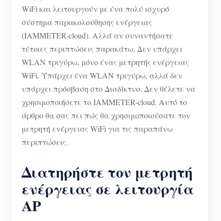
WiFi και λειτουργούν με ένα πολύ ισχυρό
σύστημα παρακολούθησης ενέργειας
(IAMMETER-cloud). Αλλά αν συναντήσατε
τέτοιες περιπτώσεις παρακάτω, Δεν υπάρχει
WLAN τριγύρω, μόνο ένας μετρητής ενέργειας
WiFi. Υπάρχει ένα WLAN τριγύρω, αλλά δεν
υπάρχει πρόσβαση στο Διαδίκτυο. Δεν θέλετε να
χρησιμοποιήσετε το IAMMETER-cloud. Αυτό το
άρθρο θα σας πει πώς θα χρησιμοποιούσατε τον
μετρητή ενέργειας WiFi για τις παραπάνω
περιπτώσεις.
Διατηρήστε τον μετρητή
ενέργειας σε λειτουργία
AP