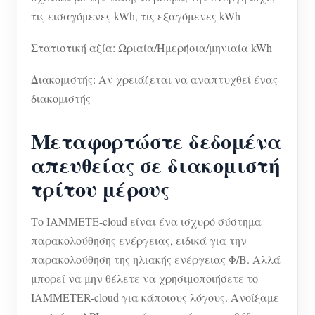
τις εισαγόμενες kWh, τις εξαγόμενες kWh
Στατιστική αξία: Ωριαία/Ημερήσια/μηνιαία kWh
Διακομιστής: Αν χρειάζεται να αναπτυχθεί ένας
διακομιστής
Μεταφορτώστε δεδομένα
απευθείας σε διακομιστή
τρίτου μέρους
Το IAMMETE-cloud είναι ένα ισχυρό σύστημα
παρακολούθησης ενέργειας, ειδικά για την
παρακολούθηση της ηλιακής ενέργειας Φ/Β. Αλλά
μπορεί να μην θέλετε να χρησιμοποιήσετε το
IAMMETER-cloud για κάποιους λόγους. Ανοίξαμε