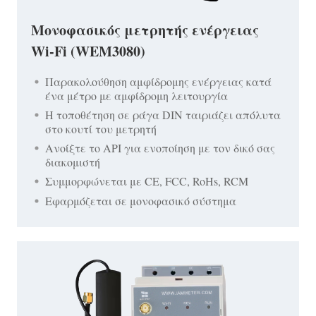
Μονοφασικός μετρητής ενέργειας
Wi-Fi (WEM3080)
Παρακολούθηση αμφίδρομης ενέργειας κατά
ένα μέτρο με αμφίδρομη λειτουργία
Η τοποθέτηση σε ράγα DIN ταιριάζει απόλυτα
στο κουτί του μετρητή
Ανοίξτε το API για ενοποίηση με τον δικό σας
διακομιστή
Συμμορφώνεται με CE, FCC, RoHs, RCM
Εφαρμόζεται σε μονοφασικό σύστημα