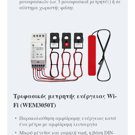
μονοφασικών (ως 3 μονοφασικοί μετρητές) ή σε
σύστημα χωριστής φάσης
Τριφασικός μετρητής ενέργειας Wi-
Fi (WEM3050T)
Παρακολούθηση αμφίδρομης ενέργειας κατά
ένα μέτρο με αμφίδρομη λειτουργία
Μικρό μέγεθος και χαμηλή τιμή, η βάση DIN-