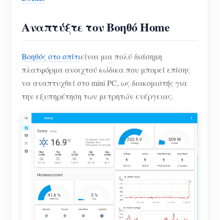
Αναπτύξτε τον Βοηθό Home
Βοηθός στο σπίτι
είναι μια πολύ διάσημη
πλατφόρμα ανοιχτού κώδικα που μπορεί επίσης
να αναπτυχθεί στο mini PC, ως διακομιστής για
την εξυπηρέτηση των μετρητών ενέργειας.