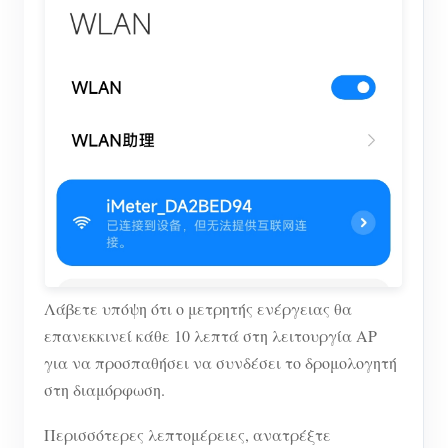
Λάβετε υπόψη ότι ο μετρητής ενέργειας θα
επανεκκινεί κάθε 10 λεπτά στη λειτουργία AP
για να προσπαθήσει να συνδέσει το δρομολογητή
στη διαμόρφωση.
Περισσότερες λεπτομέρειες, ανατρέξτε