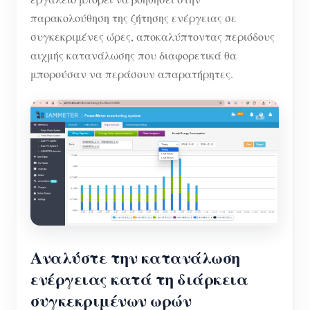
παρακολούθηση της ζήτησης ενέργειας σε
συγκεκριμένες ώρες, αποκαλύπτοντας περιόδους
αιχμής κατανάλωσης που διαφορετικά θα
μπορούσαν να περάσουν απαρατήρητες.
Αναλύστε την κατανάλωση
ενέργειας κατά τη διάρκεια
συγκεκριμένων ωρών