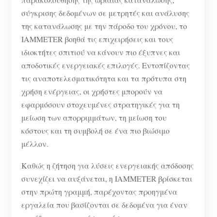
σύγκρισης δεδομένων σε μετρητές και ανάλυσης
της κατανάλωσης με την πάροδο του χρόνου, το
IAMMETER βοηθά τις επιχειρήσεις και τους
ιδιοκτήτες σπιτιού να κάνουν πιο έξυπνες και
αποδοτικές ενεργειακές επιλογές. Εντοπίζοντας
τις αναποτελεσματικότητα και τα πρότυπα στη
χρήση ενέργειας, οι χρήστες μπορούν να
εφαρμόσουν στοχευμένες στρατηγικές για τη
μείωση των απορριμμάτων, τη μείωση του
κόστους και τη συμβολή σε ένα πιο βιώσιμο
μέλλον.
Καθώς η ζήτηση για λύσεις ενεργειακής απόδοσης
συνεχίζει να αυξάνεται, η IAMMETER βρίσκεται
στην πρώτη γραμμή, παρέχοντας προηγμένα
εργαλεία που βασίζονται σε δεδομένα για έναν