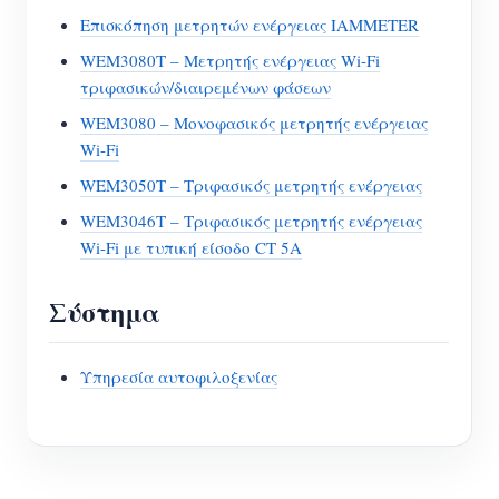
Επισκόπηση μετρητών ενέργειας IAMMETER
WEM3080T – Μετρητής ενέργειας Wi-Fi
τριφασικών/διαιρεμένων φάσεων
WEM3080 – Μονοφασικός μετρητής ενέργειας
Wi-Fi
WEM3050T – Τριφασικός μετρητής ενέργειας
WEM3046T – Τριφασικός μετρητής ενέργειας
Wi-Fi με τυπική είσοδο CT 5A
Σύστημα
Υπηρεσία αυτοφιλοξενίας