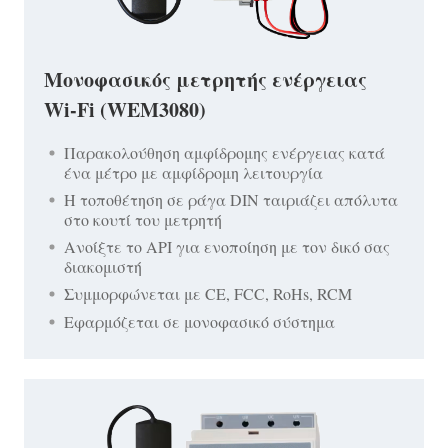
Μονοφασικός μετρητής ενέργειας
Wi-Fi (WEM3080)
Παρακολούθηση αμφίδρομης ενέργειας κατά
ένα μέτρο με αμφίδρομη λειτουργία
Η τοποθέτηση σε ράγα DIN ταιριάζει απόλυτα
στο κουτί του μετρητή
Ανοίξτε το API για ενοποίηση με τον δικό σας
διακομιστή
Συμμορφώνεται με CE, FCC, RoHs, RCM
Εφαρμόζεται σε μονοφασικό σύστημα