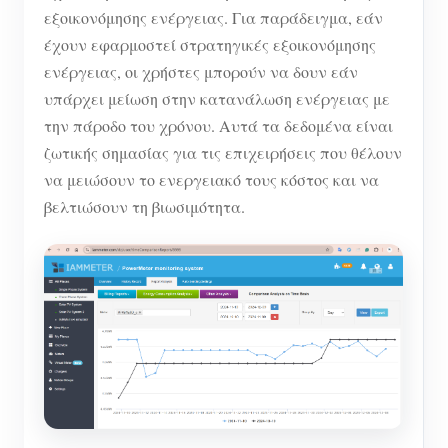
εξοικονόμησης ενέργειας. Για παράδειγμα, εάν
έχουν εφαρμοστεί στρατηγικές εξοικονόμησης
ενέργειας, οι χρήστες μπορούν να δουν εάν
υπάρχει μείωση στην κατανάλωση ενέργειας με
την πάροδο του χρόνου. Αυτά τα δεδομένα είναι
ζωτικής σημασίας για τις επιχειρήσεις που θέλουν
να μειώσουν το ενεργειακό τους κόστος και να
βελτιώσουν τη βιωσιμότητα.