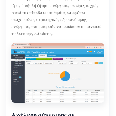
ώρες ή υψηλή ζήτηση ενέργειας σε ώρες αιχμής.
Αυτό το επίπεδο ευαισθησίας επιτρέπει
στοχευμένες στρατηγικές εξοικονόμησης
ενέργειας που μπορούν να μειώσουν σημαντικά
το λειτουργικό κόστος.
Ανάλυση σύγκρισης σε