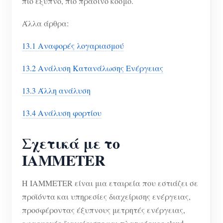
πιο έξυπνο, πιο πράσινο κόσμο.
Άλλα άρθρα:
13.1 Αναφορές λογαριασμού
13.2 Ανάλυση Κατανάλωσης Ενέργειας
13.3 Άλλη ανάλυση
13.4 Ανάλυση φορτίου
Σχετικά με το
IAMMETER
Η IAMMETER είναι μια εταιρεία που εστιάζει σε
προϊόντα και υπηρεσίες διαχείρισης ενέργειας,
προσφέροντας έξυπνους μετρητές ενέργειας,