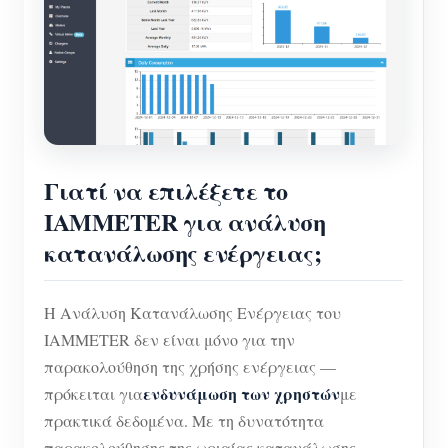
Γιατί να επιλέξετε το
IAMMETER για ανάλυση
κατανάλωσης ενέργειας;
Η Ανάλυση Κατανάλωσης Ενέργειας του
IAMMETER δεν είναι μόνο για την
παρακολούθηση της χρήσης ενέργειας —
ενδυνάμωση των χρηστών
πρόκειται για
με
πρακτικά δεδομένα. Με τη δυνατότητα
παρακολούθησης της ωριαίας κατανάλωσης,