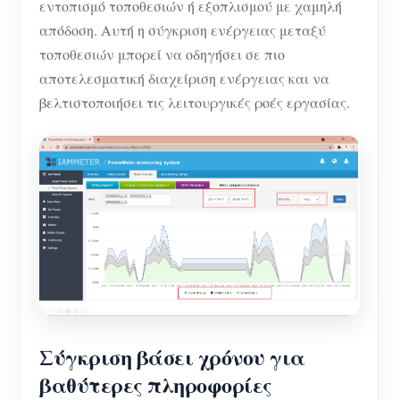
εντοπισμό τοποθεσιών ή εξοπλισμού με χαμηλή
απόδοση. Αυτή η σύγκριση ενέργειας μεταξύ
τοποθεσιών μπορεί να οδηγήσει σε πιο
αποτελεσματική διαχείριση ενέργειας και να
βελτιστοποιήσει τις λειτουργικές ροές εργασίας.
Σύγκριση βάσει χρόνου για
βαθύτερες πληροφορίες