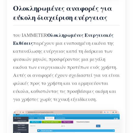
Ολοκληρωμένες αναφορές για
εύκολη διαχείριση ενέργειας
Ολοκληρωμένες Ενεργειακές
του IAMMETER
Εκθέσεις
παρέχουν μια ενοποιημένη εικόνα της
κατανάλωσης ενέργειας κατά τη διάρκεια των
φυσικών μηνών, προσφέροντας μια μεγάλη
εικόνα των ενεργειακών προτύπων ενός χρήστη.
Αυτές οι αναφορές έχουν σχεδιαστεί για να είναι
φιλικές προς το χρήστη και να ερμηνεύονται
εύκολα, καθιστώντας τις προσβάσιμες ακόμη και
για χρήστες χωρίς τεχνική εξειδίκευση.