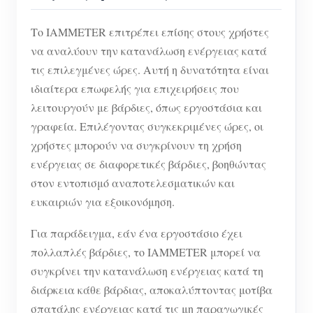
Το IAMMETER επιτρέπει επίσης στους χρήστες
να αναλύουν την κατανάλωση ενέργειας κατά
τις επιλεγμένες ώρες. Αυτή η δυνατότητα είναι
ιδιαίτερα επωφελής για επιχειρήσεις που
λειτουργούν με βάρδιες, όπως εργοστάσια και
γραφεία. Επιλέγοντας συγκεκριμένες ώρες, οι
χρήστες μπορούν να συγκρίνουν τη χρήση
ενέργειας σε διαφορετικές βάρδιες, βοηθώντας
στον εντοπισμό αναποτελεσματικών και
ευκαιριών για εξοικονόμηση.
Για παράδειγμα, εάν ένα εργοστάσιο έχει
πολλαπλές βάρδιες, το IAMMETER μπορεί να
συγκρίνει την κατανάλωση ενέργειας κατά τη
διάρκεια κάθε βάρδιας, αποκαλύπτοντας μοτίβα
σπατάλης ενέργειας κατά τις μη παραγωγικές