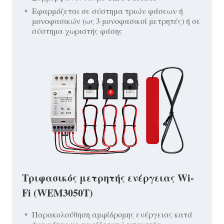
Εφαρμόζεται σε σύστημα τριών φάσεων ή
μονοφασικών (ως 3 μονοφασικοί μετρητές) ή σε
σύστημα χωριστής φάσης
Τριφασικός μετρητής ενέργειας Wi-
Fi (WEM3050T)
Παρακολούθηση αμφίδρομης ενέργειας κατά