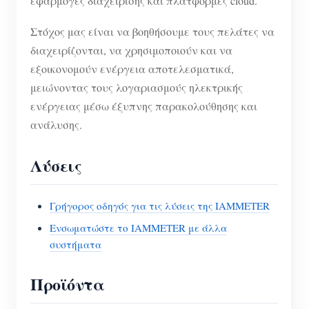
εφαρμογές διαχείρισης και πλατφόρμες cloud.
Στόχος μας είναι να βοηθήσουμε τους πελάτες να
διαχειρίζονται, να χρησιμοποιούν και να
εξοικονομούν ενέργεια αποτελεσματικά,
μειώνοντας τους λογαριασμούς ηλεκτρικής
ενέργειας μέσω έξυπνης παρακολούθησης και
ανάλυσης.
Λύσεις
Γρήγορος οδηγός για τις λύσεις της IAMMETER
Ενσωματώστε το IAMMETER με άλλα
συστήματα
Προϊόντα