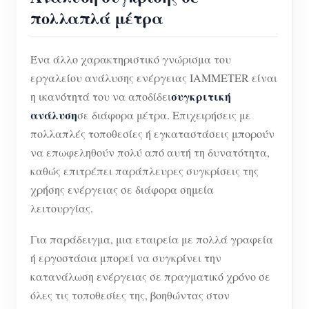
πολλαπλά μέτρα
Ένα άλλο χαρακτηριστικό γνώρισμα του
εργαλείου ανάλυσης ενέργειας IAMMETER είναι
συγκριτική
η ικανότητά του να αποδίδει
ανάλυση
σε διάφορα μέτρα. Επιχειρήσεις με
πολλαπλές τοποθεσίες ή εγκαταστάσεις μπορούν
να επωφεληθούν πολύ από αυτή τη δυνατότητα,
καθώς επιτρέπει παράπλευρες συγκρίσεις της
χρήσης ενέργειας σε διάφορα σημεία
λειτουργίας.
Για παράδειγμα, μια εταιρεία με πολλά γραφεία
ή εργοστάσια μπορεί να συγκρίνει την
κατανάλωση ενέργειας σε πραγματικό χρόνο σε
όλες τις τοποθεσίες της, βοηθώντας στον