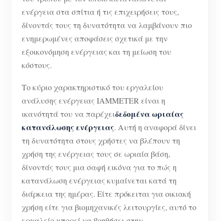
ενέργεια στα σπίτια ή τις επιχειρήσεις τους,
δίνοντάς τους τη δυνατότητα να λαμβάνουν πιο
ενημερωμένες αποφάσεις σχετικά με την
εξοικονόμηση ενέργειας και τη μείωση του
κόστους.
Το κύριο χαρακτηριστικό του εργαλείου
ανάλυσης ενέργειας IAMMETER είναι η
δεδομένα ωριαίας
ικανότητά του να παρέχει
κατανάλωσης ενέργειας
. Αυτή η αναφορά δίνει
τη δυνατότητα στους χρήστες να βλέπουν τη
χρήση της ενέργειας τους σε ωριαία βάση,
δίνοντάς τους μια σαφή εικόνα για το πώς η
κατανάλωση ενέργειας κυμαίνεται κατά τη
διάρκεια της ημέρας. Είτε πρόκειται για οικιακή
χρήση είτε για βιομηχανικές λειτουργίες, αυτό το
εργαλείο μπορεί να βοηθήσει στην