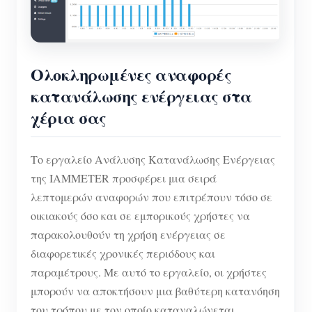
Ολοκληρωμένες αναφορές
κατανάλωσης ενέργειας στα
χέρια σας
Το εργαλείο Ανάλυσης Κατανάλωσης Ενέργειας
της IAMMETER προσφέρει μια σειρά
λεπτομερών αναφορών που επιτρέπουν τόσο σε
οικιακούς όσο και σε εμπορικούς χρήστες να
παρακολουθούν τη χρήση ενέργειας σε
διαφορετικές χρονικές περιόδους και
παραμέτρους. Με αυτό το εργαλείο, οι χρήστες
μπορούν να αποκτήσουν μια βαθύτερη κατανόηση
του τρόπου με τον οποίο καταναλώνεται