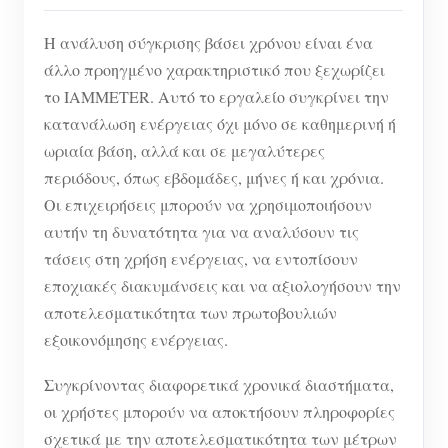
Η ανάλυση σύγκρισης βάσει χρόνου είναι ένα
άλλο προηγμένο χαρακτηριστικό που ξεχωρίζει
το IAMMETER. Αυτό το εργαλείο συγκρίνει την
κατανάλωση ενέργειας όχι μόνο σε καθημερινή ή
ωριαία βάση, αλλά και σε μεγαλύτερες
περιόδους, όπως εβδομάδες, μήνες ή και χρόνια.
Οι επιχειρήσεις μπορούν να χρησιμοποιήσουν
αυτήν τη δυνατότητα για να αναλύσουν τις
τάσεις στη χρήση ενέργειας, να εντοπίσουν
εποχιακές διακυμάνσεις και να αξιολογήσουν την
αποτελεσματικότητα των πρωτοβουλιών
εξοικονόμησης ενέργειας.
Συγκρίνοντας διαφορετικά χρονικά διαστήματα,
οι χρήστες μπορούν να αποκτήσουν πληροφορίες
σχετικά με την αποτελεσματικότητα των μέτρων