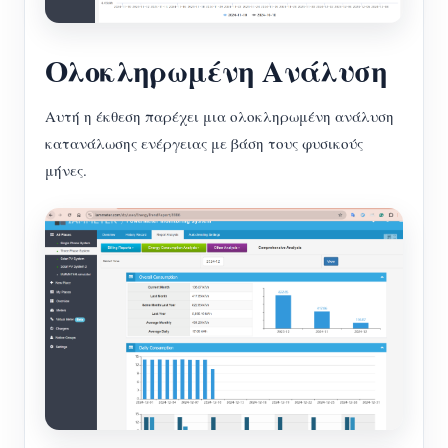
Ολοκληρωμένη Ανάλυση
Αυτή η έκθεση παρέχει μια ολοκληρωμένη ανάλυση
κατανάλωσης ενέργειας με βάση τους φυσικούς
μήνες.