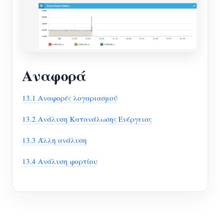
Αναφορά
13.1 Αναφορές λογαριασμού
13.2 Ανάλυση Κατανάλωσης Ενέργειας
13.3 Άλλη ανάλυση
13.4 Ανάλυση φορτίου