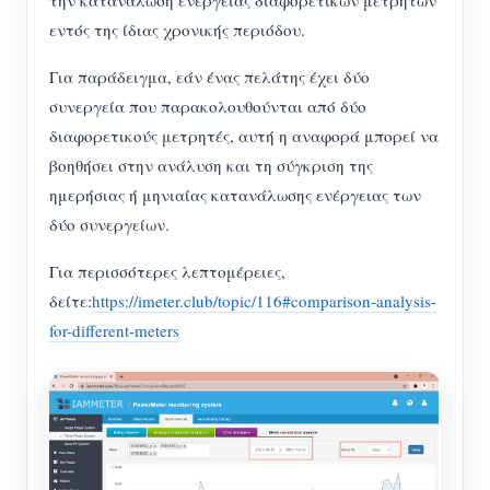
εντός της ίδιας χρονικής περιόδου.
Για παράδειγμα, εάν ένας πελάτης έχει δύο
συνεργεία που παρακολουθούνται από δύο
διαφορετικούς μετρητές, αυτή η αναφορά μπορεί να
βοηθήσει στην ανάλυση και τη σύγκριση της
ημερήσιας ή μηνιαίας κατανάλωσης ενέργειας των
δύο συνεργείων.
Για περισσότερες λεπτομέρειες,
δείτε:
https://imeter.club/topic/116#comparison-analysis-
for-different-meters