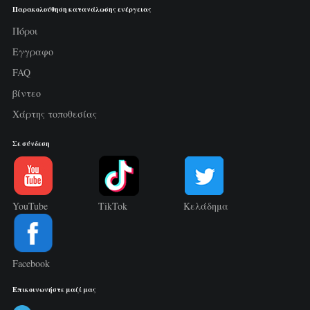
Παρακολούθηση κατανάλωσης ενέργειας
Πόροι
Εγγραφο
FAQ
βίντεο
Χάρτης τοποθεσίας
Σε σύνδεση
YouTube
TikTok
Κελάδημα
Facebook
Επικοινωνήστε μαζί μας