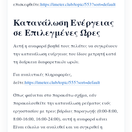
επισκεφθείτε:
https://imeter.club/topic/553?sort=default
Κατανάλωση Ενέργειας
σε Επιλεγμένες Ώρες
Αυτή η αναφορά βοηθά τους πελάτες να συγκρίνουν
την κατανάλωση ενέργειας του ίδιου μετρητή κατά
τη διάρκεια διαφορετικών ωρών.
Για αναλυτικές πληροφορίες,
δείτε:
https://imeter.club/topic/555?sort=default
Όπως φαίνεται στο παρακάτω σχήμα, εάν
παρακολουθείτε την κατανάλωση ρεύματος ενός
εργοστασίου με τρεις βάρδιες παραγωγής (0:00-8:00,
8:00-16:00, 16:00-24:00), αυτή η αναφορά κάνει
Είναι εύκολο να αναλυθεί και να συγκριθεί η