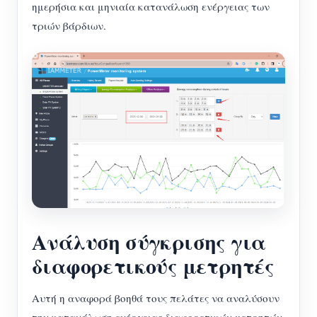
ημερήσια και μηνιαία κατανάλωση ενέργειας των
τριών βάρδιων.
Ανάλυση σύγκρισης για
διαφορετικούς μετρητές
Αυτή η αναφορά βοηθά τους πελάτες να αναλύσουν
την κατανάλωση ενέργειας διαφορετικών μετρητών