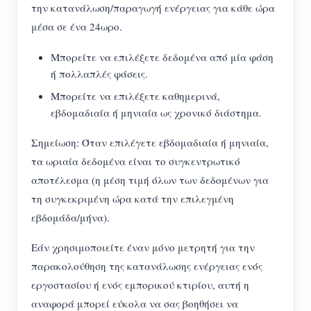
την κατανάλωση/παραγωγή ενέργειας για κάθε ώρα
μέσα σε ένα 24ωρο.
Μπορείτε να επιλέξετε δεδομένα από μία φάση
ή πολλαπλές φάσεις.
Μπορείτε να επιλέξετε καθημερινά,
εβδομαδιαία ή μηνιαία ως χρονικό διάστημα.
Σημείωση: Όταν επιλέγετε εβδομαδιαία ή μηνιαία,
τα ωριαία δεδομένα είναι το συγκεντρωτικό
αποτέλεσμα (η μέση τιμή όλων των δεδομένων για
τη συγκεκριμένη ώρα κατά την επιλεγμένη
εβδομάδα/μήνα).
Εάν χρησιμοποιείτε έναν μόνο μετρητή για την
παρακολούθηση της κατανάλωσης ενέργειας ενός
εργοστασίου ή ενός εμπορικού κτιρίου, αυτή η
αναφορά μπορεί εύκολα να σας βοηθήσει να