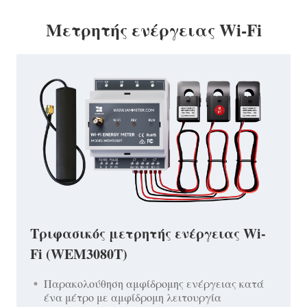
Μετρητής ενέργειας Wi-Fi
Τριφασικός μετρητής ενέργειας Wi-
Fi (WEM3080T)
Παρακολούθηση αμφίδρομης ενέργειας κατά
ένα μέτρο με αμφίδρομη λειτουργία