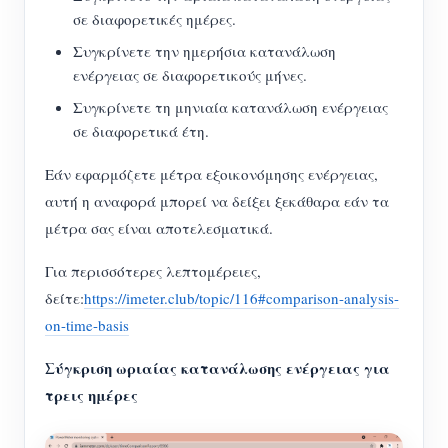
σε διαφορετικές ημέρες.
Συγκρίνετε την ημερήσια κατανάλωση
ενέργειας σε διαφορετικούς μήνες.
Συγκρίνετε τη μηνιαία κατανάλωση ενέργειας
σε διαφορετικά έτη.
Εάν εφαρμόζετε μέτρα εξοικονόμησης ενέργειας,
αυτή η αναφορά μπορεί να δείξει ξεκάθαρα εάν τα
μέτρα σας είναι αποτελεσματικά.
Για περισσότερες λεπτομέρειες,
δείτε:
https://imeter.club/topic/116#comparison-analysis-
on-time-basis
Σύγκριση ωριαίας κατανάλωσης ενέργειας για
τρεις ημέρες