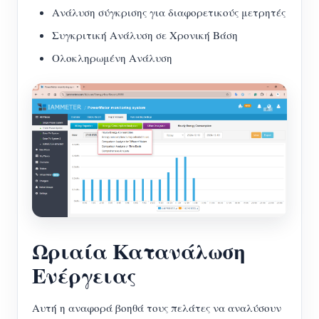
Ανάλυση σύγκρισης για διαφορετικούς μετρητές
Συγκριτική Ανάλυση σε Χρονική Βάση
Ολοκληρωμένη Ανάλυση
Ωριαία Κατανάλωση
Ενέργειας
Αυτή η αναφορά βοηθά τους πελάτες να αναλύσουν