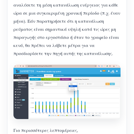
αναλύσετε τη μέση κατανάλωση ενέργειας για κάθε
ώρα σε μια συγκεκριμένη χρονική περίοδο (π.χ. έναν
μήνα). Εάν παρατηρήσετε ότι η κατανάλωση
ρεύματος είναι σημαντικά υψηλή κατά τις ώρες μη
παραγωγής στο εργοστάσιο ή όταν το γραφείο είναι
κενό, θα πρέπει να λάβετε μέτρα για να
προσδιορίσετε την πηγή αυτής της κατανάλωσης.
Για περισσότερες λεπτομέρειες,