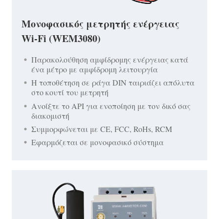
Μονοφασικός μετρητής ενέργειας
Wi-Fi (WEM3080)
Παρακολούθηση αμφίδρομης ενέργειας κατά
ένα μέτρο με αμφίδρομη λειτουργία
Η τοποθέτηση σε ράγα DIN ταιριάζει απόλυτα
στο κουτί του μετρητή
Ανοίξτε το API για ενοποίηση με τον δικό σας
διακομιστή
Συμμορφώνεται με CE, FCC, RoHs, RCM
Εφαρμόζεται σε μονοφασικό σύστημα