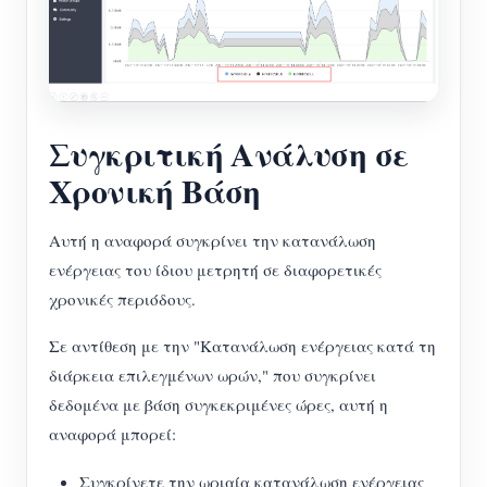
Συγκριτική Ανάλυση σε
Χρονική Βάση
Αυτή η αναφορά συγκρίνει την κατανάλωση
ενέργειας του ίδιου μετρητή σε διαφορετικές
χρονικές περιόδους.
Σε αντίθεση με την "Κατανάλωση ενέργειας κατά τη
διάρκεια επιλεγμένων ωρών," που συγκρίνει
δεδομένα με βάση συγκεκριμένες ώρες, αυτή η
αναφορά μπορεί:
Συγκρίνετε την ωριαία κατανάλωση ενέργειας