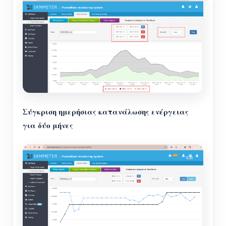
Σύγκριση ημερήσιας κατανάλωσης ενέργειας
για δύο μήνες