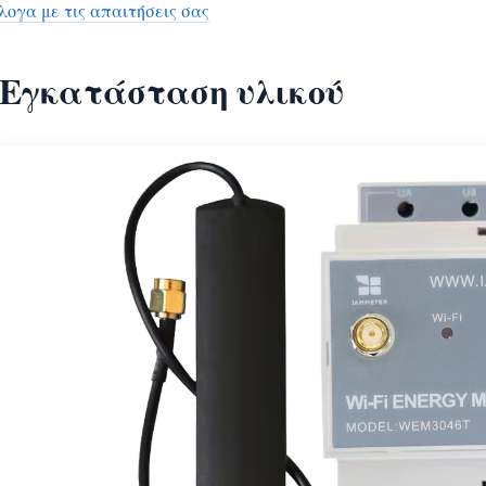
ογα με τις απαιτήσεις σας
. Εγκατάσταση υλικού