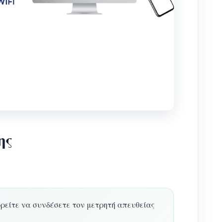
ης
ορείτε να συνδέσετε τον μετρητή απευθείας