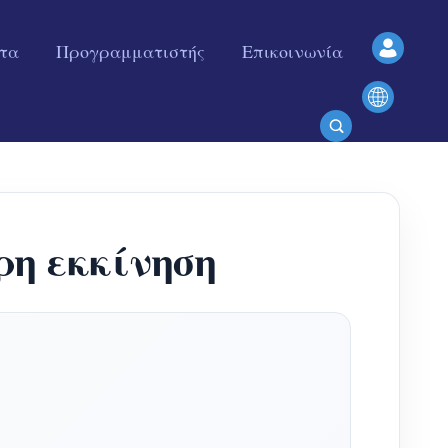
ητα
Προγραμματιστής
Επικοινωνία
η εκκίνηση