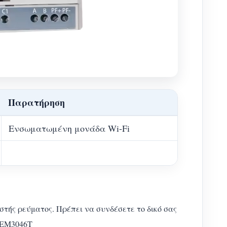
Παρατήρηση
Ενσωματωμένη μονάδα Wi-Fi
ής ρεύματος. Πρέπει να συνδέσετε το δικό σας
 WEM3046T