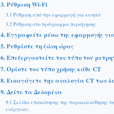
3. Ρύθμιση Wi-Fi
3.1 Ρύθμιση από την εφαρμογή για κινητά
3.2 Ρύθμιση στο πρόγραμμα περιήγησης
4. Εγγραφείτε μέσω της εφαρμογής γι
5. Ρυθμίστε τη ζώνη ώρας
6. Επεξεργαστείτε τον τύπο του μετρη
7. Ορίστε τον τύπο χρήσης κάθε CT
8. Εισαγάγετε την αναλογία CT των 
9. Δείτε τα Δεδομένα
9.1 Σελίδα επισκόπησης της παρακολούθησης το
ενέργειας