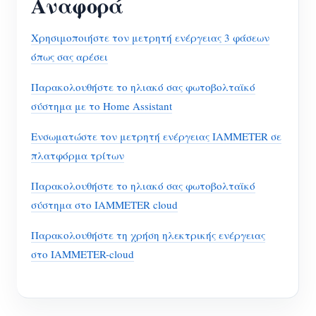
Αναφορά
Χρησιμοποιήστε τον μετρητή ενέργειας 3 φάσεων
όπως σας αρέσει
Παρακολουθήστε το ηλιακό σας φωτοβολταϊκό
σύστημα με το Home Assistant
Ενσωματώστε τον μετρητή ενέργειας IAMMETER σε
πλατφόρμα τρίτων
Παρακολουθήστε το ηλιακό σας φωτοβολταϊκό
σύστημα στο IAMMETER cloud
Παρακολουθήστε τη χρήση ηλεκτρικής ενέργειας
στο IAMMETER-cloud