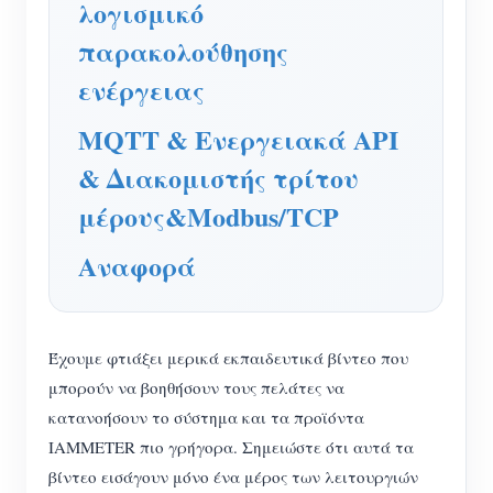
λογισμικό
παρακολούθησης
ενέργειας
MQTT & Ενεργειακά API
& Διακομιστής τρίτου
μέρους&Modbus/TCP
Αναφορά
Έχουμε φτιάξει μερικά εκπαιδευτικά βίντεο που
μπορούν να βοηθήσουν τους πελάτες να
κατανοήσουν το σύστημα και τα προϊόντα
IAMMETER πιο γρήγορα. Σημειώστε ότι αυτά τα
βίντεο εισάγουν μόνο ένα μέρος των λειτουργιών