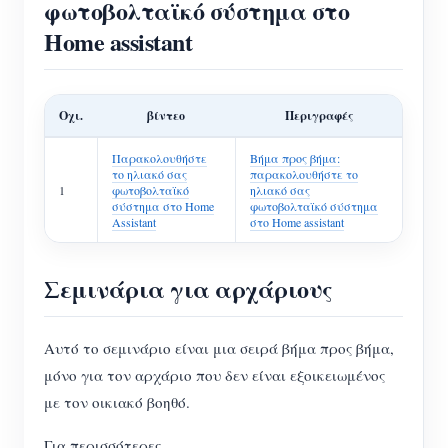
φωτοβολταϊκό σύστημα στο
Home assistant
Οχι.
βίντεο
Περιγραφές
Παρακολουθήστε
Βήμα προς βήμα:
το ηλιακό σας
παρακολουθήστε το
1
φωτοβολταϊκό
ηλιακό σας
σύστημα στο Home
φωτοβολταϊκό σύστημα
Assistant
στο Home assistant
Σεμινάρια για αρχάριους
Αυτό το σεμινάριο είναι μια σειρά βήμα προς βήμα,
μόνο για τον αρχάριο που δεν είναι εξοικειωμένος
με τον οικιακό βοηθό.
Για περισσότερες