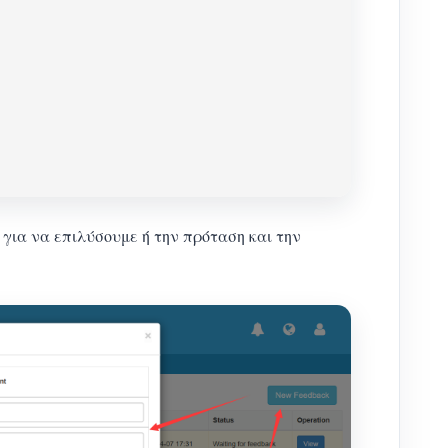
για να επιλύσουμε ή την πρόταση και την