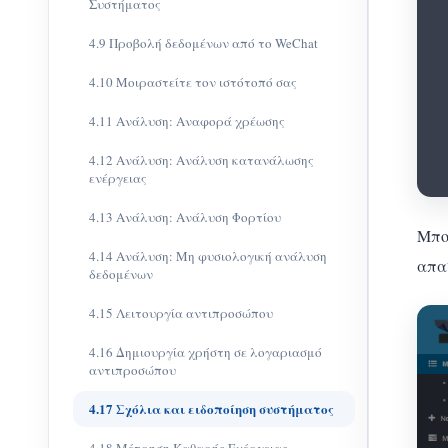
Συστήματος
4.9 Προβολή δεδομένων από το WeChat
4.10 Μοιραστείτε τον ιστότοπό σας
4.11 Ανάλυση: Αναφορά χρέωσης
4.12 Ανάλυση: Ανάλυση κατανάλωσης
ενέργειας
4.13 Ανάλυση: Ανάλυση Φορτίου
Μπο
4.14 Ανάλυση: Μη φυσιολογική ανάλυση
απαί
δεδομένων
4.15 Λειτουργία αντιπροσώπου
4.16 Δημιουργία χρήστη σε λογαριασμό
αντιπροσώπου
4.17 Σχόλια και ειδοποίηση συστήματος