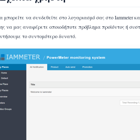
α μπορείτε να συνδεθείτε στο λογαριασμό σας στο Iammeter κ
σης να μας αναφέρετε οποιοδήποτε πρόβλημα προϊόντος ή συσ
ντήσουμε το συντομότερο δυνατό.