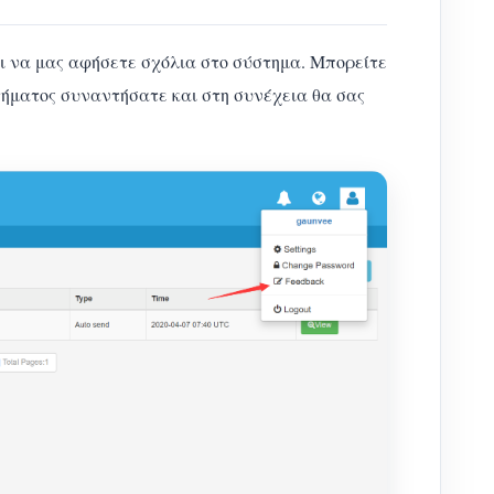
αι να μας αφήσετε σχόλια στο σύστημα. Μπορείτε
τήματος συναντήσατε και στη συνέχεια θα σας