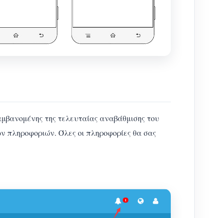
αμβανομένης της τελευταίας αναβάθμισης του
ων πληροφοριών. Όλες οι πληροφορίες θα σας