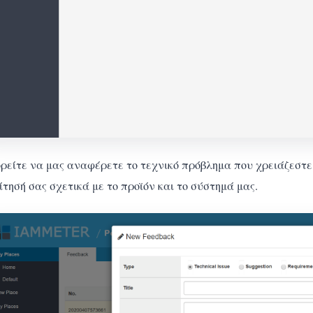
ρείτε να μας αναφέρετε το τεχνικό πρόβλημα που χρειάζεστε 
τησή σας σχετικά με το προϊόν και το σύστημά μας.