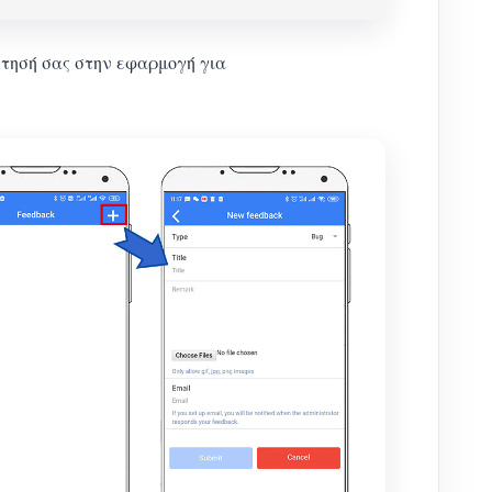
ντησή σας στην εφαρμογή για