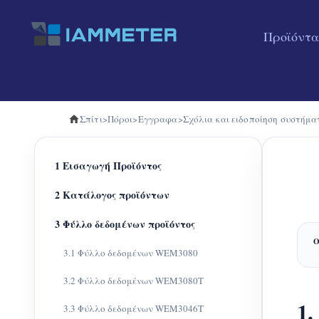
Προϊόντα
Σπίτι
>
Πόροι
>
Εγγραφα
>
Σχόλια και ειδοποίηση συστήμα
1 Εισαγωγή Προϊόντος
2 Κατάλογος προϊόντων
3 Φύλλο δεδομένων προϊόντος
3.1 Φύλλο δεδομένων WEM3080
3.2 Φύλλο δεδομένων WEM3080T
1.
3.3 Φύλλο δεδομένων WEM3046T