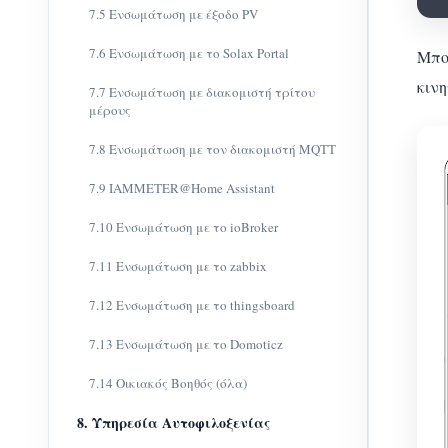
7.5 Ενσωμάτωση με έξοδο PV
7.6 Ενσωμάτωση με το Solax Portal
Μπορ
κινη
7.7 Ενσωμάτωση με διακομιστή τρίτου
μέρους
7.8 Ενσωμάτωση με τον διακομιστή MQTT
7.9 IAMMETER@Home Assistant
7.10 Ενσωμάτωση με το ioBroker
7.11 Ενσωμάτωση με το zabbix
7.12 Ενσωμάτωση με το thingsboard
7.13 Ενσωμάτωση με το Domoticz
7.14 Οικιακός Βοηθός (όλα)
8. Υπηρεσία Αυτοφιλοξενίας