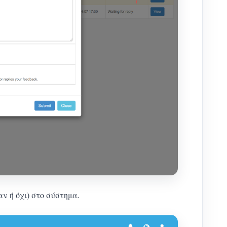
 ή όχι) στο σύστημα.