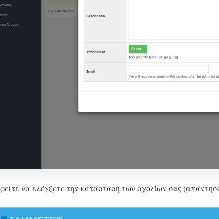
ρείτε να ελέγξετε την κατάσταση των σχολίων σας (απάντησαν