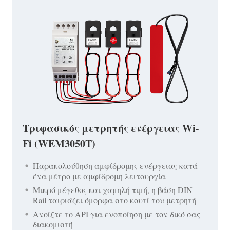
Τριφασικός μετρητής ενέργειας Wi-
Fi (WEM3050T)
Παρακολούθηση αμφίδρομης ενέργειας κατά
ένα μέτρο με αμφίδρομη λειτουργία
Μικρό μέγεθος και χαμηλή τιμή, η βάση DIN-
Rail ταιριάζει όμορφα στο κουτί του μετρητή
Ανοίξτε το API για ενοποίηση με τον δικό σας
διακομιστή