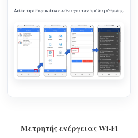
Δείτε την παρακάτω εικόνα για τον τρόπο ρύθμισης.
Μετρητής ενέργειας Wi-Fi