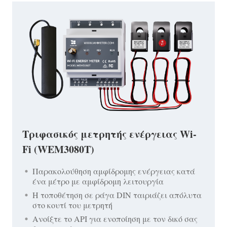
Τριφασικός μετρητής ενέργειας Wi-
Fi (WEM3080T)
Παρακολούθηση αμφίδρομης ενέργειας κατά
ένα μέτρο με αμφίδρομη λειτουργία
Η τοποθέτηση σε ράγα DIN ταιριάζει απόλυτα
στο κουτί του μετρητή
Ανοίξτε το API για ενοποίηση με τον δικό σας