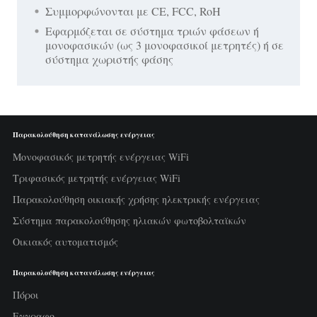
Συμμορφώνονται με CE, FCC, RoH
Εφαρμόζεται σε σύστημα τριών φάσεων ή
μονοφασικών (ως 3 μονοφασικοί μετρητές) ή σε
σύστημα χωριστής φάσης
Παρακολούθηση κατανάλωσης ενέργειας
Μονοφασικός μετρητής ενέργειας WiFi
Τριφασικός μετρητής ενέργειας WiFi
Παρακολούθηση οικιακής χρήσης ηλεκτρικής ενέργειας
Σύστημα παρακολούθησης ηλιακών φωτοβολταϊκών
Οικιακός αυτοματισμός
Παρακολούθηση κατανάλωσης ενέργειας
Πόροι
Εγγραφο