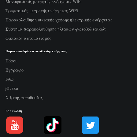
Μονοφασικός μετρητής ενέργειας WiFi
Τριφασικός μετρητής ενέργειας WiFi
Παρακολούθηση οικιακής χρήσης ηλεκτρικής ενέργειας
Σύστημα παρακολούθησης ηλιακών φωτοβολταϊκών
Οικιακός αυτοματισμός
Παρακολούθηση κατανάλωσης ενέργειας
Πόροι
Εγγραφο
FAQ
βίντεο
Χάρτης τοποθεσίας
Σε σύνδεση