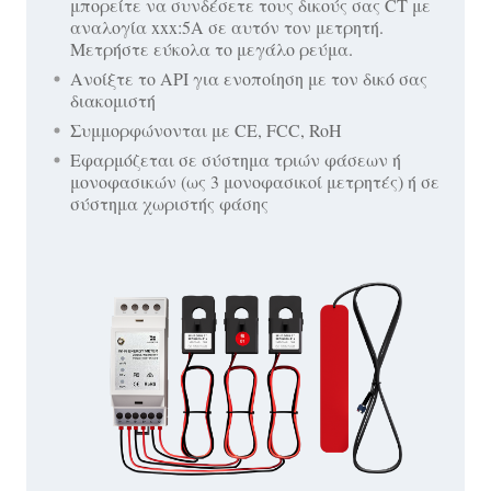
μπορείτε να συνδέσετε τους δικούς σας CT με
αναλογία xxx:5A σε αυτόν τον μετρητή.
Μετρήστε εύκολα το μεγάλο ρεύμα.
Ανοίξτε το API για ενοποίηση με τον δικό σας
διακομιστή
Συμμορφώνονται με CE, FCC, RoH
Εφαρμόζεται σε σύστημα τριών φάσεων ή
μονοφασικών (ως 3 μονοφασικοί μετρητές) ή σε
σύστημα χωριστής φάσης