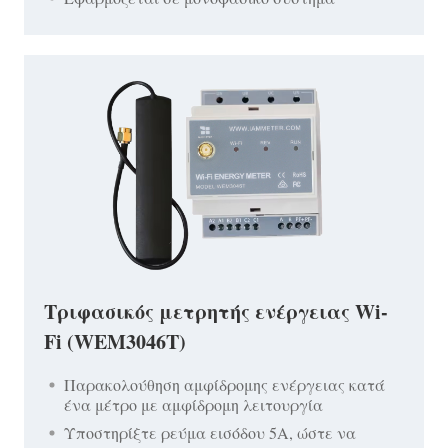
Τριφασικός μετρητής ενέργειας Wi-
Fi (WEM3046T)
Παρακολούθηση αμφίδρομης ενέργειας κατά
ένα μέτρο με αμφίδρομη λειτουργία
Υποστηρίξτε ρεύμα εισόδου 5A, ώστε να