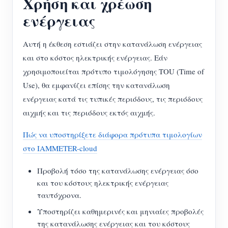
Χρήση και χρέωση
ενέργειας
Αυτή η έκθεση εστιάζει στην κατανάλωση ενέργειας
και στο κόστος ηλεκτρικής ενέργειας. Εάν
χρησιμοποιείται πρότυπο τιμολόγησης TOU (Time of
Use), θα εμφανίζει επίσης την κατανάλωση
ενέργειας κατά τις τυπικές περιόδους, τις περιόδους
αιχμής και τις περιόδους εκτός αιχμής.
Πώς να υποστηρίξετε διάφορα πρότυπα τιμολογίων
στο IAMMETER-cloud
Προβολή τόσο της κατανάλωσης ενέργειας όσο
και του κόστους ηλεκτρικής ενέργειας
ταυτόχρονα.
Υποστηρίζει καθημερινές και μηνιαίες προβολές
της κατανάλωσης ενέργειας και του κόστους