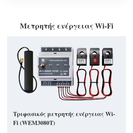
Μετρητής ενέργειας Wi-Fi
Τριφασικός μετρητής ενέργειας Wi-
Fi (WEM3080T)