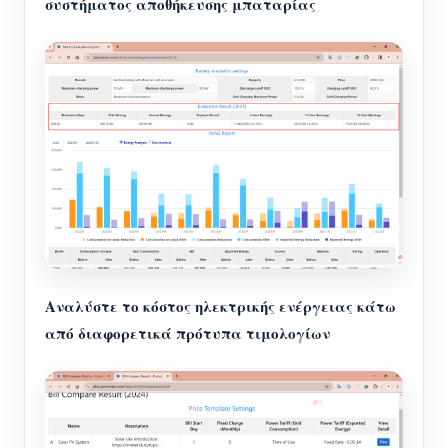
συστήματος αποθήκευσης μπαταρίας
Αναλύστε το κόστος ηλεκτρικής ενέργειας κάτω
από διαφορετικά πρότυπα τιμολογίων