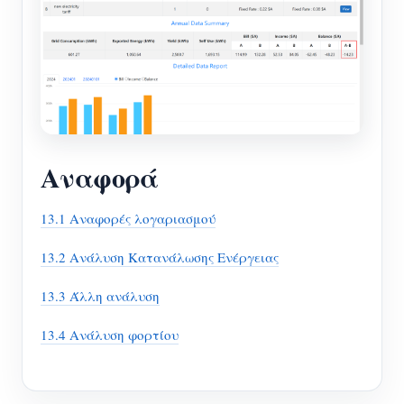
Αναφορά
13.1 Αναφορές λογαριασμού
13.2 Ανάλυση Κατανάλωσης Ενέργειας
13.3 Άλλη ανάλυση
13.4 Ανάλυση φορτίου