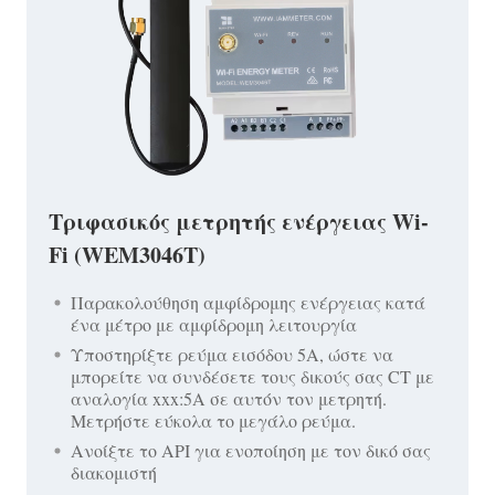
Τριφασικός μετρητής ενέργειας Wi-
Fi (WEM3046T)
Παρακολούθηση αμφίδρομης ενέργειας κατά
ένα μέτρο με αμφίδρομη λειτουργία
Υποστηρίξτε ρεύμα εισόδου 5A, ώστε να
μπορείτε να συνδέσετε τους δικούς σας CT με
αναλογία xxx:5A σε αυτόν τον μετρητή.
Μετρήστε εύκολα το μεγάλο ρεύμα.
Ανοίξτε το API για ενοποίηση με τον δικό σας
διακομιστή