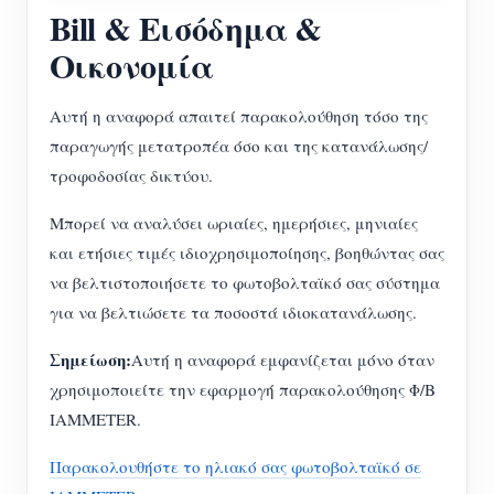
Bill & Εισόδημα &
Οικονομία
Αυτή η αναφορά απαιτεί παρακολούθηση τόσο της
παραγωγής μετατροπέα όσο και της κατανάλωσης/
τροφοδοσίας δικτύου.
Μπορεί να αναλύσει ωριαίες, ημερήσιες, μηνιαίες
και ετήσιες τιμές ιδιοχρησιμοποίησης, βοηθώντας σας
να βελτιστοποιήσετε το φωτοβολταϊκό σας σύστημα
για να βελτιώσετε τα ποσοστά ιδιοκατανάλωσης.
Σημείωση:
Αυτή η αναφορά εμφανίζεται μόνο όταν
χρησιμοποιείτε την εφαρμογή παρακολούθησης Φ/Β
IAMMETER.
Παρακολουθήστε το ηλιακό σας φωτοβολταϊκό σε