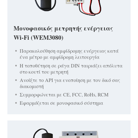
Μονοφασικός μετρητής ενέργειας
Wi-Fi (WEM3080)
Παρακολούθηση αμφίδρομης ενέργειας κατά
ένα μέτρο με αμφίδρομη λειτουργία
Η τοποθέτηση σε ράγα DIN ταιριάζει απόλυτα
στο κουτί του μετρητή
Ανοίξτε το API για ενοποίηση με τον δικό σας
διακομιστή
Συμμορφώνεται με CE, FCC, RoHs, RCM
Εφαρμόζεται σε μονοφασικό σύστημα