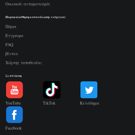
Οικιακός αυτοματισμός
Παρακολούθηση κατανάλωσης ενέργειας
Πόροι
Εγγραφο
FAQ
βίντεο
Χάρτης τοποθεσίας
Σε σύνδεση
YouTube
TikTok
Κελάδημα
Facebook