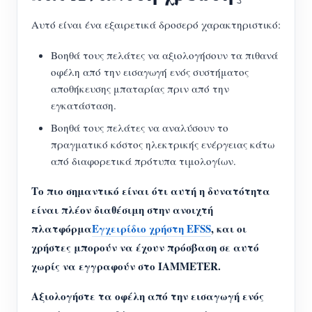
Αυτό είναι ένα εξαιρετικά δροσερό χαρακτηριστικό:
Βοηθά τους πελάτες να αξιολογήσουν τα πιθανά
οφέλη από την εισαγωγή ενός συστήματος
αποθήκευσης μπαταρίας πριν από την
εγκατάσταση.
Βοηθά τους πελάτες να αναλύσουν το
πραγματικό κόστος ηλεκτρικής ενέργειας κάτω
από διαφορετικά πρότυπα τιμολογίων.
Το πιο σημαντικό είναι ότι αυτή η δυνατότητα
είναι πλέον διαθέσιμη στην ανοιχτή
πλατφόρμα
Εγχειρίδιο χρήστη EFSS
, και οι
χρήστες μπορούν να έχουν πρόσβαση σε αυτό
χωρίς να εγγραφούν στο IAMMETER.
Αξιολογήστε τα οφέλη από την εισαγωγή ενός