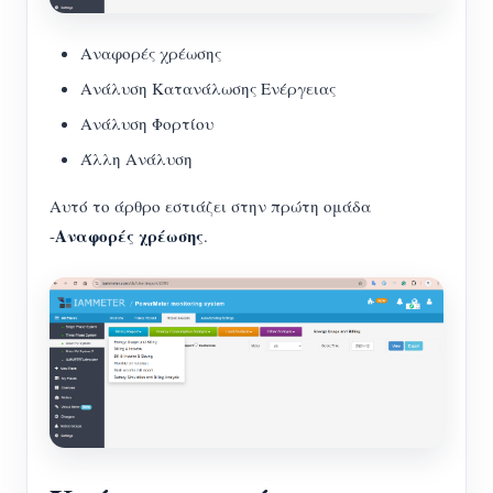
Αναφορές χρέωσης
Ανάλυση Κατανάλωσης Ενέργειας
Ανάλυση Φορτίου
Άλλη Ανάλυση
Αυτό το άρθρο εστιάζει στην πρώτη ομάδα
Αναφορές χρέωσης
-
.