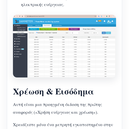
ηλεκτρικής ενέργειας.
Χρέωση & Εισόδημα
Αυτή είναι μια προηγμένη έκδοση της πρώτης
αναφοράς («Χρήση ενέργειας και χρέωση»).
Χρειάζεστε μόνο ένα μετρητή εγκατεστημένο στην