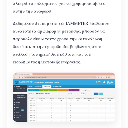
πλευρά του πλέγματος για να χρησιμοποιήσετε
αυτήν την αναφορά.
Δεδομένου ότι οι μετρητές IAMMETER διαθέτουν
δυνατότητα αμφίδρομης μέτρησης, μπορούν να
παρακολουθούν ταυτόχρονα την κατανάλωση
δικτύου και την τροφοδοσία, βοηθώντας στην
ανάλυση του ημερήσιου κόστους και του
εισοδήματος ηλεκτρικής ενέργειας.