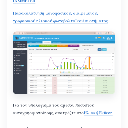
IAMMETER
Παρακολούθηση μονοφασικού, διαιρεμένου,
τριφασικού ηλιακού φωτοβολταϊκού συστήματος
Για τον υπολογισμό του άμεσου ποσοστού
αυτοχρησιμοποίησης, ανατρέξτε στο
Ηλιακή Έκθεση
.