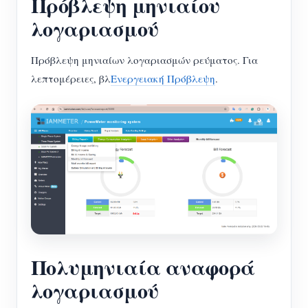
Πρόβλεψη μηνιαίου
λογαριασμού
Πρόβλεψη μηνιαίων λογαριασμών ρεύματος. Για
λεπτομέρειες, βλ
Ενεργειακή Πρόβλεψη
.
Πολυμηνιαία αναφορά
λογαριασμού