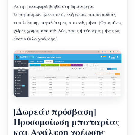
Αυτή η αναφορά βοηθά στη δημιουργία
λογαριασμών ηλεκτρικής ενέργειας για περιόδους
τιμολόγησης μεγαλύτερες του ενός μήνα. (Ορισμένες
χώρες χρησιμοποιούν δύο, τρεις ή τέσσερις μήνες ως
έναν κύκλο χρέωσης.)
[Δωρεάν πρόσβαση]
Προσομοίωση μπαταρίας
και Ανάλυση χρέωσης