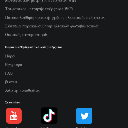
Μονοφασικός μετρητής ενέργειας WiFi
Τριφασικός μετρητής ενέργειας WiFi
Παρακολούθηση οικιακής χρήσης ηλεκτρικής ενέργειας
Σύστημα παρακολούθησης ηλιακών φωτοβολταϊκών
Οικιακός αυτοματισμός
Παρακολούθηση κατανάλωσης ενέργειας
Πόροι
Εγγραφο
FAQ
βίντεο
Χάρτης τοποθεσίας
Σε σύνδεση