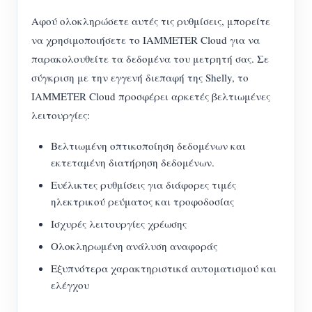
Αφού ολοκληρώσετε αυτές τις ρυθμίσεις, μπορείτε
να χρησιμοποιήσετε το IAMMETER Cloud για να
παρακολουθείτε τα δεδομένα του μετρητή σας. Σε
σύγκριση με την εγγενή διεπαφή της Shelly, το
IAMMETER Cloud προσφέρει αρκετές βελτιωμένες
λειτουργίες:
Βελτιωμένη οπτικοποίηση δεδομένων και
εκτεταμένη διατήρηση δεδομένων.
Ευέλικτες ρυθμίσεις για διάφορες τιμές
ηλεκτρικού ρεύματος και τροφοδοσίας
Ισχυρές λειτουργίες χρέωσης
Ολοκληρωμένη ανάλυση αναφοράς
Εξυπνότερα χαρακτηριστικά αυτοματισμού και
ελέγχου