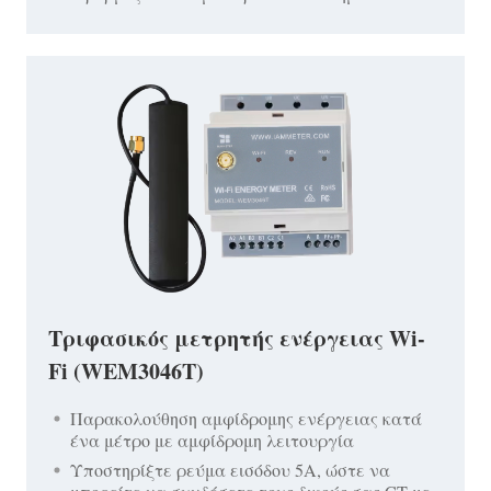
Τριφασικός μετρητής ενέργειας Wi-
Fi (WEM3046T)
Παρακολούθηση αμφίδρομης ενέργειας κατά
ένα μέτρο με αμφίδρομη λειτουργία
Υποστηρίξτε ρεύμα εισόδου 5A, ώστε να