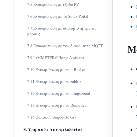
7.5 Ενσωμάτωση με έξοδο PV
7.6 Ενσωμάτωση με το Solax Portal
7.7 Ενσωμάτωση με διακομιστή τρίτου
μέρους
Μ
7.8 Ενσωμάτωση με τον διακομιστή MQTT
7.9 IAMMETER@Home Assistant
7.10 Ενσωμάτωση με το ioBroker
7.11 Ενσωμάτωση με το zabbix
7.12 Ενσωμάτωση με το thingsboard
7.13 Ενσωμάτωση με το Domoticz
7.14 Οικιακός Βοηθός (όλα)
8. Υπηρεσία Αυτοφιλοξενίας