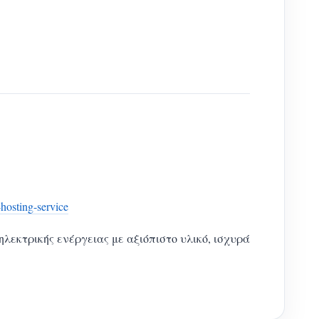
hosting-service
εκτρικής ενέργειας με αξιόπιστο υλικό, ισχυρά